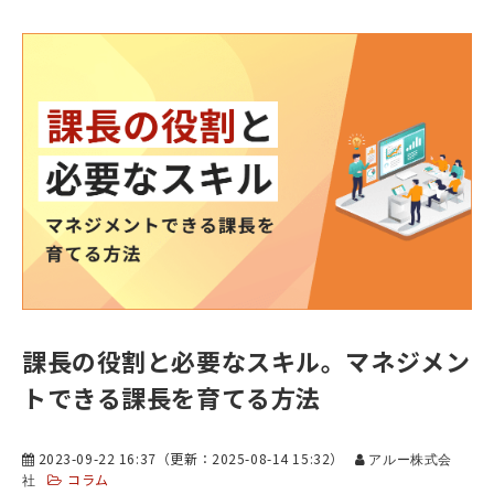
課長の役割と必要なスキル。マネジメン
トできる課長を育てる方法
2023-09-22 16:37
（更新：
2025-08-14 15:32
）
アルー株式会
コラム
社