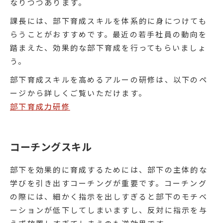
なりつつあります。
課長には、部下育成スキルを体系的に身につけても
らうことがおすすめです。最近の若手社員の動向を
踏まえた、効果的な部下育成を行ってもらいましょ
う。
部下育成スキルを高めるアルーの研修は、以下のペ
ージから詳しくご覧いただけます。
部下育成力研修
コーチングスキル
部下を効果的に育成するためには、部下の主体的な
学びを引き出すコーチングが重要です。コーチング
の際には、細かく指示を出しすぎると部下のモチベ
ーションが低下してしまいますし、反対に指示を与