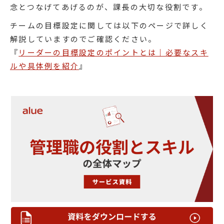
念とつなげてあげるのが、課長の大切な役割です。
チームの目標設定に関しては以下のページで詳しく
解説していますのでご確認ください。
『
リーダーの目標設定のポイントとは｜必要なスキ
ルや具体例を紹介
』