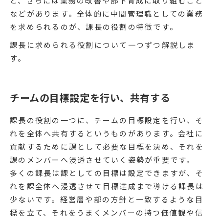
と、さらには業務の改善や部下育成に取り組むこと
などがあります。全体的に中間管理職としての業務
を求められるのが、課長の役割の特徴です。
課長に求められる役割について一つずつ解説しま
す。
チームの目標設定を行い、共有する
課長の役割の一つに、チームの目標設定を行い、そ
れを全体へ共有するというものがあります。会社に
貢献するために課として必要な目標を決め、それを
課のメンバーへ浸透させていく姿勢が重要です。
多くの課長は課としての目標は設定できますが、そ
れを課全体へ浸透させて目標達成まで導ける課長は
少ないです。経営層や部の方針と一致するような目
標を立て、それをうまくメンバーの持つ価値観や信