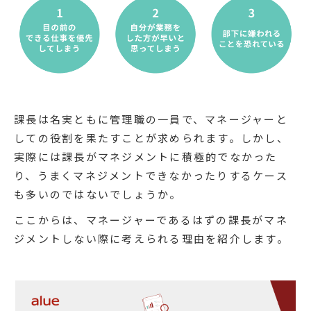
課長は名実ともに管理職の一員で、マネージャーと
しての役割を果たすことが求められます。しかし、
実際には課長がマネジメントに積極的でなかった
り、うまくマネジメントできなかったりするケース
も多いのではないでしょうか。
ここからは、マネージャーであるはずの課長がマネ
ジメントしない際に考えられる理由を紹介します。