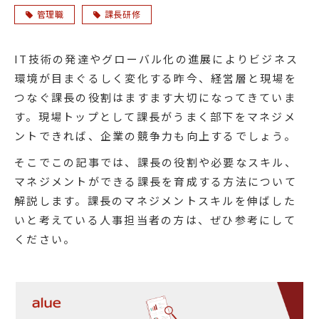
管理職
課長研修
IT技術の発達やグローバル化の進展によりビジネス
環境が目まぐるしく変化する昨今、経営層と現場を
つなぐ課長の役割はますます大切になってきていま
す。現場トップとして課長がうまく部下をマネジメ
ントできれば、企業の競争力も向上するでしょう。
そこでこの記事では、課長の役割や必要なスキル、
マネジメントができる課長を育成する方法について
解説します。課長のマネジメントスキルを伸ばした
いと考えている人事担当者の方は、ぜひ参考にして
ください。