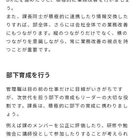
う。
また、課長同士が積極的に連携したり情報交換した
りすれば、部全体、さらには会社全体での業務改善
にもつながります。縦のつながりだけでなく、横の
つながりを意識しながら、常に業務改善の視点を持
つことが重要です。
部下育成を行う
管理職は目の前の仕事だけに目線がいきがちです
が、次世代を担う部下の育成もリーダーの大切な役
割です。課長は、積極的に部下の育成に携わりまし
ょう。
例えば課のメンバーを公正に評価したり、研修や勉
強会に講師役として参加したりすることが考えられ