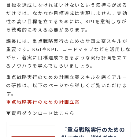
目標を達成しなければいけないという気持ちがある
だけでは、なかなか目標達成は実現しません。実効
性の高い目標を立てるためには、KPIを意識しなが
ら戦略的に考える必要があります。
課長には、重点戦略実行のための計画立案スキルが
重要です。KGIやKPI、ロードマップなどを活用しな
がら、着実に目標達成できるような実行計画を立て
るノウハウを学んでもらいましょう。
重点戦略実行のための計画立案スキルを磨くアルー
の研修は、以下のページから詳しくご覧いただけま
す。
重点戦略実行のための計画立案
▼資料ダウンロードはこちら
『重点戦略実行のための