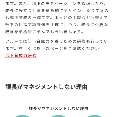
ます。また、部下のモチベーションを管理したり、
成長に役立つ仕事を積極的にアサインしたりするの
も部下育成の一環です。本人との面談なども交えて
部下の目指す将来像を明確にしつつ、成長に必要な
経験を積極的に積んでもらいましょう。
アルーでは部下育成力を養うための研修も行ってい
ます。詳しくは以下のページをご確認ください。
部下育成力研修
課長がマネジメントしない理由