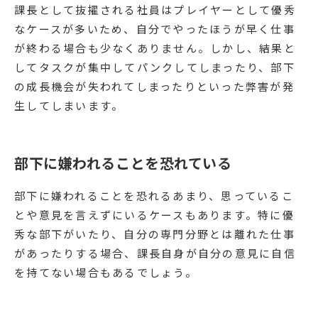
課長として抜擢される社員はプレイヤーとして優秀
なケースが多いため、自分でやったほうが早く仕事
が終わる場合も少なくありません。しかし、結果と
してタスクが集中してパンクしてしまったり、部下
の成長機会が失われてしまったりといった弊害が発
生してしまいます。
部下に嫌われることを恐れている
部下に嫌われることを恐れるあまり、思っているこ
とや意見を言えずにいるケースもあります。特に優
秀な部下がいたり、自分の専門分野とは離れた仕事
があったりする場合、課長自身が自分の意見に自信
を持てない場合もあるでしょう。