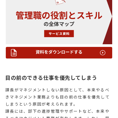
目の前のできる仕事を優先してしまう
課長がマネジメントしない原因として、本来やるべ
きマネジメント業務よりも目の前の仕事を優先して
しまうという原因が考えられます。
課長には、部下の進捗管理やサポートなど、本来や