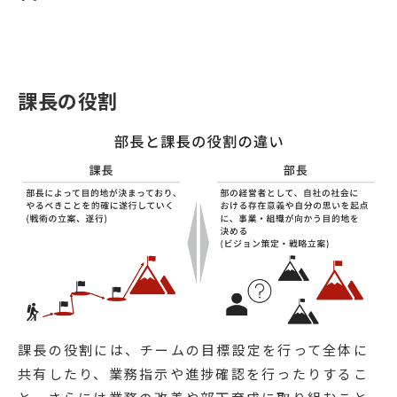
課長の役割
課長の役割には、チームの目標設定を行って全体に
共有したり、業務指示や進捗確認を行ったりするこ