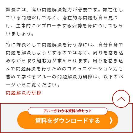
課長には、高い問題解決能力が必要です。顕在化し
ている問題だけでなく、潜在的な問題も自ら見つ
け、主体的にアプローチする姿勢を身につけてもら
いましょう。
特に課長として問題解決を行う際には、自分自身で
問題を解決しようとするのではなく、周りを巻き込
みながら取り組む力が求められます。周りを巻き込
んで問題解決を行うためのコミュニケーション力も
含めて学べるアルーの問題解決力研修は、以下のペ
ージからご覧ください。
問題解決力研修
ネゴシエーションスキル
課長は、社内外のさまざまな関係者と交渉する場面