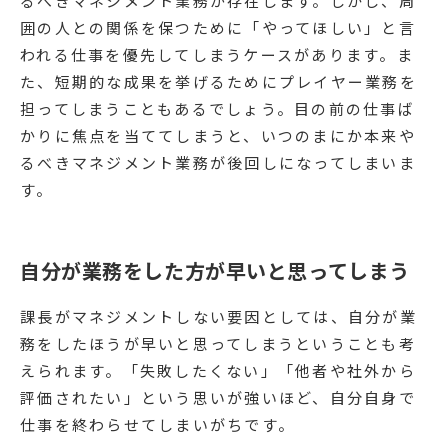
るべきマネジメント業務が存在します。しかし、周
囲の人との関係を保つために「やってほしい」と言
われる仕事を優先してしまうケースがあります。ま
た、短期的な成果を挙げるためにプレイヤー業務を
担ってしまうこともあるでしょう。目の前の仕事ば
かりに焦点を当ててしまうと、いつのまにか本来や
るべきマネジメント業務が後回しになってしまいま
す。
自分が業務をした方が早いと思ってしまう
課長がマネジメントしない要因としては、自分が業
務をしたほうが早いと思ってしまうということも考
えられます。「失敗したくない」「他者や社外から
評価されたい」という思いが強いほど、自分自身で
仕事を終わらせてしまいがちです。