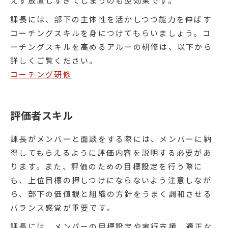
えず放置しすぎてしまうのも逆効果です。
課長には、部下の主体性を活かしつつ能力を伸ばす
コーチングスキルを身につけてもらいましょう。コ
ーチングスキルを高めるアルーの研修は、以下から
詳しくご覧ください。
コーチング研修
評価者スキル
課長がメンバーと面談をする際には、メンバーに納
得してもらえるように評価内容を説明する必要があ
ります。また、評価のための目標設定を行う際に
も、上位目標の押しつけにならないよう注意しなが
ら、部下の価値観と組織の方針をうまく調和させる
バランス感覚が重要です。
課長には、メンバーの目標設定や実行支援、適正な