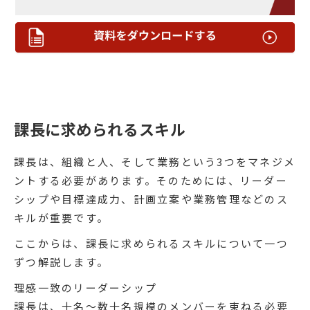
課長に求められるスキル
課長は、組織と人、そして業務という3つをマネジメ
ントする必要があります。そのためには、リーダー
シップや目標達成力、計画立案や業務管理などのス
キルが重要です。
ここからは、課長に求められるスキルについて一つ
ずつ解説します。
理感一致のリーダーシップ
課長は、十名〜数十名規模のメンバーを束ねる必要