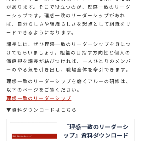
があります。そこで役立つのが、理感一致のリーダ
ーシップです。理感一致のリーダーシップがあれ
ば、自分らしさや組織らしさを起点として組織をリ
ードできるようになります。
課長には、ぜひ理感一致のリーダーシップを身につ
けてもらいましょう。組織の目指す方向性と個人の
価値観を課長が結びつければ、一人ひとりのメンバ
ーのやる気を引き出し、職場全体を牽引できます。
理感一致のリーダーシップを磨くアルーの研修は、
以下のページをご覧ください。
理感一致のリーダーシップ
▼資料ダウンロードはこちら
『理感一致のリーダーシ
ップ』資料ダウンロード