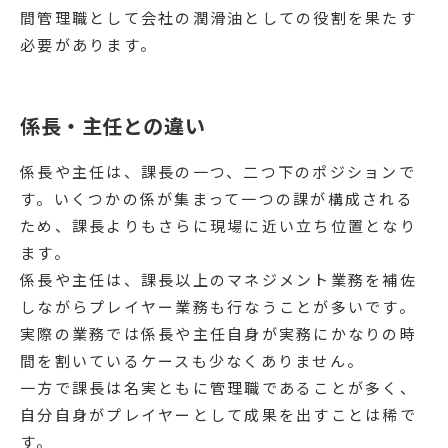
間管理職として会社の潤滑油としての役割を果たす
必要があります。
係長・主任との違い
係長や主任は、課長の一つ、二つ下のポジションで
す。いくつかの係が集まって一つの課が構成される
ため、課長よりもさらに現場に近い立ち位置となり
ます。
係長や主任は、課長以上のマネジメント業務を補佐
しながらプレイヤー業務も行なうことが多いです。
実際の業務では係長や主任自身が実務にかなりの時
間を割いているケースも少なくありません。
一方で課長は名実ともに管理職であることが多く、
自分自身がプレイヤーとして成果を出すことは稀で
す。