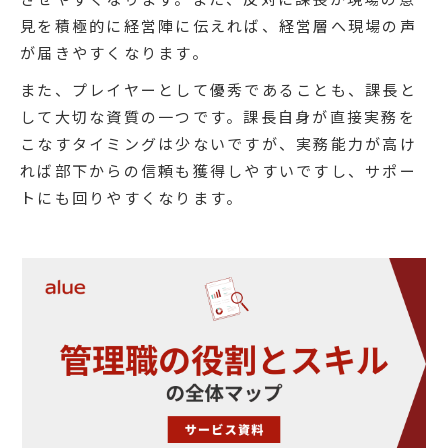
見を積極的に経営陣に伝えれば、経営層へ現場の声
が届きやすくなります。
また、プレイヤーとして優秀であることも、課長と
して大切な資質の一つです。課長自身が直接実務を
こなすタイミングは少ないですが、実務能力が高け
れば部下からの信頼も獲得しやすいですし、サポー
トにも回りやすくなります。