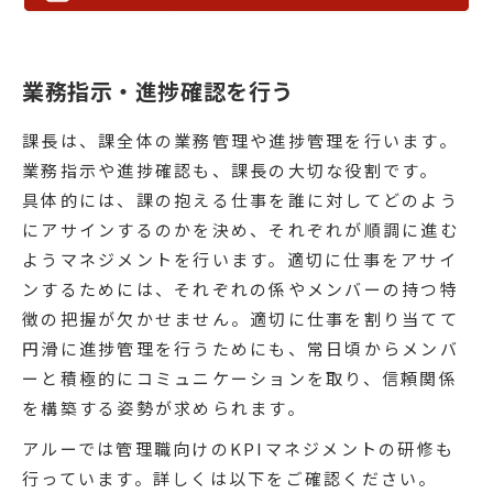
業務指示・進捗確認を行う
課長は、課全体の業務管理や進捗管理を行います。
業務指示や進捗確認も、課長の大切な役割です。
具体的には、課の抱える仕事を誰に対してどのよう
にアサインするのかを決め、それぞれが順調に進む
ようマネジメントを行います。適切に仕事をアサイ
ンするためには、それぞれの係やメンバーの持つ特
徴の把握が欠かせません。適切に仕事を割り当てて
円滑に進捗管理を行うためにも、常日頃からメンバ
ーと積極的にコミュニケーションを取り、信頼関係
を構築する姿勢が求められます。
アルーでは管理職向けのKPIマネジメントの研修も
行っています。詳しくは以下をご確認ください。