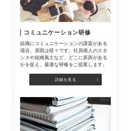
コミュニケーション研修
組織にコミュニケーションの課題がある
場合、原因は様々です。社員個人のスタ
ンスや組織風土など、どこに原因がある
かを捉え、最適な研修をご提案します。
詳細を見る