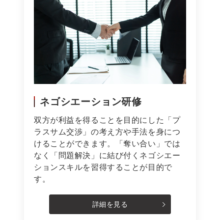
ネゴシエーション研修
双方が利益を得ることを目的にした「プ
ラスサム交渉」の考え方や手法を身につ
けることができます。「奪い合い」では
なく「問題解決」に結び付くネゴシエー
ションスキルを習得することが目的で
す。
詳細を見る