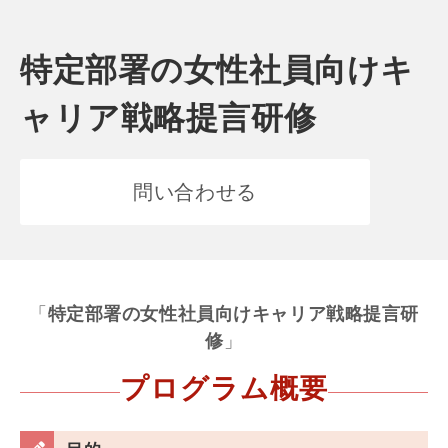
特定部署の女性社員向けキ
ャリア戦略提言研修
問い合わせる
「
特定部署の女性社員向けキャリア戦略提言研
修
」
プログラム概要