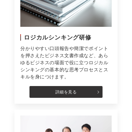
ロジカルシンキング研修
分かりやすい口頭報告や簡潔でポイント
を押さえたビジネス文書作成など、あら
ゆるビジネスの場面で役に立つロジカル
シンキングの基本的な思考プロセスとス
キルを身につけます。
詳細を見る