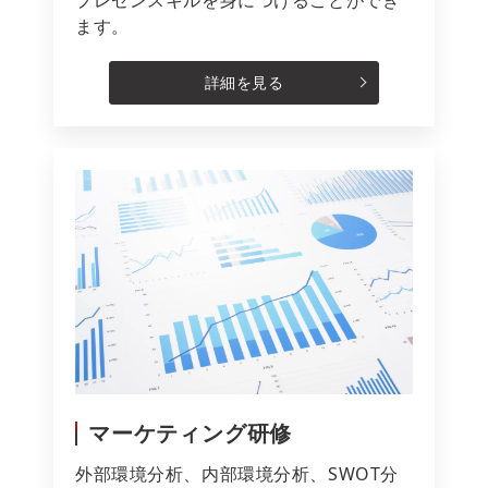
ます。
詳細を見る
マーケティング研修
外部環境分析、内部環境分析、SWOT分