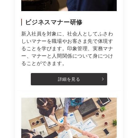
ビジネスマナー研修
新入社員を対象に、社会人としてふさわ
しいマナーを職場やお客さま先で体現す
ることを学びます。印象管理、実務マナ
ー、マナーと人間関係について身につけ
ることができます。
詳細を見る