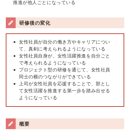
推進が他人ごとになっている
研修後の変化
女性社員が自分の働き方やキャリアについ
て、真剣に考えられるようになっている
女性社員自身が、女性活躍推進を自分ごと
で考えられるようになっている
プロジェクト型の研修を通じて、女性社員
同士の横のつながりができている
上司が女性社員を応援することで、部とし
て女性活躍を推進する第一歩を踏み出せる
ようになっている
概要