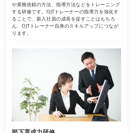
や業務依頼の方法、指導方法などをトレーニング
する研修です。OJTトレーナーの指導力を強化す
ることで、新入社員の成長を促すことはもちろ
ん、OJTトレーナー自身のスキルアップにつなが
ります。
部下育成力研修