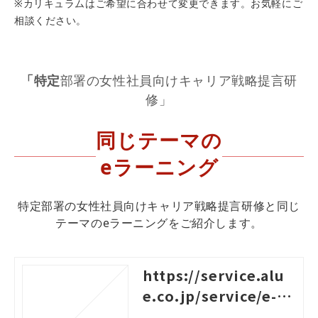
※カリキュラムはご希望に合わせて変更できます。お気軽にご
相談ください。
「特定
部署の女性社員向けキャリア戦略提言研
修」
同じテーマの
eラーニング
特定部署の女性社員向けキャリア戦略提言研修と同じ
テーマのeラーニングをご紹介します。
https://service.alu
e.co.jp/service/e-le
arning/contents/ex