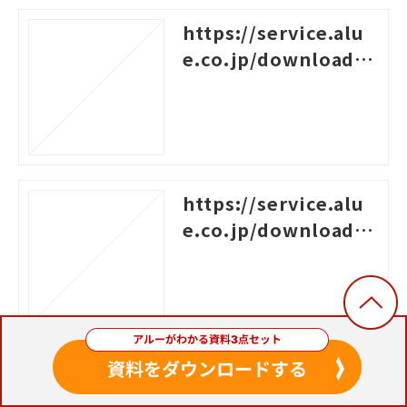
https://service.alu
e.co.jp/download/3
18
https://service.alu
e.co.jp/download/6
48
https://service.alu
e.co.jp/download/6