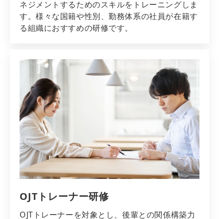
ネジメントするためのスキルをトレーニングしま
す。様々な国籍や性別、勤務体系の社員が在籍す
る組織におすすめの研修です。
OJTトレーナー研修
OJTトレーナーを対象とし、後輩との関係構築力