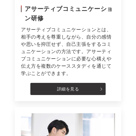
アサーティブコミュニケーショ
ン研修
アサーティブコミュニケーションとは、
相手の考えを尊重しながら、自分の感情
や思いを抑圧せず、自己主張をするコミ
ュニケーションの方法です。アサーティ
ブコミュニケーションに必要な心構えや
伝え方を複数のケーススタディを通じて
学ぶことができます。
詳細を見る