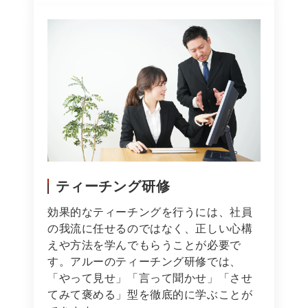
ティーチング研修
効果的なティーチングを行うには、社員
の我流に任せるのではなく、正しい心構
えや方法を学んでもらうことが必要で
す。アルーのティーチング研修では、
「やって見せ」「言って聞かせ」「させ
てみて褒める」型を徹底的に学ぶことが