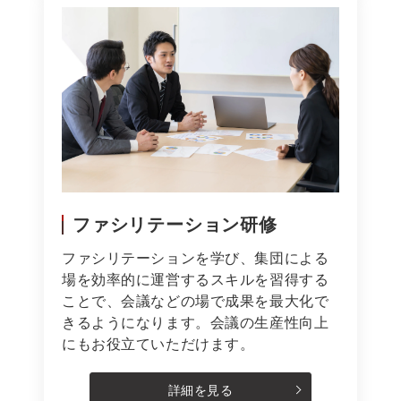
ファシリテーション研修
ファシリテーションを学び、集団による
場を効率的に運営するスキルを習得する
ことで、会議などの場で成果を最大化で
きるようになります。会議の生産性向上
にもお役立ていただけます。
詳細を見る