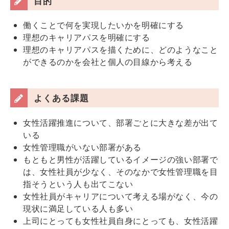
目的
働くことで何を実現したいかを明確にする
理想のキャリアパスを明確にする
理想のキャリアパスを描くために、どのようなこと
ができるのかを会社と個人の目線から考える
よくある課題
女性活躍推進について、部署ごとに大きな差が出て
いる
女性管理職がいない部署がある
もともと男性が活躍しているイメージの強い部署で
は、女性社員が少なく、そのなかで女性管理職を目
指そうという人も出てこない
女性社員がキャリアについて考える場がなく、今の
現状に満足している人も多い
上司にとっても女性社員自身にとっても、女性活躍