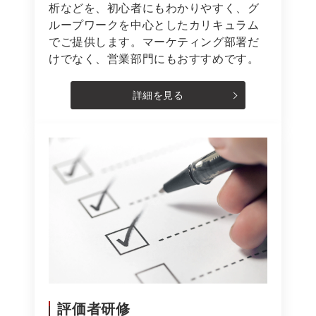
析などを、初心者にもわかりやすく、グ
ループワークを中心としたカリキュラム
でご提供します。マーケティング部署だ
けでなく、営業部門にもおすすめです。
詳細を見る
評価者研修