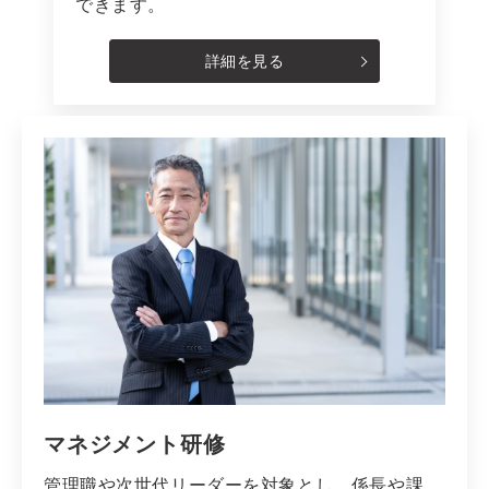
できます。
詳細を見る
マネジメント研修
管理職や次世代リーダーを対象とし、係長や課