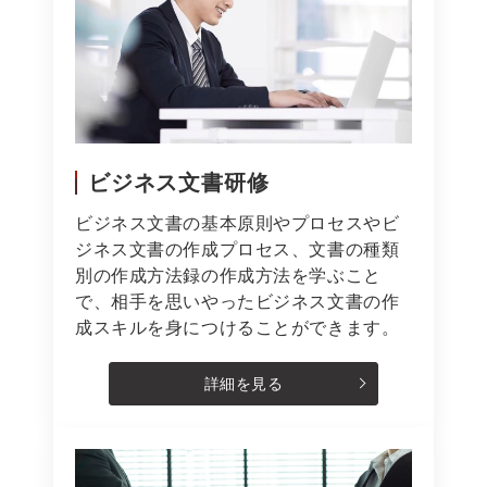
ビジネス文書研修
ビジネス文書の基本原則やプロセスやビ
ジネス文書の作成プロセス、文書の種類
別の作成方法録の作成方法を学ぶこと
で、相手を思いやったビジネス文書の作
成スキルを身につけることができます。
詳細を見る