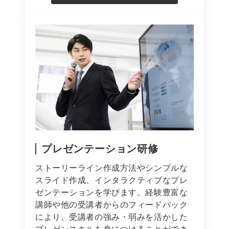
プレゼンテーション研修
ストーリーライン作成方法やシンプルな
スライド作成、インタラクティブなプレ
ゼンテーションを学びます。経験豊富な
講師や他の受講者からのフィードバック
により、受講者の強み・弱みを活かした
プレゼンスキルを身につけることができ