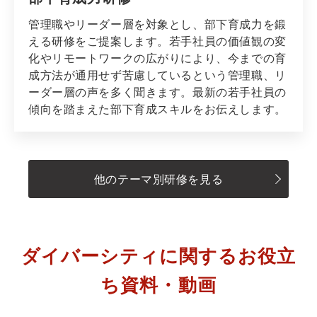
管理職やリーダー層を対象とし、部下育成力を鍛
える研修をご提案します。若手社員の価値観の変
化やリモートワークの広がりにより、今までの育
成方法が通用せず苦慮しているという管理職、リ
ーダー層の声を多く聞きます。最新の若手社員の
傾向を踏まえた部下育成スキルをお伝えします。
他のテーマ別研修を見る
ダイバーシティに関するお役立
ち資料・動画