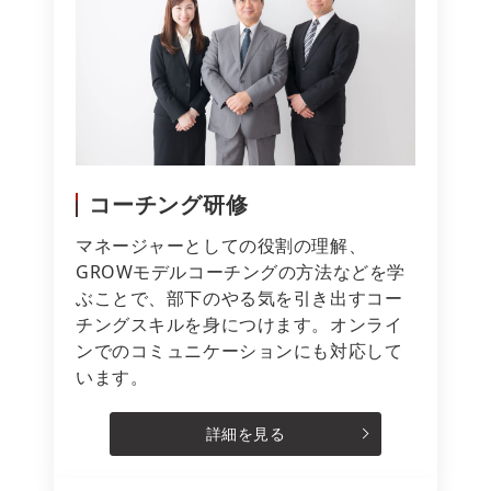
コーチング研修
マネージャーとしての役割の理解、
GROWモデルコーチングの方法などを学
ぶことで、部下のやる気を引き出すコー
チングスキルを身につけます。オンライ
ンでのコミュニケーションにも対応して
います。
詳細を見る