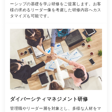
ーシップの基礎を学ぶ研修をご提案します。お客
様の求めるリーダー像を考慮した研修内容へカス
タマイズも可能です。
ダイバーシティマネジメント研修
管理職やリーダー層を対象とし、多様な人材をマ