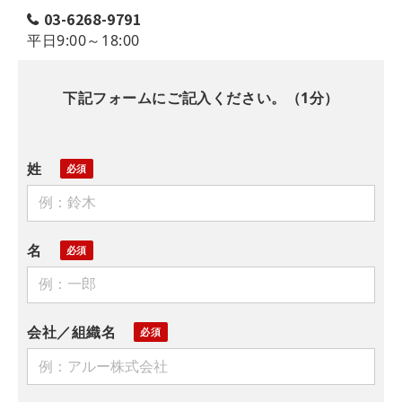
03-6268-9791
平日9:00～18:00
下記フォームにご記入ください。（1分）
姓
名
会社／組織名