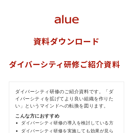
資料ダウンロード
ダイバーシティ研修ご紹介資料
ダイバーシティ研修のご紹介資料です。「ダ
イバーシティを拡げてより良い組織を作りた
い」というマインドへの転換を図ります。
こんな方におすすめ
ダイバーシティ研修の導入を検討している方
ダイバーシティ研修を実施しても効果が見ら