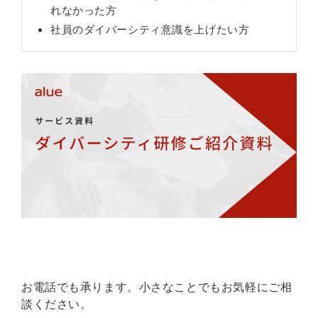
れなかった方
社員のダイバーシティ意識を上げたい方
お電話でも承ります。小さなことでもお気軽にご相
談ください。