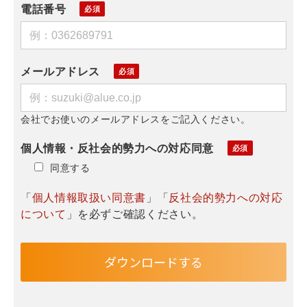
電話番号
メールアドレス
会社でお使いのメールアドレスをご記入ください。
個人情報・反社会的勢力への対応同意
同意する
「
個人情報取扱い同意書
」「
反社会的勢力への対応
について
」を必ずご確認ください。