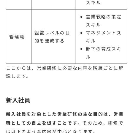
スキル
営業戦略の策定
スキル
組織レベルの目
マネジメントス
管理職
的を達成する
キル
部下の育成スキ
ル
ここからは、営業研修に必要な内容を階層ごとに解
説します。
新入社員
新入社員を対象とした営業研修の主な目的は、営業
職としての自立を促すことです。
そのため、研修で
は以下のような内容が中心となります。