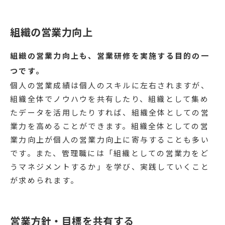
組織の営業力向上
組織の営業力向上も、営業研修を実施する目的の一
つです。
個人の営業成績は個人のスキルに左右されますが、
組織全体でノウハウを共有したり、組織として集め
たデータを活用したりすれば、組織全体としての営
業力を高めることができます。組織全体としての営
業力向上が個人の営業力向上に寄与することも多い
です。また、管理職には「組織としての営業力をど
うマネジメントするか」を学び、実践していくこと
が求められます。
営業方針・目標を共有する