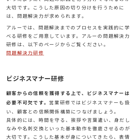
大切です。こうした原因の切り分けを行うために
は、問題解決力が求められます。
アルーでは、問題解決までのプロセスを実践的に学
べる研修をご用意しています。アルーの問題解決力
研修は、以下のページからご覧ください。
問題解決力研修
ビジネスマナー研修
顧客からの信頼を獲得する上で、ビジネスマナーは
必要不可欠です。
営業研修ではビジネスマナーも扱
い、顧客との信頼関係構築につなげましょう。
具体的には、時間を守る、挨拶や言葉遣い、身だし
なみや名刺交換といった基本動作を徹底させるのが
大切です。こうした基本が身についてきたら、表情