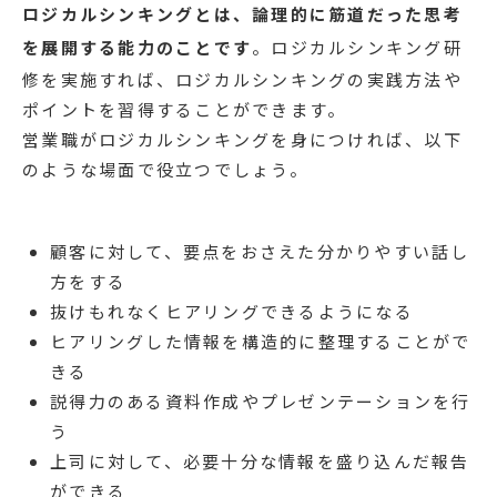
ロジカルシンキングとは、論理的に筋道だった思考
を展開する能力のことです
。ロジカルシンキング研
修を実施すれば、ロジカルシンキングの実践方法や
ポイントを習得することができます。
営業職がロジカルシンキングを身につければ、以下
のような場面で役立つでしょう。
顧客に対して、要点をおさえた分かりやすい話し
方をする
抜けもれなくヒアリングできるようになる
ヒアリングした情報を構造的に整理することがで
きる
説得力のある資料作成やプレゼンテーションを行
う
上司に対して、必要十分な情報を盛り込んだ報告
ができる