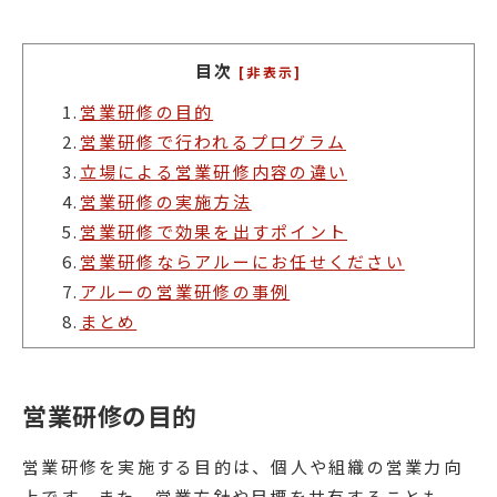
目次
[非表示]
1.
営業研修の目的
2.
営業研修で行われるプログラム
3.
立場による営業研修内容の違い
4.
営業研修の実施方法
5.
営業研修で効果を出すポイント
6.
営業研修ならアルーにお任せください
7.
アルーの営業研修の事例
8.
まとめ
営業研修の目的
営業研修を実施する目的は、個人や組織の営業力向
上です。また、営業方針や目標を共有することも、