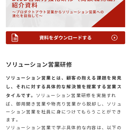
ソリューション営業研修
ソリューション営業とは、顧客の抱える課題を発見
し、それに対する具体的な解決策を提案する営業ス
タイルです。
ソリューション営業研修を実施すれ
ば、御用聞き営業や物売り営業から脱却し、ソリュ
ーション営業を社員に身につけてもらうことができ
ます。
ソリューション営業で学ぶ具体的な内容は、以下の