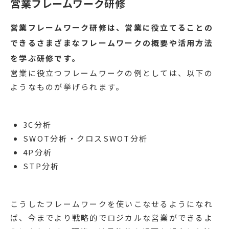
営業フレームワーク研修
営業フレームワーク研修は、営業に役立てることの
できるさまざまなフレームワークの概要や活用方法
を学ぶ研修です。
営業に役立つフレームワークの例としては、以下の
ようなものが挙げられます。
3C分析
SWOT分析・クロスSWOT分析
4P分析
STP分析
こうしたフレームワークを使いこなせるようになれ
ば、今までより戦略的でロジカルな営業ができるよ