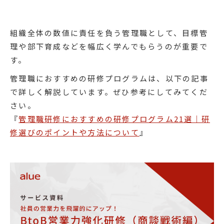
組織全体の数値に責任を負う管理職として、目標管
理や部下育成などを幅広く学んでもらうのが重要で
す。
管理職におすすめの研修プログラムは、以下の記事
で詳しく解説しています。ぜひ参考にしてみてくだ
さい。
『
管理職研修におすすめの研修プログラム21選｜研
修選びのポイントや方法について
』