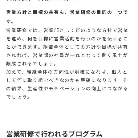
営業方針と目標の共有も、営業研修の目的の一つで
す。
営業研修では、営業部としてどのような方針で営業
を進め、何を目標に営業活動を行うのかを伝えるこ
とができます。組織全体としての方針や目標が共有
されれば、営業部の社員が一丸となって働く風土が
醸成されるでしょう。
加えて、組織全体の方向性が明確になれば、個人と
して何に取り組むべきなのかも明確になります。そ
の結果、生産性やモチベーションの向上につながる
でしょう。
営業研修で行われるプログラム