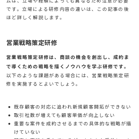
ムは、立場や経験によっても異なるため注意が必要
です。立場による研修内容の違いは、この記事の後
ほど詳しく解説します。
営業戦略策定研修
営業戦略策定研修は、商談の機会を創出し、成約ま
で導くための戦略を描くノウハウを学ぶ研修です。
以下のような課題がある場合には、営業戦略策定研
修を実施するとよいでしょう。
既存顧客の対応に追われ新規顧客開拓ができない
取引社数が増えても顧客単価が向上しない
重要な案件を成約させるまでの具体的な戦略が描
けていない