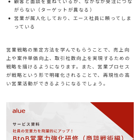
顧客と面談を重ねているが、なかなか受注につな
がらない（ターゲットが異なる）
営業が属人化しており、エース社員に頼ってしま
っている
営業戦略の策定方法を学んでもらうことで、売上向
上や案件単価向上、取引社数向上を実現するための
戦略を描けるようになります。また、営業プロセス
が戦略という形で明確化されることで、再現性の高
い営業活動ができるようになるでしょう。