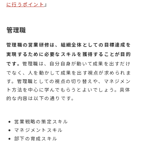
に行うポイント
』
管理職
管理職の営業研修は、組織全体としての目標達成を
実現するために必要なスキルを獲得することが目的
です。
管理職は、自分自身が動いて成果を出すだけ
でなく、人を動かして成果を出す視点が求められま
す。管理職としての視点の切り替えや、マネジメン
ト方法を中心に学んでもらうとよいでしょう。具体
的な内容は以下の通りです。
営業戦略の策定スキル
マネジメントスキル
部下の育成スキル