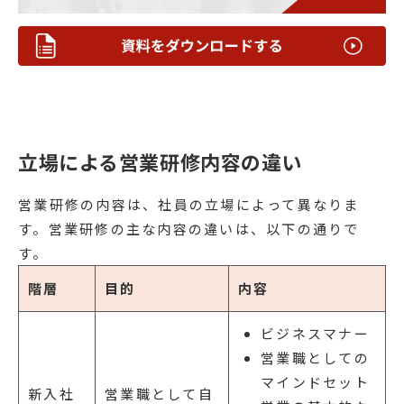
立場による営業研修内容の違い
営業研修の内容は、社員の立場によって異なりま
す。営業研修の主な内容の違いは、以下の通りで
す。
階層
目的
内容
ビジネスマナー
営業職としての
マインドセット
新入社
営業職として自