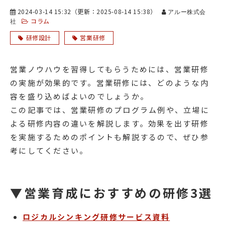
2024-03-14 15:32
（更新：
2025-08-14 15:38
）
アルー株式会
コラム
社
研修設計
営業研修
営業ノウハウを習得してもらうためには、営業研修
の実施が効果的です。営業研修には、どのような内
容を盛り込めばよいのでしょうか。
この記事では、営業研修のプログラム例や、立場に
よる研修内容の違いを解説します。効果を出す研修
を実施するためのポイントも解説するので、ぜひ参
考にしてください。
▼営業育成におすすめの研修3選
ロジカルシンキング研修サービス資料