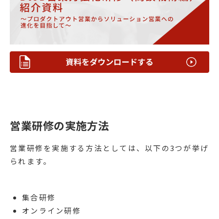
営業研修の実施方法
営業研修を実施する方法としては、以下の3つが挙げ
られます。
集合研修
オンライン研修