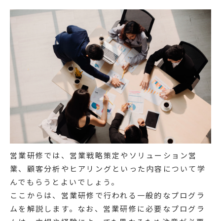
営業研修では、営業戦略策定やソリューション営
業、顧客分析やヒアリングといった内容について学
んでもらうとよいでしょう。
ここからは、営業研修で行われる一般的なプログラ
ムを解説します。なお、営業研修に必要なプログラ