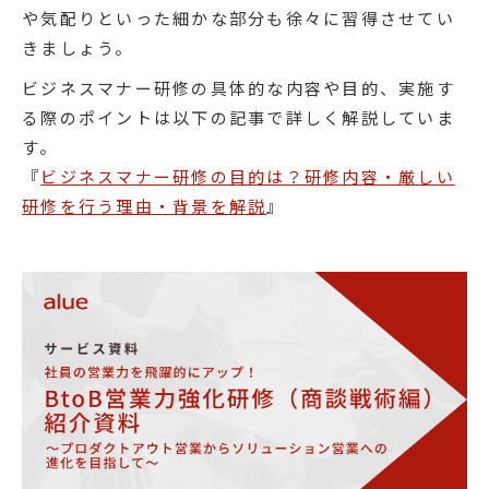
や気配りといった細かな部分も徐々に習得させてい
きましょう。
ビジネスマナー研修の具体的な内容や目的、実施す
る際のポイントは以下の記事で詳しく解説していま
す。
『
ビジネスマナー研修の目的は？研修内容・厳しい
研修を行う理由・背景を解説
』