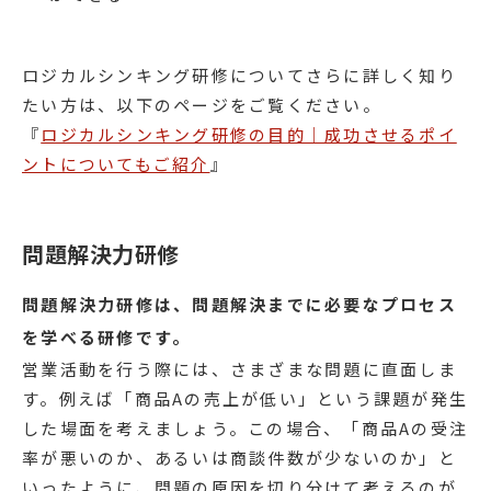
ロジカルシンキング研修についてさらに詳しく知り
たい方は、以下のページをご覧ください。
『
ロジカルシンキング研修の目的｜成功させるポイ
ントについてもご紹介
』
問題解決力研修
問題解決力研修は、問題解決までに必要なプロセス
を学べる研修です。
営業活動を行う際には、さまざまな問題に直面しま
す。例えば「商品Aの売上が低い」という課題が発生
した場面を考えましょう。この場合、「商品Aの受注
率が悪いのか、あるいは商談件数が少ないのか」と
いったように、問題の原因を切り分けて考えるのが