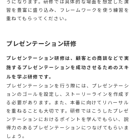
うになります。研修では具体的な場面を想定した演
習を豊富に盛り込み、フレームワークを使う練習を
重ねてもらってください。
プレゼンテーション研修
プレゼンテーション研修は、顧客との商談などで実
施するプレゼンテーションを成功させるためのスキ
ルを学ぶ研修です。
プレゼンテーションを行う際には、プレゼンテーシ
ョンのゴールを設定し、ストーリーラインを作成す
る必要があります。また、本番に向けてリハーサル
を重ねることも大切です。研修ではこうしたプレゼ
ンテーションにおけるポイントを学んでもらい、説
得力のあるプレゼンテーションにつなげてもらいま
しょう。