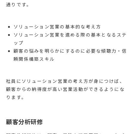
通りです。
ソリューション営業の基本的な考え方
ソリューション営業を進める際の基本となるステ
ップ
顧客の悩みを明らかにするのに必要な傾聴力・信
頼関係構築スキル
社員にソリューション営業の考え方が身につけば、
顧客からの納得度が高い営業活動ができるようにな
ります。
顧客分析研修