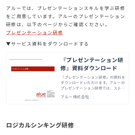
アルーでは、プレゼンテーションスキルを学ぶ研修
をご用意しています。アルーのプレゼンテーション
研修は、以下のページからご確認ください。
プレゼンテーション研修
▼サービス資料をダウンロードする
『プレゼンテーション研
修』資料ダウンロード
「プレゼンテーション研修」の資料を
ダウンロードいただけます。アルーの
プレゼンテーション研修では、ストー
リーライン作成方法やシンプルなスラ
アルー株式会社
イド作成、インタラクティブなプレゼ
ンテーションをグループワークを通じ
て学ぶことができます。
ロジカルシンキング研修