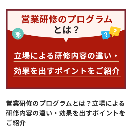
営業研修のプログラムとは？立場による
研修内容の違い・効果を出すポイントを
ご紹介