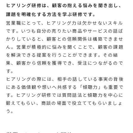
ヒアリング研修は、顧客の抱える悩みを聞き出し、
課題を明確化する方法を学ぶ研修です。
営業職にとって、ヒアリング力は欠かせないスキル
です。いつも自分の売りたい商品やサービスの話ば
かりしていると、顧客との信頼関係は構築できませ
ん。営業が積極的に悩みを聞くことで、顧客の課題
を解決できる提案を行うことができます。その結
果、顧客から信頼を獲得でき、受注につながるので
す。
ヒアリングの際には、相手の話している事実の背後
にある価値観や想いへ共感する「傾聴力」も重要で
す。ヒアリング研修では質問話法と傾聴力を中心に
鍛えてもらい、商談の場面で役立ててもらいましょ
う。