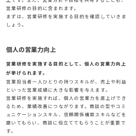
営業研修の目的に含まれます。
まずは、営業研修を実施する目的を確認していきま
しょう。
個人の営業力向上
営業研修を実施する目的として、個人の営業力向上
が挙げられます。
営業担当者一人ひとりの持つスキルが、売上や利益
といった営業成績に大きな影響を与えます。
営業研修を実施すれば、個人の営業力を底上げでき
るため、業績改善につながります。商談の型やコミ
ュニケーションスキル、信頼関係構築スキルなどを
磨いてもらい、商談に役立ててもらうことが重要で
す。