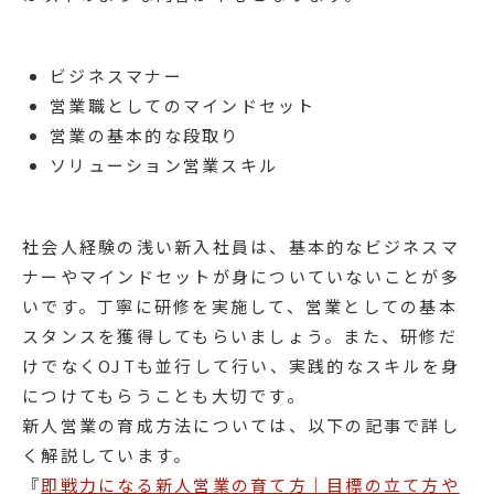
ビジネスマナー
営業職としてのマインドセット
営業の基本的な段取り
ソリューション営業スキル
社会人経験の浅い新入社員は、基本的なビジネスマ
ナーやマインドセットが身についていないことが多
いです。丁寧に研修を実施して、営業としての基本
スタンスを獲得してもらいましょう。また、研修だ
けでなくOJTも並行して行い、実践的なスキルを身
につけてもらうことも大切です。
新人営業の育成方法については、以下の記事で詳し
く解説しています。
『
即戦力になる新人営業の育て方｜目標の立て方や