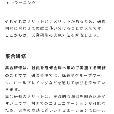
eラーニング
それぞれにメリットとデメリットがあるため、研修
内容に合わせて柔軟に使い分けることが大切です。
ここからは、営業研修の実施方法を解説します。
集合研修
集合研修は、社員を研修会場へ集めて実施する研修
のことです。
研修会場では、講義やグループワー
ク、ロールプレイングなどを通じて学びを深めてい
きます。
集合研修のメリットは、実践的な演習を組み込みや
すい点です。対面でのコミュニケーションが可能な
ため、実際の商談に近いシチュエーションでロール