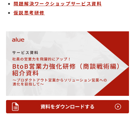
問題解決ワークショップサービス資料
仮説思考研修