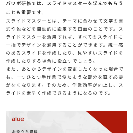
パワポ研修では、スライドマスターを学んでもらう
ことも重要です。
スライドマスターとは、テーマに合わせて文字の書
式や色などを自動的に設定する画面のことです。ス
ライドマスターを活用すれば、すべてのスライドに
一括でデザインを適用することができます。統一感
のあるスライドを作成したり、見やすいスライドを
作成したりする場合に役立つでしょう。
また、あとからデザインを変更したくなった場合で
も、一つひとつ手作業で似たような部分を直す必要
がなくなります。そのため、作業効率が向上し、ス
ライドを素早く作成できるようになるのです。