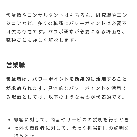
営業職やコンサルタントはもちろん、研究職やエン
ジニアなど、多くの職種にパワーポイントは必要不
可欠な存在です。パワポ研修が必要になる場面を、
職種ごとに詳しく解説します。
営業職
営業職は、パワーポイントを効果的に活用すること
が求められます。
具体的なパワーポイントを活用す
る場面としては、以下のようなものが代表的です。
顧客に対して、商品やサービスの説明を行うとき
社外の関係者に対して、会社や担当部門の説明を
行うとき