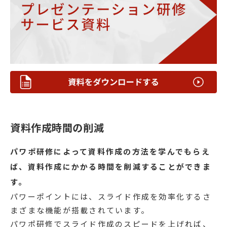
資料作成時間の削減
パワポ研修によって資料作成の方法を学んでもらえ
ば、資料作成にかかる時間を削減することができま
す。
パワーポイントには、スライド作成を効率化するさ
まざまな機能が搭載されています。
パワポ研修でスライド作成のスピードを上げれば、