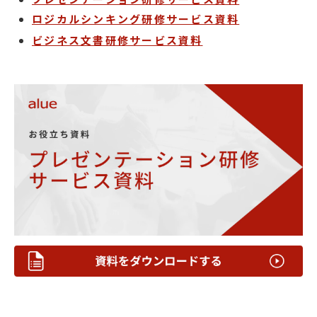
ロジカルシンキング研修サービス資料
ビジネス文書研修サービス資料