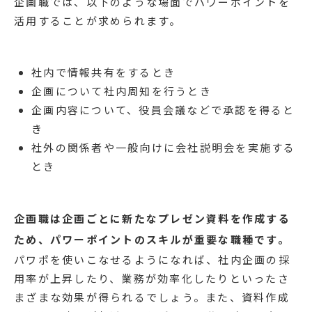
企画職では、以下のような場面でパワーポイントを
活用することが求められます。
社内で情報共有をするとき
企画について社内周知を行うとき
企画内容について、役員会議などで承認を得ると
き
社外の関係者や一般向けに会社説明会を実施する
とき
企画職は企画ごとに新たなプレゼン資料を作成する
ため、パワーポイントのスキルが重要な職種です。
パワポを使いこなせるようになれば、社内企画の採
用率が上昇したり、業務が効率化したりといったさ
まざまな効果が得られるでしょう。また、資料作成