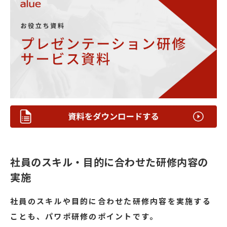
社員のスキル・目的に合わせた研修内容の
実施
社員のスキルや目的に合わせた研修内容を実施する
ことも、パワポ研修のポイントです。