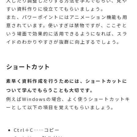
入したり調整したりする方法を学んでもらい、見や
すい資料作りに役立ててもらいましょう。
また、パワーポイントにはアニメーション機能も用
意されています。使いすぎは禁物ですが、ここぞと
いう場面で効果的に活用できるようになれば、スラ
イドのわかりやすさが抜群に向上するでしょう。
ショートカット
素早く資料作成を行うためには、ショートカットに
ついて学んでもらうことも大切です。
例えばWindowsの場合、よく使うショートカットキ
ーとして以下の項目を覚えてもらいましょう。
Ctrl＋C……コピー