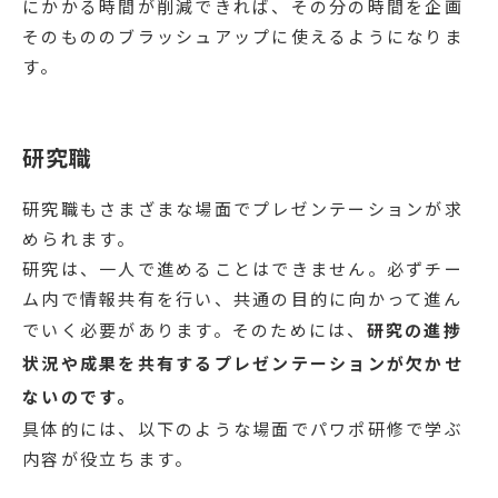
にかかる時間が削減できれば、その分の時間を企画
そのもののブラッシュアップに使えるようになりま
す。
研究職
研究職もさまざまな場面でプレゼンテーションが求
められます。
研究は、一人で進めることはできません。必ずチー
ム内で情報共有を行い、共通の目的に向かって進ん
でいく必要があります。そのためには、
研究の進捗
状況や成果を共有するプレゼンテーションが欠かせ
ないのです。
具体的には、以下のような場面でパワポ研修で学ぶ
内容が役立ちます。