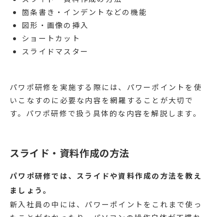
箇条書き・インデントなどの機能
図形・画像の挿入
ショートカット
スライドマスター
パワポ研修を実施する際には、パワーポイントを使
いこなすのに必要な内容を網羅することが大切で
す。パワポ研修で扱う具体的な内容を解説します。
スライド・資料作成の方法
パワポ研修では、スライドや資料作成の方法を教え
ましょう。
新入社員の中には、パワーポイントをこれまで使っ