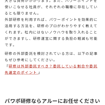
大きな負荷がかかります。また、パワーポイントを
使いこなせる社員が、それぞれの職種に存在してい
るとも限りません。
外部研修を利用すれば、パワーポイントを効果的に
活用する方法を、研修のプロがわかりやすく教えて
くれます。社内にはないノウハウを取り入れること
ができますし、研修運営に関する負担の軽減も可能
です。
研修の外部委託を検討されている方は、以下の記事
もぜひ参考にしてください。
『
研修は外部委託すべき？委託している割合や委託
先選定のポイント
』
パワポ研修ならアルーにお任せください