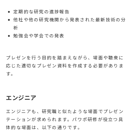
定期的な研究の進捗報告
他社や他の研究機関から発表された最新技術の分
析
勉強会や学会での発表
プレゼンを行う目的を踏まえながら、場面や聴衆に
応じた適切なプレゼン資料を作成する必要がありま
す。
エンジニア
エンジニアも、研究職と似たような場面でプレゼン
テーションが求められます。パワポ研修が役立つ具
体的な場面は、以下の通りです。