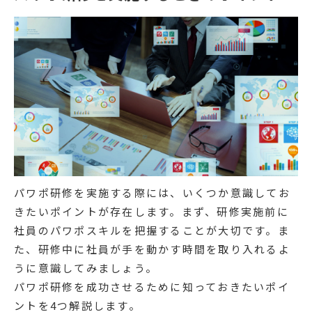
パワポ研修を実施する際には、いくつか意識してお
きたいポイントが存在します。まず、研修実施前に
社員のパワポスキルを把握することが大切です。ま
た、研修中に社員が手を動かす時間を取り入れるよ
うに意識してみましょう。
パワポ研修を成功させるために知っておきたいポイ
ントを4つ解説します。