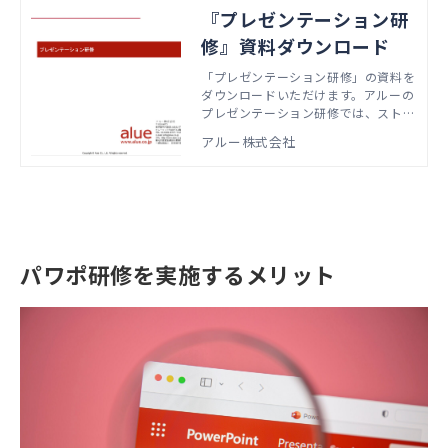
『プレゼンテーション研
修』資料ダウンロード
「プレゼンテーション研修」の資料を
ダウンロードいただけます。アルーの
プレゼンテーション研修では、ストー
リーライン作成方法やシンプルなスラ
アルー株式会社
イド作成、インタラクティブなプレゼ
ンテーションをグループワークを通じ
て学ぶことができます。
パワポ研修を実施するメリット