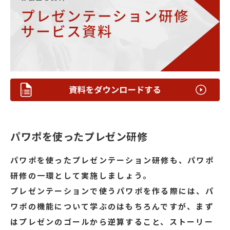
パワポを使ったプレゼン研修
パワポを使ったプレゼンテーション研修も、パワポ
研修の一環として実施しましょう。
プレゼンテーションで使うパワポを作る際には、パ
ワポの機能について学ぶのはもちろんですが、まず
はプレゼンのゴールから逆算すること、ストーリー