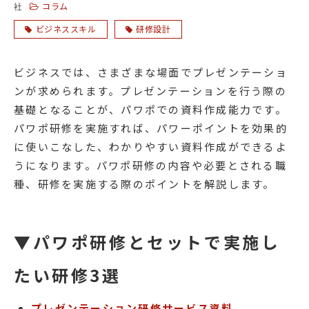
コラム
社
ビジネススキル
研修設計
ビジネスでは、さまざまな場面でプレゼンテーショ
ンが求められます。プレゼンテーションを行う際の
基礎となることが、パワポでの資料作成能力です。
パワポ研修を実施すれば、パワーポイントを効果的
に使いこなした、わかりやすい資料作成ができるよ
うになります。パワポ研修の内容や必要とされる職
種、研修を実施する際のポイントを解説します。
▼パワポ研修とセットで実施し
たい研修3選
プレゼンテーション研修サービス資料