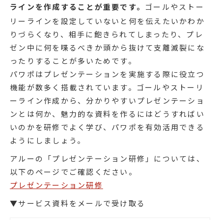
ラインを作成することが重要です。
ゴールやストー
リーラインを設定していないと何を伝えたいかわか
りづらくなり、相手に飽きられてしまったり、プレ
ゼン中に何を喋るべきか頭から抜けて支離滅裂にな
ったりすることが多いためです。
パワポはプレゼンテーションを実施する際に役立つ
機能が数多く搭載されています。ゴールやストーリ
ーライン作成から、分かりやすいプレゼンテーショ
ンとは何か、魅力的な資料を作るにはどうすればい
いのかを研修でよく学び、パワポを有効活用できる
ようにしましょう。
アルーの「プレゼンテーション研修」については、
以下のページでご確認ください。
プレゼンテーション研修
▼サービス資料をメールで受け取る