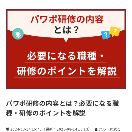
パワポ研修の内容とは？必要になる職
種・研修のポイントを解説
2024-03-14 15:40
（更新：
2025-08-14 16:13
）
アルー株式会