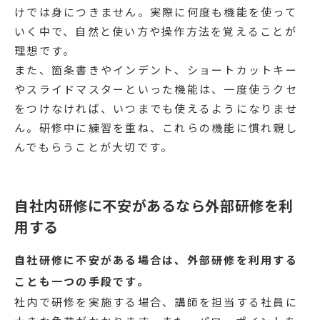
けでは身につきません。実際に何度も機能を使って
いく中で、自然と使い方や操作方法を覚えることが
理想です。
また、箇条書きやインデント、ショートカットキー
やスライドマスターといった機能は、一度使うクセ
をつけなければ、いつまでも使えるようになりませ
ん。研修中に練習を重ね、これらの機能に慣れ親し
んでもらうことが大切です。
自社内研修に不安があるなら外部研修を利
用する
自社研修に不安がある場合は、外部研修を利用する
ことも一つの手段です。
社内で研修を実施する場合、講師を担当する社員に