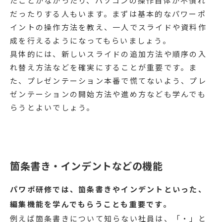
たことがなかったり、パソコンの操作自体が不慣れ
だったりする人もいます。まずは基本的なパワーポ
イントの操作方法を教え、一人でスライドや資料作
成を行えるようになってもらいましょう。
具体的には、新しいスライドの追加方法や順序の入
れ替え方法などを確実にすることが重要です。ま
た、プレゼンテーション本番で慌てないよう、プレ
ゼンテーションの開始方法や進め方なども学んでも
らうとよいでしょう。
箇条書き・インデントなどの機能
パワポ研修では、箇条書きやインデントといった、
編集機能を学んでもらうことも重要です。
例えば箇条書きについて知らない社員は、「・」と