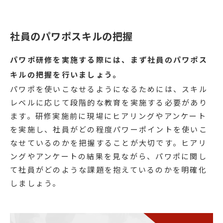
社員のパワポスキルの把握
パワポ研修を実施する際には、まず社員のパワポス
キルの把握を行いましょう。
パワポを使いこなせるようになるためには、スキル
レベルに応じて段階的な教育を実施する必要があり
ます。研修実施前に現場にヒアリングやアンケート
を実施し、社員がどの程度パワーポイントを使いこ
なせているのかを把握することが大切です。ヒアリ
ングやアンケートの結果を見ながら、パワポに関し
て社員がどのような課題を抱えているのかを明確化
しましょう。