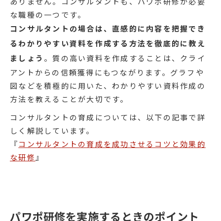
ありません。コンサルタントも、パワポ研修が必要
な職種の一つです。
コンサルタントの場合は、直感的に内容を把握でき
るわかりやすい資料を作成する方法を徹底的に教え
ましょう
。質の高い資料を作成することは、クライ
アントからの信頼獲得にもつながります。グラフや
図などを積極的に用いた、わかりやすい資料作成の
方法を教えることが大切です。
コンサルタントの育成については、以下の記事で詳
しく解説しています。
『
コンサルタントの育成を成功させるコツと効果的
な研修
』
パワポ研修を実施するときのポイント