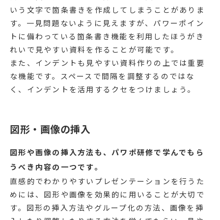
いう文字で箇条書きを作成してしまうことがありま
す。一見問題ないように見えますが、パワーポイン
トに備わっている箇条書き機能を利用したほうがき
れいで見やすい資料を作ることが可能です。
また、インデントも見やすい資料作りの上では重要
な機能です。スペースで間隔を調整するのではな
く、インデントを活用するクセをつけましょう。
図形・画像の挿入
図形や画像の挿入方法も、パワポ研修で学んでもら
うべき内容の一つです。
直感的でわかりやすいプレゼンテーションを行うた
めには、図形や画像を効果的に用いることが大切で
す。図形の挿入方法やグループ化の方法、画像を挿