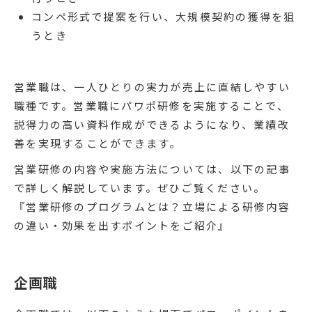
コンペ形式で提案を行い、大規模契約の獲得を狙
うとき
営業職は、一人ひとりの実力が売上に直結しやすい
職種です。営業職にパワポ研修を実施することで、
説得力の高い資料作成ができるようになり、業績改
善を実現することができます。
営業研修の内容や実施方法については、以下の記事
で詳しく解説しています。ぜひご覧ください。
『営業研修のプログラムとは？立場による研修内容
の違い・効果を出すポイントをご紹介』
企画職