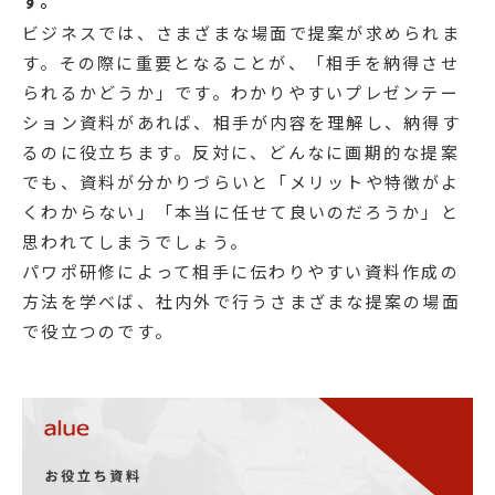
す。
ビジネスでは、さまざまな場面で提案が求められま
す。その際に重要となることが、「相手を納得させ
られるかどうか」です。わかりやすいプレゼンテー
ション資料があれば、相手が内容を理解し、納得す
るのに役立ちます。反対に、どんなに画期的な提案
でも、資料が分かりづらいと「メリットや特徴がよ
くわからない」「本当に任せて良いのだろうか」と
思われてしまうでしょう。
パワポ研修によって相手に伝わりやすい資料作成の
方法を学べば、社内外で行うさまざまな提案の場面
で役立つのです。