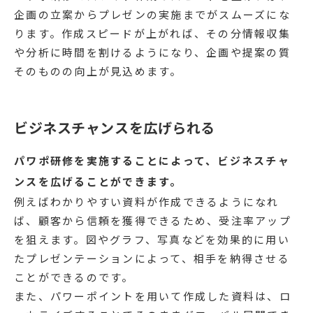
企画の立案からプレゼンの実施までがスムーズにな
ります。作成スピードが上がれば、その分情報収集
や分析に時間を割けるようになり、企画や提案の質
そのものの向上が見込めます。
ビジネスチャンスを広げられる
パワポ研修を実施することによって、ビジネスチャ
ンスを広げることができます。
例えばわかりやすい資料が作成できるようになれ
ば、顧客から信頼を獲得できるため、受注率アップ
を狙えます。図やグラフ、写真などを効果的に用い
たプレゼンテーションによって、相手を納得させる
ことができるのです。
また、パワーポイントを用いて作成した資料は、ロ