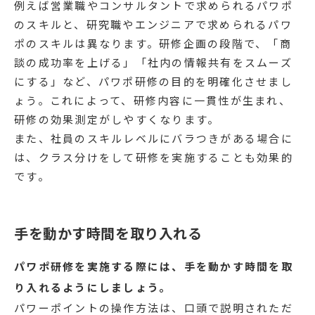
例えば営業職やコンサルタントで求められるパワポ
のスキルと、研究職やエンジニアで求められるパワ
ポのスキルは異なります。研修企画の段階で、「商
談の成功率を上げる」「社内の情報共有をスムーズ
にする」など、パワポ研修の目的を明確化させまし
ょう。これによって、研修内容に一貫性が生まれ、
研修の効果測定がしやすくなります。
また、社員のスキルレベルにバラつきがある場合に
は、クラス分けをして研修を実施することも効果的
です。
手を動かす時間を取り入れる
パワポ研修を実施する際には、手を動かす時間を取
り入れるようにしましょう。
パワーポイントの操作方法は、口頭で説明されただ