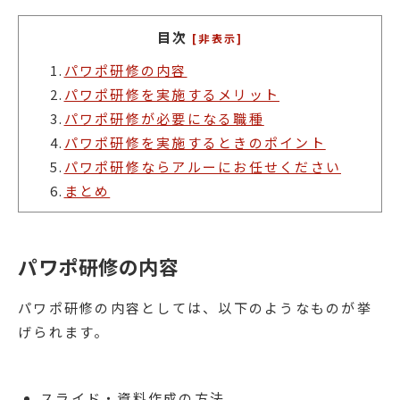
目次
[非表示]
1.
パワポ研修の内容
2.
パワポ研修を実施するメリット
3.
パワポ研修が必要になる職種
4.
パワポ研修を実施するときのポイント
5.
パワポ研修ならアルーにお任せください
6.
まとめ
パワポ研修の内容
パワポ研修の内容としては、以下のようなものが挙
げられます。
スライド・資料作成の方法