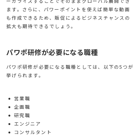
ーカライズすることでそのままグローバル展開でき
ます。さらに、パワーポイントを使えば簡単な動画
も作成できるため、販促によるビジネスチャンスの
拡大も期待できるでしょう。
パワポ研修が必要になる職種
パワポ研修が必要になる職種としては、以下の5つが
挙げられます。
営業職
企画職
研究職
エンジニア
コンサルタント