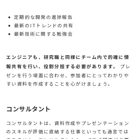
定期的な開発の進捗報告
最新のITトレンドの共有
最新技術に関する勉強会
エンジニアも、研究職と同様にチーム内で的確に情
報共有を行い、役割分担する必要があります。
プレ
ゼンを行う場面に合わせ、参加者にとってわかりや
すい資料を作成することを心がけましょう。
コンサルタント
コンサルタントは、資料作成やプレゼンテーション
のスキルが評価に直結する仕事といっても過言では