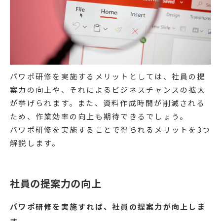
パワポ研修を実施するメリットとしては、社員の提
案力の向上や、それによるビジネスチャンスの拡大
が挙げられます。また、資料作成時間が削減される
ため、作業効率の向上も期待できるでしょう。
パワポ研修を実施することで得られるメリットを3つ
解説します。
社員の提案力の向上
パワポ研修を実施すれば、社員の提案力が向上しま