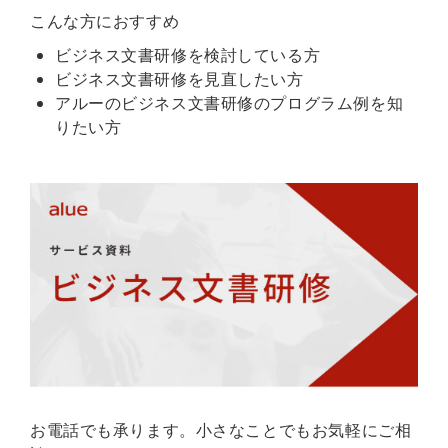
こんな方におすすめ
ビジネス文書研修を検討している方
ビジネス文書研修を見直したい方
アルーのビジネス文書研修のプログラム例を知
りたい方
お電話でも承ります。小さなことでもお気軽にご相