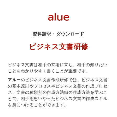
資料請求・ダウンロード
ビジネス文書研修
ビジネス文書は相手の立場に立ち、相手の知りたい
ことをわかりやすく書くことが重要です。
アルーのビジネス文書作成研修では、ビジネス文書
の基本原則やプロセスやビジネス文書の作成プロセ
ス、文書の種類別の作成方法録の作成方法を学ぶこ
とで、相手を思いやったビジネス文書の作成スキル
を身につけることができます。