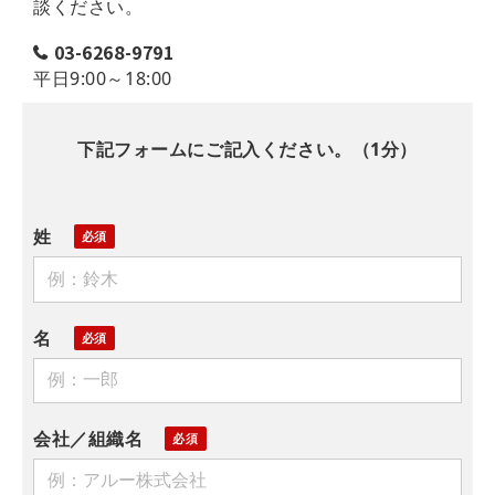
談ください。
03-6268-9791
平日9:00～18:00
下記フォームにご記入ください。（1分）
姓
名
会社／組織名