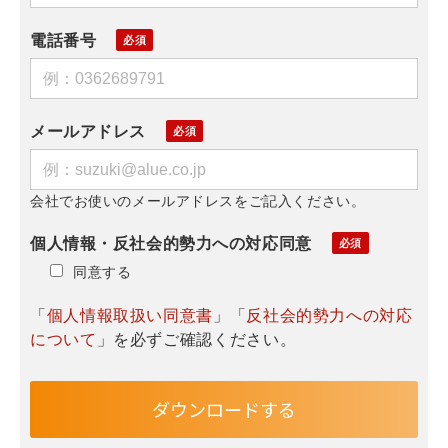
電話番号
メールアドレス
会社でお使いのメールアドレスをご記入ください。
個人情報・反社会的勢力への対応同意
同意する
「
個人情報取扱い同意書
」「
反社会的勢力への対応
について
」を必ずご確認ください。