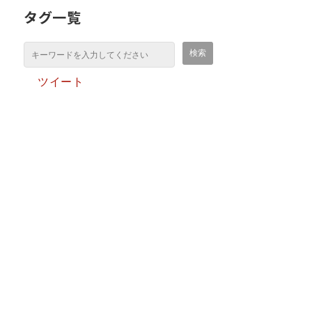
タグ一覧
ツイート