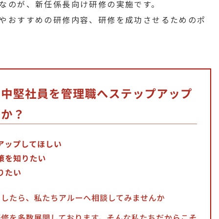
なのが、新任係長向け研修の実施です。
やおすすめの研修内容、研修を成功させるためのポ