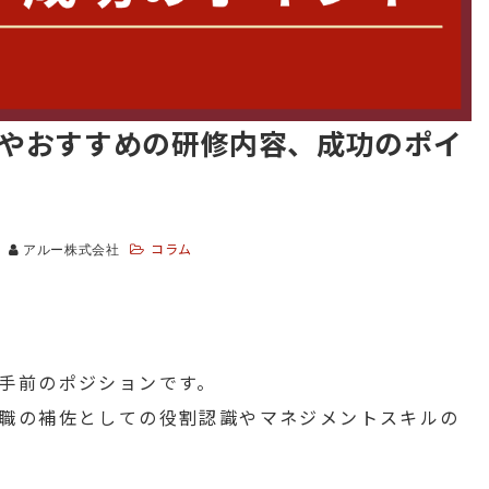
やおすすめの研修内容、成功のポイ
コラム
アルー株式会社
手前のポジションです。
職の補佐としての役割認識やマネジメントスキルの