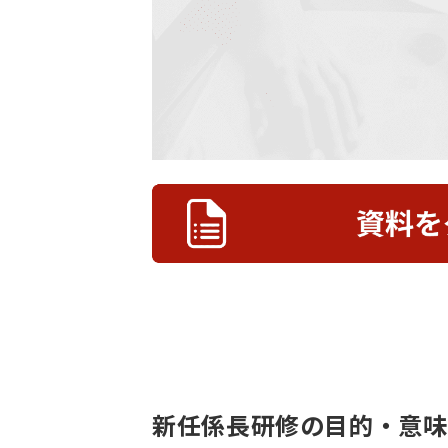
新任係長研修の目的・意味