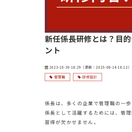
新任係長研修とは？目的
ント
2023-10-30 18:29
（更新：
2025-08-14 16:12
）
管理職
研修設計
係長は、多くの企業で管理職の一歩
係長として活躍するためには、管理
習得が欠かせません。