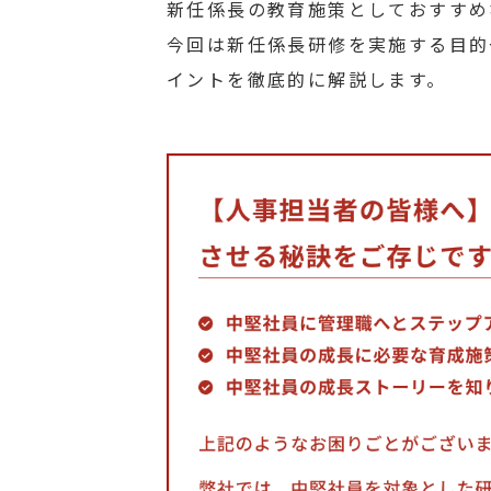
新任係長の教育施策としておすすめ
今回は新任係長研修を実施する目的
イントを徹底的に解説します。