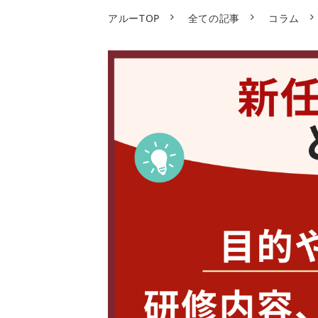
アルーTOP
全ての記事
コラム