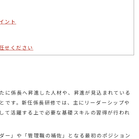
イント
任せください
たに係長へ昇進した人材や、昇進が見込まれている
とです。新任係長研修では、主にリーダーシップや
して活躍する上で必要な基礎スキルの習得が行われ
ダー」や「管理職の補佐」となる最初のポジション