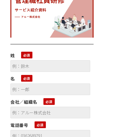
姓
名
会社／組織名
電話番号