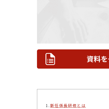
1.
新任係長研修とは