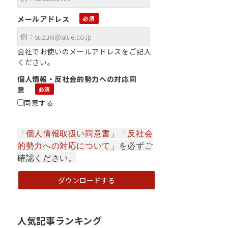
メールアドレス
会社でお使いのメールアドレスをご記入
ください。
個人情報・反社会的勢力への対応同
意
同意する
「
個人情報取扱い同意書
」「
反社会
的勢力への対応について
」を必ずご
確認ください。
人気記事ランキング