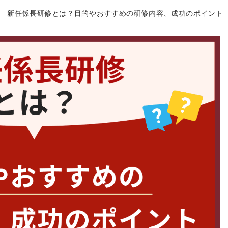
新任係長研修とは？目的やおすすめの研修内容、成功のポイント