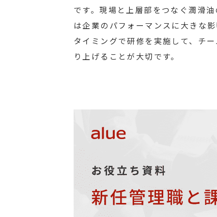
です。現場と上層部をつなぐ潤滑油
は企業のパフォーマンスに大きな影
タイミングで研修を実施して、チー
り上げることが大切です。