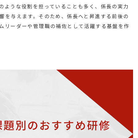
のような役割を担っていることも多く、係長の実力
響を与えます。そのため、係長へと昇進する前後の
ムリーダーや管理職の補佐として活躍する基盤を作