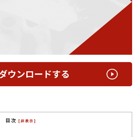
目次
[非表示]