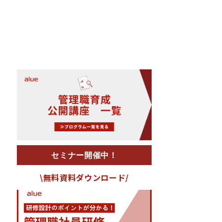
セミナー開催中！
\無料資料ダウンロード/