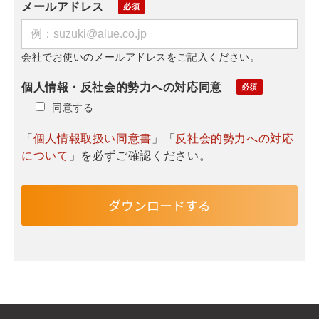
メールアドレス
会社でお使いのメールアドレスをご記入ください。
個人情報・反社会的勢力への対応同意
同意する
「
個人情報取扱い同意書
」「
反社会的勢力への対応
について
」を必ずご確認ください。