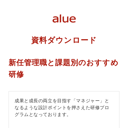
資料ダウンロード
新任管理職と課題別のおすすめ
研修
成果と成長の両立を目指す「マネジャー」と
なるような設計ポイントを押さえた研修プロ
グラムとなっております。