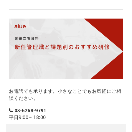
お電話でも承ります。小さなことでもお気軽にご相
談ください。
03-6268-9791
平日9:00～18:00