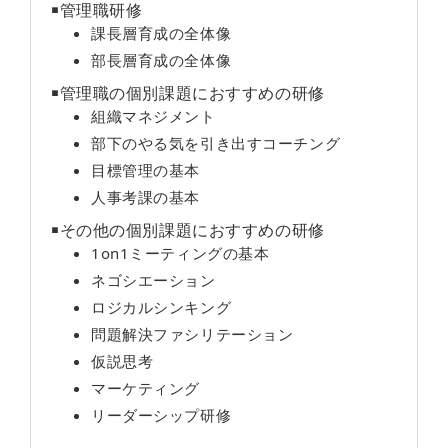
￭管理職研修
課長層育成の全体像
部長層育成の全体像
￭管理職の個別課題におすすめの研修
組織マネジメント
部下のやる気を引き出すコーチング
目標管理の基本
人事考課の基本
￭その他の個別課題におすすめの研修
1on1ミーティングの基本
ネゴシエーション
ロジカルシンキング
問題解決ファシリテーション
仮説思考
マーケティング
リーダーシップ研修