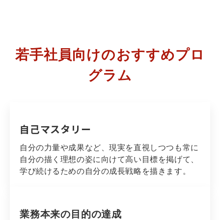
若手社員向けのおすすめプロ
グラム
自己マスタリー
自分の力量や成果など、現実を直視しつつも常に
自分の描く理想の姿に向けて高い目標を掲げて、
学び続けるための自分の成長戦略を描きます。
業務本来の目的の達成