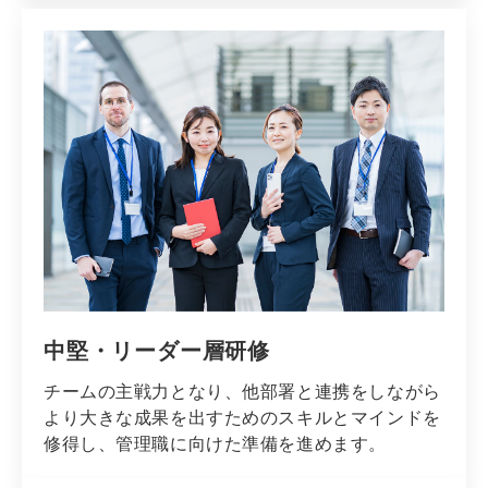
中堅・リーダー層研修
チームの主戦力となり、他部署と連携をしながら
より大きな成果を出すためのスキルとマインドを
修得し、管理職に向けた準備を進めます。