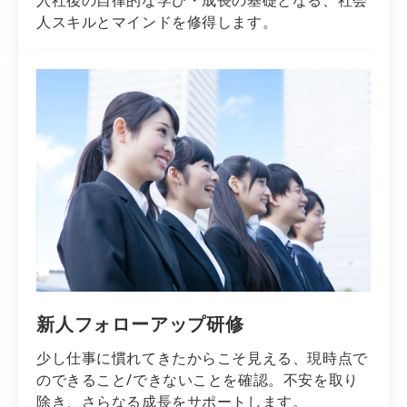
人スキルとマインドを修得します。
新人フォローアップ研修
少し仕事に慣れてきたからこそ見える、現時点で
のできること/できないことを確認。不安を取り
除き、さらなる成長をサポートします。