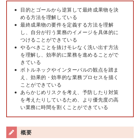
目的とゴールから逆算して最終成果物を決
める方法を理解している
最終成果物の要件を定義する方法を理解
し、自分が行う業務のイメージを具体的に
つけることができている
やるべきことを抜けモレなく洗い出す方法
を理解し、効率的に業務を進めることがで
きている
ボトルネックやインターバルの観点を踏ま
え、効果的・効率的な業務プロセスを描く
ことができている
あらかじめリスクを考え、予防したり対策
を考えたりしているため、より優先度の高
い業務に時間を割くことができている
概要