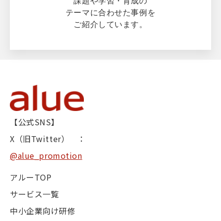
課題や学習・育成の
テーマに合わせた事例を
ご紹介しています。
【公式SNS】
X（旧Twitter） ：
@alue_promotion
アルーTOP
サービス一覧
中小企業向け研修