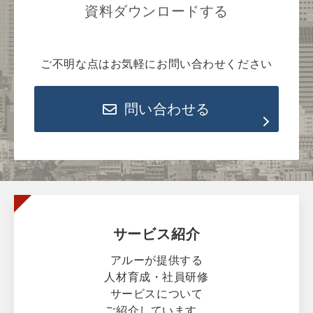
資料ダウンロードする
ご不明な点はお気軽にお問い合わせください
問い合わせる
サービス紹介
アルーが提供する
人材育成・社員研修
サービスについて
ご紹介しています。