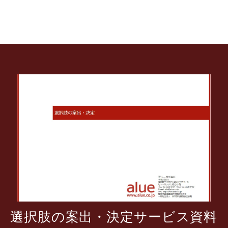
選択肢の案出・決定サービス資料