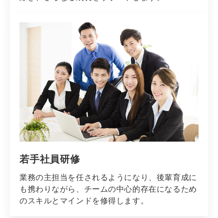
若手社員研修
業務の主担当を任されるようになり、後輩育成に
も携わりながら、チームの中心的存在になるため
のスキルとマインドを修得します。