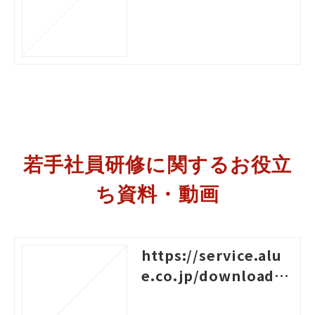
o-het
若手社員研修に関するお役立
ち資料・動画
https://service.alu
e.co.jp/download/1
38