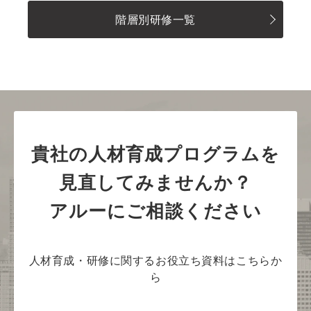
階層別研修一覧
貴社の人材育成プログラムを
見直してみませんか？
アルーにご相談ください
人材育成・研修に関するお役立ち資料はこちらか
ら