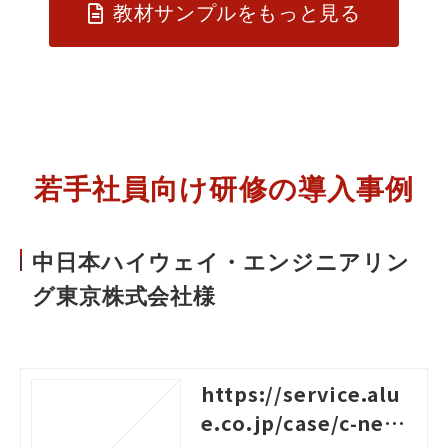
教材サンプルをもっと見る
若手社員向け研修の導入事例
中日本ハイウェイ・エンジニアリン
グ東京株式会社様
https://service.alu
e.co.jp/case/c-nexc