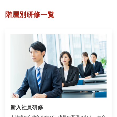
階層別研修一覧
新入社員研修
入社後の自律的な学び・成長の基礎となる、社会