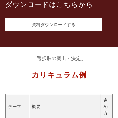
ダウンロードはこちらから
資料ダウンロードする
「選択肢の案出・決定」
カリキュラム例
進
テーマ
概要
め
方