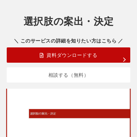
選択肢の案出・決定
＼ このサービスの詳細を知りたい方はこちら ／
資料ダウンロードする
相談する（無料）