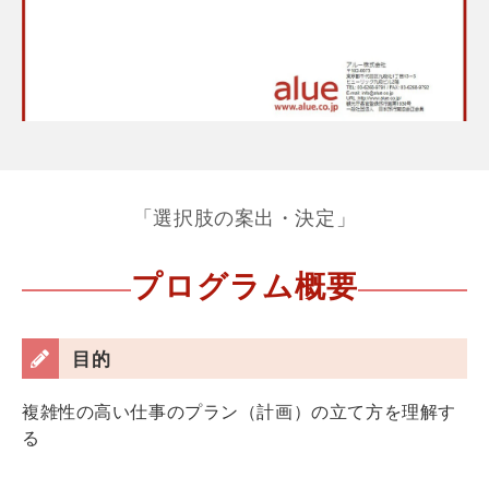
「選択肢の案出・決定」
プログラム概要
目的
複雑性の高い仕事のプラン（計画）の立て方を理解す
る