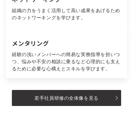
組織の力をうまく活用して高い成果をあげるため
のネットワーキングを学びます。
メンタリング
経験の浅いメンバーへの簡易な実務指導を担いつ
つ、悩みや不安の相談に乗るなど心理的にも支え
るために必要な心構えとスキルを学びます。
若手社員研修の全体像を見る