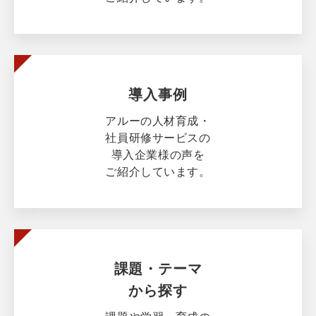
導入事例
アルーの人材育成・
社員研修サービスの
導入企業様の声を
ご紹介しています。
課題・テーマ
から探す