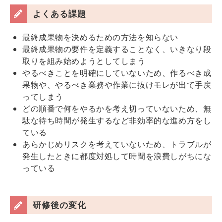
よくある課題
最終成果物を決めるための方法を知らない
最終成果物の要件を定義することなく、いきなり段
取りを組み始めようとしてしまう
やるべきことを明確にしていないため、作るべき成
果物や、やるべき業務や作業に抜けモレが出て手戻
ってしまう
どの順番で何をやるかを考え切っていないため、無
駄な待ち時間が発生するなど非効率的な進め方をし
ている
あらかじめリスクを考えていないため、トラブルが
発生したときに都度対処して時間を浪費しがちにな
っている
研修後の変化