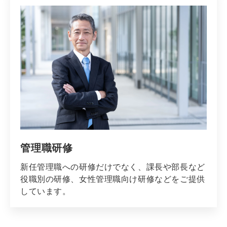
管理職研修
新任管理職への研修だけでなく、課長や部長など
役職別の研修、女性管理職向け研修などをご提供
しています。