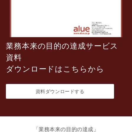
業務本来の目的の達成サービス
資料
ダウンロードはこちらから
資料ダウンロードする
「業務本来の目的の達成」