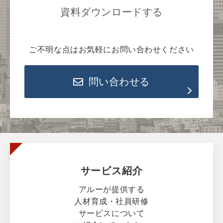
資料ダウンロードする
ご不明な点はお気軽にお問い合わせください
問い合わせる
サービス紹介
アルーが提供する
人材育成・社員研修
サービスについて