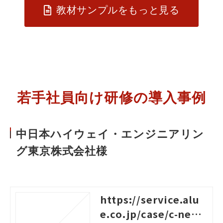
教材サンプルをもっと見る
若手社員向け研修の導入事例
中日本ハイウェイ・エンジニアリン
グ東京株式会社様
https://service.alu
e.co.jp/case/c-nexc