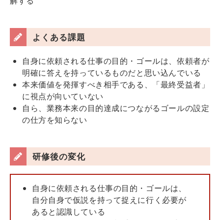
解する
よくある課題
自身に依頼される仕事の目的・ゴールは、依頼者が
明確に答えを持っているものだと思い込んでいる
本来価値を発揮すべき相手である、「最終受益者」
に視点が向いていない
自ら、業務本来の目的達成につながるゴールの設定
の仕方を知らない
研修後の変化
自身に依頼される仕事の目的・ゴールは、
自分自身で仮説を持って捉えに行く必要が
あると認識している