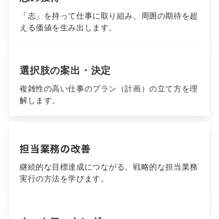
「志」を持って仕事に取り組み、周囲の期待を超
える価値を生み出します。
選択肢の案出・決定
複雑性の高い仕事のプラン（計画）の立て方を理
解します。
担当業務の改善
継続的な目標達成につながる、戦略的な担当業務
実行の方法を学びます。