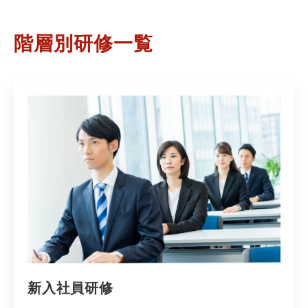
階層別研修一覧
新入社員研修