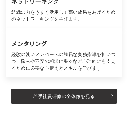
ネットワーキング
組織の力をうまく活用して高い成果をあげるため
のネットワーキングを学びます。
メンタリング
経験の浅いメンバーへの簡易な実務指導を担いつ
つ、悩みや不安の相談に乗るなど心理的にも支え
るために必要な心構えとスキルを学びます。
若手社員研修の全体像を見る