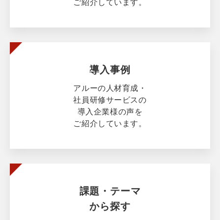
ご紹介しています。
導入事例
アルーの人材育成・
社員研修サービスの
導入企業様の声を
ご紹介しています。
課題・テーマ
から探す