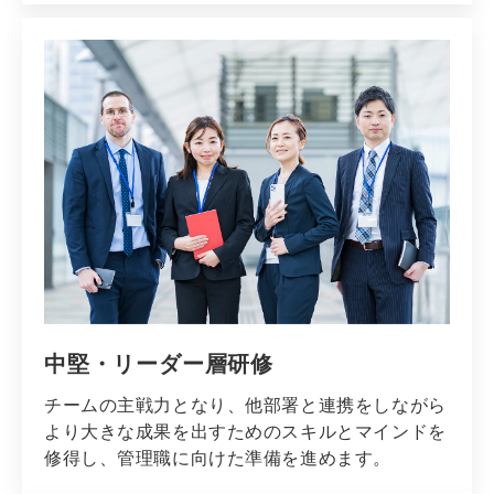
中堅・リーダー層研修
チームの主戦力となり、他部署と連携をしながら
より大きな成果を出すためのスキルとマインドを
修得し、管理職に向けた準備を進めます。