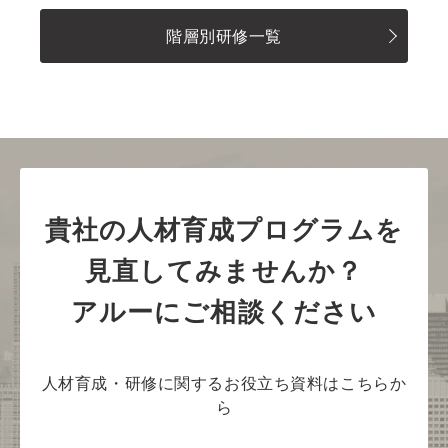
階層別研修一覧
貴社の人材育成プログラムを
見直してみませんか？
アルーにご相談ください
人材育成・研修に関するお役立ち資料はこちらか
ら