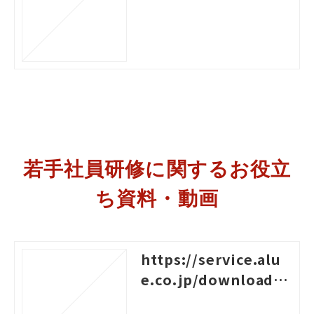
o-het
若手社員研修に関するお役立
ち資料・動画
https://service.alu
e.co.jp/download/1
38