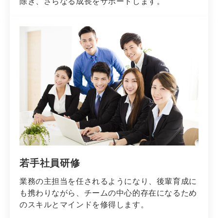
除き、さらなる成長をサポートします。
若手社員研修
業務の主担当を任されるようになり、後輩育成に
も携わりながら、チームの中心的存在になるため
のスキルとマインドを修得します。