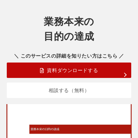
業務本来の
目的の達成
＼ このサービスの詳細を知りたい方はこちら ／
資料ダウンロードする
相談する（無料）