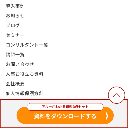
導入事例
お知らせ
ブログ
セミナー
コンサルタント一覧
講師一覧
お問い合わせ
人事お役立ち資料
会社概要
個人情報保護方針
© 2003-2024, Alue Co., Ltd. All Rights Reserved.