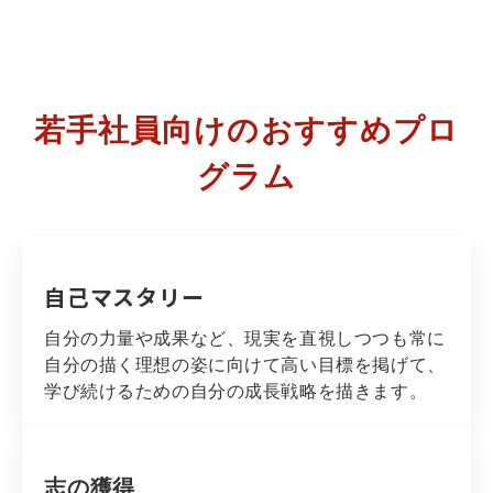
若手社員向けのおすすめプロ
グラム
自己マスタリー
自分の力量や成果など、現実を直視しつつも常に
自分の描く理想の姿に向けて高い目標を掲げて、
学び続けるための自分の成長戦略を描きます。
志の獲得