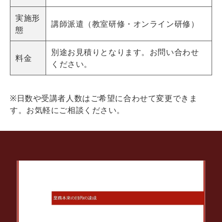
実施形
講師派遣（教室研修・オンライン研修）
態
別途お見積りとなります。お問い合わせ
料金
ください。
※日数や受講者人数はご希望に合わせて変更できま
す。お気軽にご相談ください。