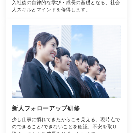
入社後の自律的な学び・成長の基礎となる、社会
人スキルとマインドを修得します。
新人フォローアップ研修
少し仕事に慣れてきたからこそ見える、現時点で
のできること/できないことを確認。不安を取り