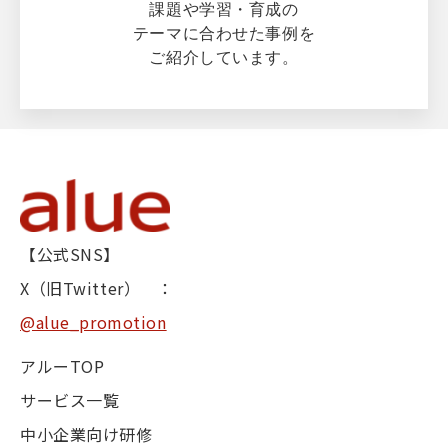
課題や学習・育成の
テーマに合わせた事例を
ご紹介しています。
【公式SNS】
X（旧Twitter） ：
@alue_promotion
アルーTOP
サービス一覧
中小企業向け研修