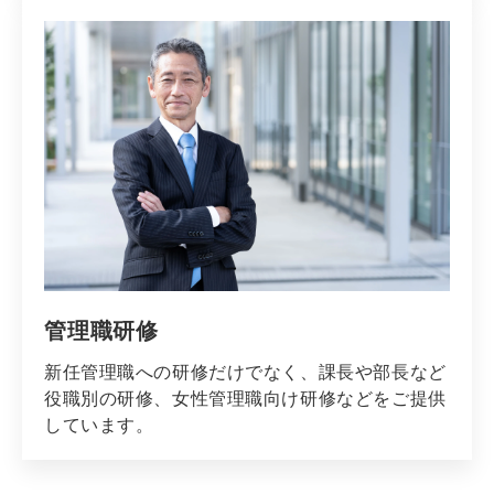
管理職研修
新任管理職への研修だけでなく、課長や部長など
役職別の研修、女性管理職向け研修などをご提供
しています。