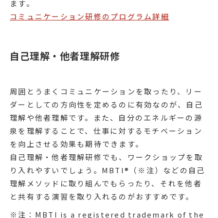
ます。
コミュニケーション研修のプログラム詳細
自己理解・他者理解研修
周囲とうまくコミュニケーションを取ったり、リー
ダーとしての方向性を定めるのに有効なのが、自己
理解や他者理解です。また、自分のエネルギーの源
泉を理解することで、仕事に対するモチベーション
を向上させる効果も期待できます。
自己理解・他者理解研修でも、ワークショップを取
り入れやすいでしょう。MBTI®（※注）などの自己
理解メソッドに取り組んでもらったり、それを他者
と共有する演習を取り入れるのがおすすめです。
※注：MBTI is a registered trademark of the