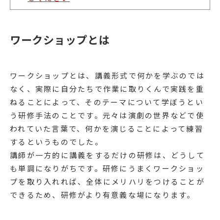
ワークショップとは
ワークショップとは、講義形式で何かを学ぶのでは
なく、実際に自分たちで作業に取りくんで実践を重
ねることによって、そのテーマについて学ぼうとい
う研修手法のことです。元々は演劇の世界などで使
われていた言葉で、何かを演じることによって練習
するというものでした。
講師が一方的に講義をするだけの研修は、どうして
も単調になりがちです。研修にうまくワークショッ
プを取り入れれば、全体にメリハリをつけることが
できるため、研修がより有意義な場になります。