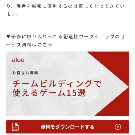
り、両者を厳密に区別するのは難しくなってきてい
ます。
▼研修に取り入れられる創造性ワークショップのサ
ービス資料はこちら