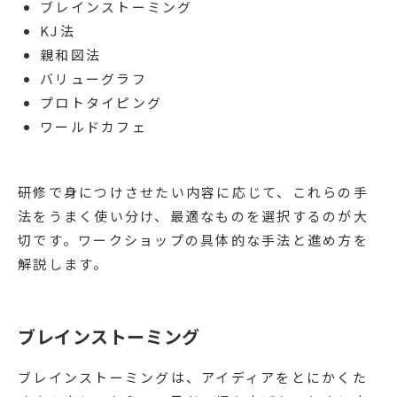
ブレインストーミング
KJ法
親和図法
バリューグラフ
プロトタイピング
ワールドカフェ
研修で身につけさせたい内容に応じて、これらの手
法をうまく使い分け、最適なものを選択するのが大
切です。ワークショップの具体的な手法と進め方を
解説します。
ブレインストーミング
ブレインストーミングは、アイディアをとにかくた