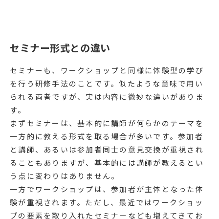
セミナー形式との違い
セミナーも、ワークショップと同様に体験型の学び
を行う研修手法のことです。似たような意味で用い
られる両者ですが、実は内容に微妙な違いがありま
す。
まずセミナーは、基本的に講師が何らかのテーマを
一方的に教える形式を取る場合が多いです。参加者
と講師、あるいは参加者同士の意見交換が重視され
ることもありますが、基本的には講師が教えるとい
う点に変わりはありません。
一方でワークショップは、参加者が主体となった体
験が重視されます。ただし、最近ではワークショッ
プの要素を取り入れたセミナーなども増えてきてお