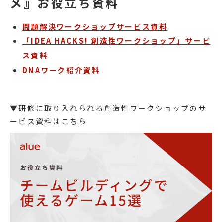
メ』お役立ち資料
問題解決ワークショップサービス資料
「IDEA HACKS! 創造性ワークショップ」サービ
ス資料
DNAワーク紹介資料
▼研修に取り入れられる創造性ワークショップのサ
ービス資料はこちら