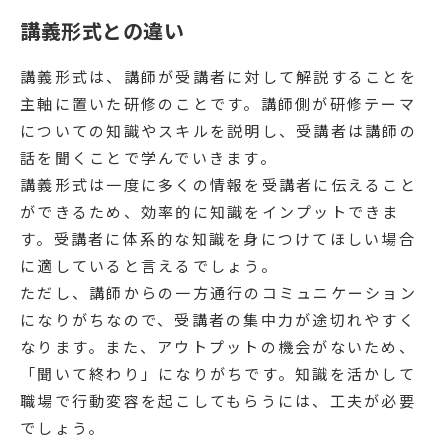
講義形式との違い
講義形式は、講師が受講者に対して解説することを
主軸に置いた研修のことです。講師側が研修テーマ
についての知識やスキルを説明し、受講者は講師の
話を聞くことで学んでいきます。
講義形式は一度に多くの情報を受講者に伝えること
ができるため、効率的に知識をインプットできま
す。受講者に体系的な知識を身につけてほしい場合
に適していると言えるでしょう。
ただし、講師からの一方通行のコミュニケーション
になりがちなので、受講者の集中力が途切れやすく
なります。また、アウトプットの機会がないため、
「聞いて終わり」になりがちです。知識を活かして
職場で行動変容を起こしてもらうには、工夫が必要
でしょう。