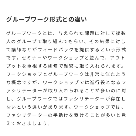
グループワーク形式との違い
グループワークとは、与えられた課題に対して複数
人のグループで取り組んでもらい、その結果に対し
て講師などがフィードバックを提供するという形式
です。セミナーやワークショップと並んで、アウト
プットを重視する研修で頻繁に取り入れられます。
ワークショップとグループワークは非常に似たよう
な概念ですが、ワークショップでは進行役となるフ
ァシリテーターが取り入れられることが多いのに対
し、グループワークではファシリテーターが存在し
ないという違いがあります。ワークショップでは、
ファシリテーターの手助けを受けることが多いと覚
えておきましょう。