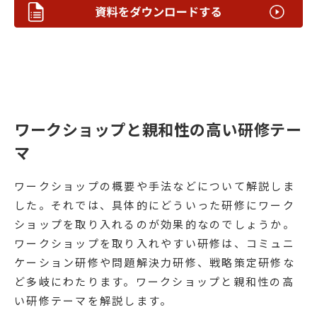
ワークショップと親和性の高い研修テー
マ
ワークショップの概要や手法などについて解説しま
した。それでは、具体的にどういった研修にワーク
ショップを取り入れるのが効果的なのでしょうか。
ワークショップを取り入れやすい研修は、コミュニ
ケーション研修や問題解決力研修、戦略策定研修な
ど多岐にわたります。ワークショップと親和性の高
い研修テーマを解説します。