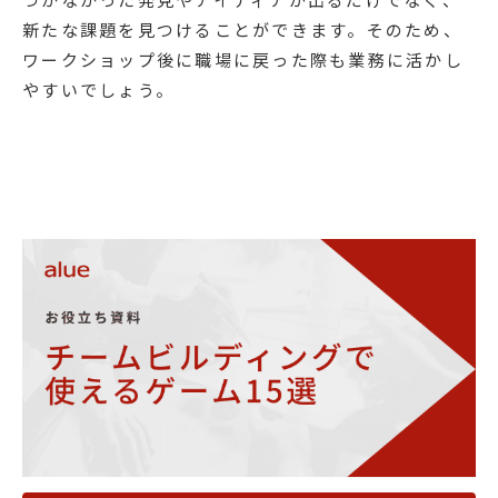
新たな課題を見つけることができます。そのため、
ワークショップ後に職場に戻った際も業務に活かし
やすいでしょう。