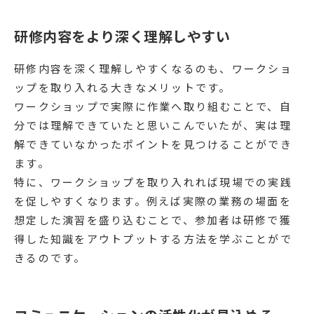
研修内容をより深く理解しやすい
研修内容を深く理解しやすくなるのも、ワークショ
ップを取り入れる大きなメリットです。
ワークショップで実際に作業へ取り組むことで、自
分では理解できていたと思いこんでいたが、実は理
解できていなかったポイントを見つけることができ
ます。
特に、ワークショップを取り入れれば現場での実践
を促しやすくなります。例えば実際の業務の場面を
想定した演習を盛り込むことで、参加者は研修で獲
得した知識をアウトプットする方法を学ぶことがで
きるのです。