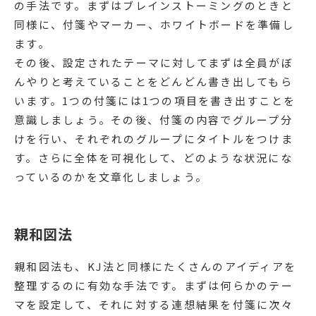
の手法です。まずはブレインストーミングのときと
同様に、付箋やマーカー、ホワイトボードを準備し
ます。
その後、設定されたテーマに対してまずは全員がぼ
んやりと考えていることをどんどん書き出してもら
います。1つの付箋には1つの項目を書き出すことを
意識しましょう。その後、付箋の内容でグループ分
けを行い、それぞれのグループにタイトルをつけま
す。さらに全体を可視化して、どのような状況にな
っているのかを文章化しましょう。
親和図法
親和図法も、KJ法と同様にたくさんのアイディアを
整理するのに有効な手法です。まずは何らかのテー
マを設定して、それに対する連想結果を付箋に次々