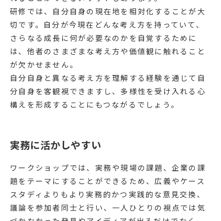
研修では、自分自身の現在地を相対化することが大
切です。自分が今現在どんな考え方を持っていて、
さらなる成長に何が必要なのかを自覚するために
は、他者のさまざまな考え方や価値観に触れること
が欠かせません。
自分自身と異なる考え方を理解する経験を通じて自
分自身を客観視できますし、多様性を受け入れる心
構えを形成することにもつながるでしょう。
実務に活かしやすい
ワークショップでは、実務や現場の課題、企業の課
題をテーマにすることができるため、広義やケース
スタディよりもより実務的かつ実践的な意見交換、
議論を参加者同士と行い、一人ひとりの視点では気
づかなかった発見やアイディアが出るだけでなく、