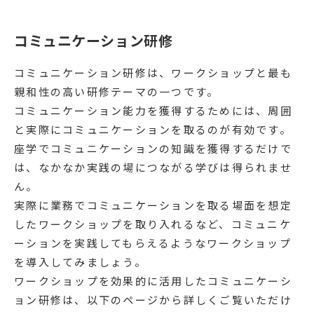
コミュニケーション研修
コミュニケーション研修は、ワークショップと最も
親和性の高い研修テーマの一つです。
コミュニケーション能力を獲得するためには、周囲
と実際にコミュニケーションを取るのが有効です。
座学でコミュニケーションの知識を獲得するだけで
は、なかなか実践の場につながる学びは得られませ
ん。
実際に業務でコミュニケーションを取る場面を想定
したワークショップを取り入れるなど、コミュニケ
ーションを実践してもらえるようなワークショップ
を導入してみましょう。
ワークショップを効果的に活用したコミュニケーシ
ョン研修は、以下のページから詳しくご覧いただけ