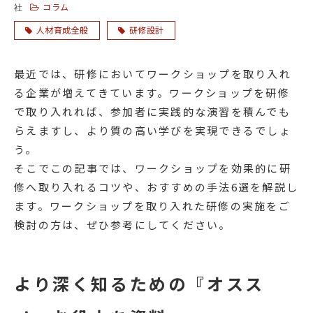
コラム
社
人材育成全般
研修設計
最近では、研修においてワークショップを取り入れ
る企業が増えてきています。ワークショップを研修
で取り入れれば、参加者に実践的な演習を積んでも
らえますし、より質の高い学びを実現できるでしょ
う。
そこでこの記事では、ワークショップを効果的に研
修へ取り入れるコツや、おすすめの手法6選を解説し
ます。ワークショップを取り入れた研修の実施をご
検討の方は、ぜひ参考にしてください。
より深く知るための『オスス