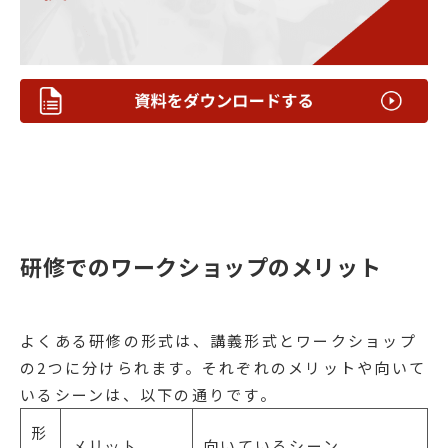
研修でのワークショップのメリット
よくある研修の形式は、講義形式とワークショップ
の2つに分けられます。それぞれのメリットや向いて
いるシーンは、以下の通りです。
形
メリット
向いているシーン