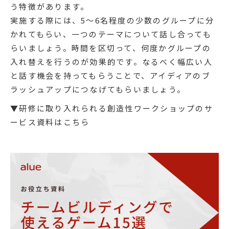
う特徴があります。
実施する際には、5〜6名程度の少数のグループに分
かれてもらい、一つのテーマについて話し合っても
らいましょう。時間を区切って、何度かグループの
入れ替えを行うのが効果的です。なるべく幅広い人
と話す機会を持ってもらうことで、アイディアのブ
ラッシュアップにつなげてもらいましょう。
▼研修に取り入れられる創造性ワークショップのサ
ービス資料はこちら