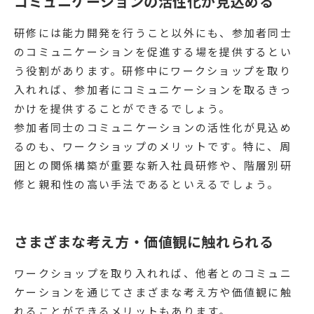
コミュニケーションの活性化が見込める
研修には能力開発を行うこと以外にも、参加者同士
のコミュニケーションを促進する場を提供するとい
う役割があります。研修中にワークショップを取り
入れれば、参加者にコミュニケーションを取るきっ
かけを提供することができるでしょう。
参加者同士のコミュニケーションの活性化が見込め
るのも、ワークショップのメリットです。特に、周
囲との関係構築が重要な新入社員研修や、階層別研
修と親和性の高い手法であるといえるでしょう。
さまざまな考え方・価値観に触れられる
ワークショップを取り入れれば、他者とのコミュニ
ケーションを通じてさまざまな考え方や価値観に触
れることができるメリットもあります。