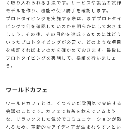
く取り入れられる手法です。サービスや製品の試作
モデルを作り、機能や使い勝手を確認します。
プロトタイピングを実施する際は、まずプロトタイ
ピングで何を確認したいのかを明らかにしておきま
しょう。その後、その目的を達成するためにはどう
いったプロトタイピングが必要で、どのような項目
を検証すればよいのかを確かめておきます。最後に
プロトタイピングを実施して、検証を行いましょ
う。
ワールドカフェ
ワールドカフェとは、くつろいだ雰囲気で実施する
会議のことです。カフェでお茶を飲んでいるよう
な、リラックスした気分でコミュニケーションが取
れるため、革新的なアイディアが生まれやすいとい