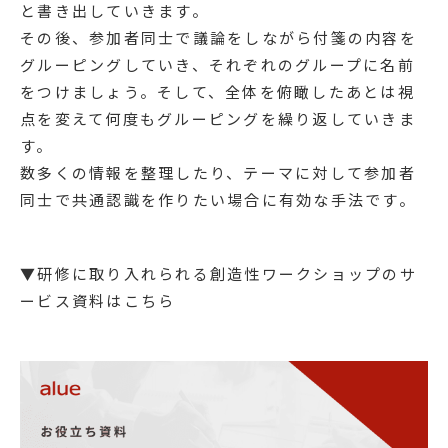
と書き出していきます。
その後、参加者同士で議論をしながら付箋の内容を
グルーピングしていき、それぞれのグループに名前
をつけましょう。そして、全体を俯瞰したあとは視
点を変えて何度もグルーピングを繰り返していきま
す。
数多くの情報を整理したり、テーマに対して参加者
同士で共通認識を作りたい場合に有効な手法です。
▼研修に取り入れられる創造性ワークショップのサ
ービス資料はこちら