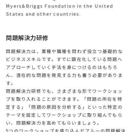
Myers&Briggs Foundation in the United
States and other countries.
問題解決力研修
問題解決力は、業種や職種を問わず役立つ基礎的な
ビジネススキルです。すでに顕在化している問題へ
アプローチしていく手法を身につけるのはもちろ
ん、潜在的な問題を発見する力も養う必要がありま
す。
問題解決力研修でも、さまざまな形でワークショッ
プを取り入れることができます。「問題の所在を特
定する」「問題の原因を分析する」といった特定の
テーマを設定してワークショップに取り組んでもら
い、問題解決力を高めてもらいましょう。
5つのワークショップを盛り込んだアルーの問題解決