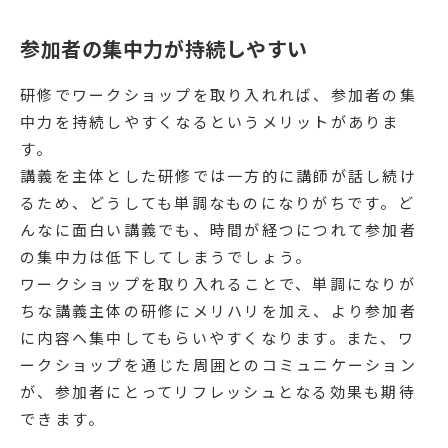
参加者の集中力が持続しやすい
研修でワークショップを取り入れれば、参加者の集
中力を持続しやすくなるというメリットがありま
す。
講義を主体とした研修では一方的に講師が話し続け
るため、どうしても単調なものになりがちです。ど
んなに面白い講義でも、時間が経つにつれて参加者
の集中力は低下してしまうでしょう。
ワークショップを取り入れることで、単調になりが
ちな講義主体の研修にメリハリを加え、より参加者
に内容へ集中してもらいやすくなります。また、ワ
ークショップを通じた周囲とのコミュニケーション
が、参加者にとってリフレッシュとなる効果も期待
できます。