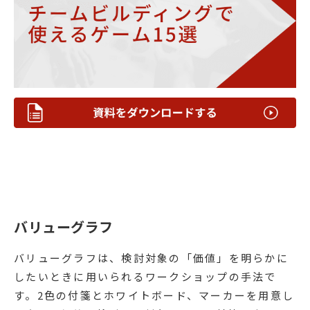
バリューグラフ
バリューグラフは、検討対象の「価値」を明らかに
したいときに用いられるワークショップの手法で
す。2色の付箋とホワイトボード、マーカーを用意し