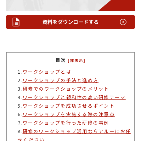
目次
[非表示]
1.
ワークショップとは
2.
ワークショップの手法と進め方
3.
研修でのワークショップのメリット
4.
ワークショップと親和性の高い研修テーマ
5.
ワークショップを成功させるポイント
6.
ワークショップを実施する際の注意点
7.
ワークショップを行った研修の事例
8.
研修のワークショップ活用ならアルーにお任
せください