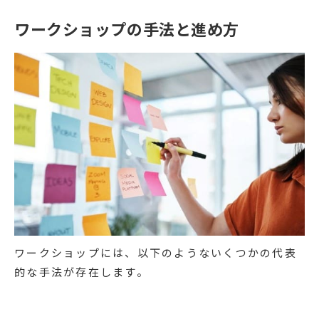
ワークショップの手法と進め方
ワークショップには、以下のようないくつかの代表
的な手法が存在します。