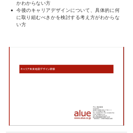
かわからない方
今後のキャリアデザインについて、具体的に何
に取り組むべきかを検討する考え方がわからな
い方