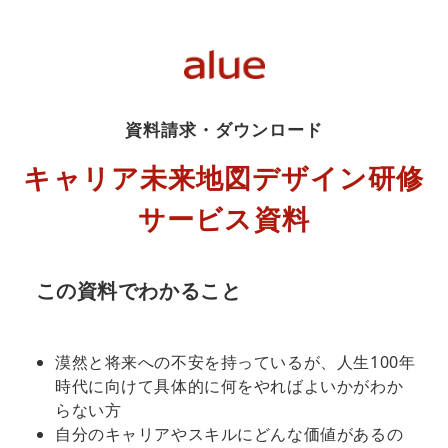
資料請求・ダウンロード
キャリア未来地図デザイン研修
サービス資料
この資料でわかること
漠然と将来への不安を持っているが、人生100年
時代に向けて具体的に何をやればよいかがわか
らない方
自分のキャリアやスキルにどんな価値があるの