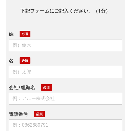
下記フォームにご記入ください。（1分）
姓
名
会社/組織名
電話番号