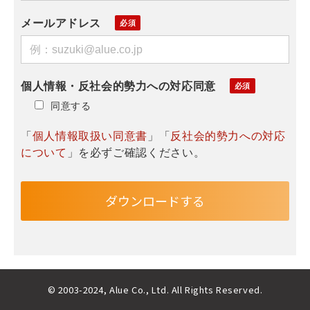
メールアドレス
個人情報・反社会的勢力への対応同意
同意する
「
個人情報取扱い同意書
」「
反社会的勢力への対応
について
」を必ずご確認ください。
© 2003-2024, Alue Co., Ltd. All Rights Reserved.