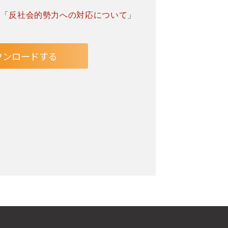
」「
反社会的勢力への対応について
」