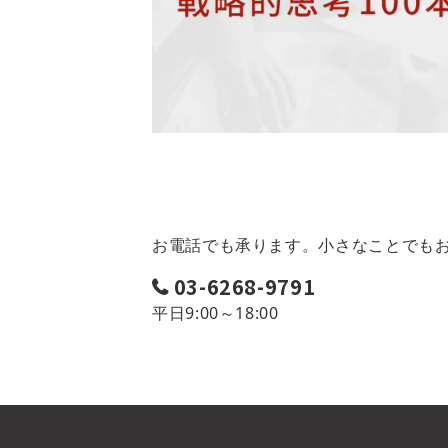
お電話でも承ります。小さなことでも
03-6268-9791
平日9:00～18:00