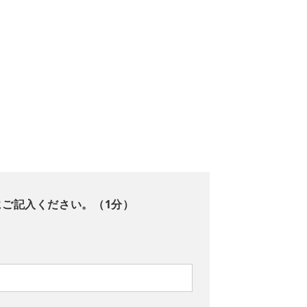
にご記入ください。（1分）