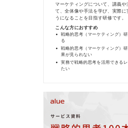
マーケティングについて、講義や
て、全体像や手法を学び、実際に
うになることを目指す研修です。
こんな方におすすめ
戦略的思考（マーケティング）研
る
戦略的思考（マーケティング）研
果が見られない
実務で戦略的思考を活用できるレ
たい