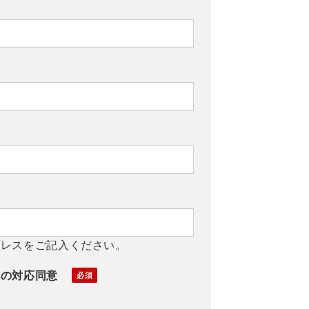
ドレスをご記入ください。
への対応同意