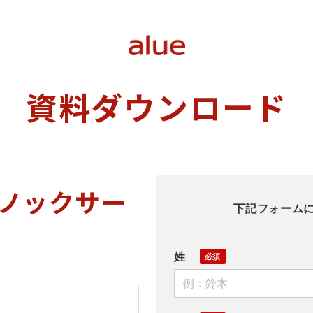
資料ダウンロード
本ノックサー
下記フォーム
姓