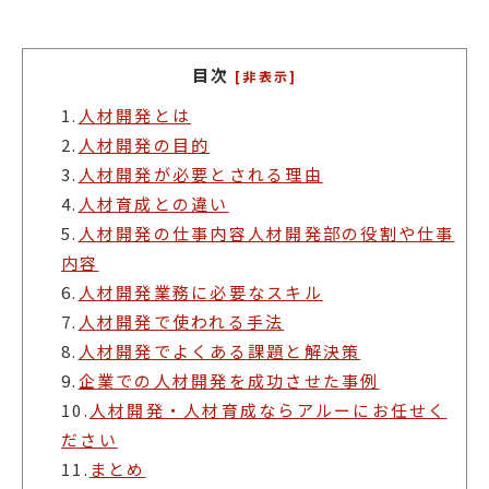
目次
[非表示]
1.
人材開発とは
2.
人材開発の目的
3.
人材開発が必要とされる理由
4.
人材育成との違い
5.
人材開発の仕事内容人材開発部の役割や仕事
内容
6.
人材開発業務に必要なスキル
7.
人材開発で使われる手法
8.
人材開発でよくある課題と解決策
9.
企業での人材開発を成功させた事例
10.
人材開発・人材育成ならアルーにお任せく
ださい
11.
まとめ