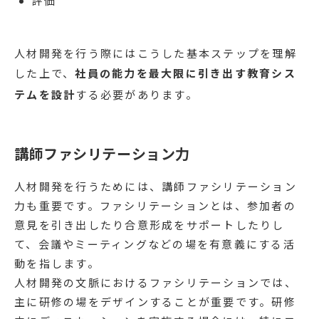
評価
人材開発を行う際にはこうした基本ステップを理解
した上で、
社員の能力を最大限に引き出す教育シス
テムを設計
する必要があります。
講師ファシリテーション力
人材開発を行うためには、講師ファシリテーション
力も重要です。ファシリテーションとは、参加者の
意見を引き出したり合意形成をサポートしたりし
て、会議やミーティングなどの場を有意義にする活
動を指します。
人材開発の文脈におけるファシリテーションでは、
主に研修の場をデザインすることが重要です。研修