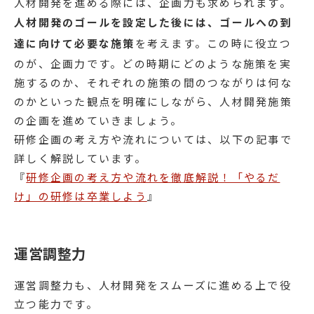
人材開発を進める際には、企画力も求められます。
人材開発のゴールを設定した後には、ゴールへの到
達に向けて必要な施策
を考えます。この時に役立つ
のが、企画力です。どの時期にどのような施策を実
施するのか、それぞれの施策の間のつながりは何な
のかといった観点を明確にしながら、人材開発施策
の企画を進めていきましょう。
研修企画の考え方や流れについては、以下の記事で
詳しく解説しています。
『
研修企画の考え方や流れを徹底解説！「やるだ
け」の研修は卒業しよう
』
運営調整力
運営調整力も、人材開発をスムーズに進める上で役
立つ能力です。