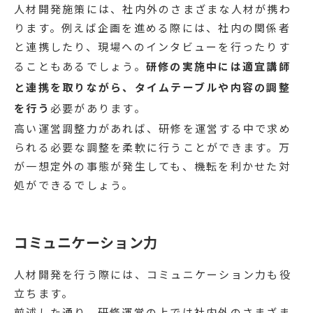
人材開発施策には、社内外のさまざまな人材が携わ
ります。例えば企画を進める際には、社内の関係者
と連携したり、現場へのインタビューを行ったりす
ることもあるでしょう。
研修の実施中には適宜講師
と連携を取りながら、タイムテーブルや内容の調整
を行う
必要があります。
高い運営調整力があれば、研修を運営する中で求め
られる必要な調整を柔軟に行うことができます。万
が一想定外の事態が発生しても、機転を利かせた対
処ができるでしょう。
コミュニケーション力
人材開発を行う際には、コミュニケーション力も役
立ちます。
前述した通り、研修運営の上では社内外のさまざま