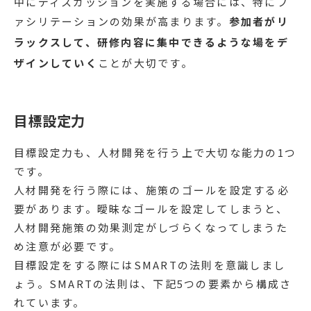
中にディスカッションを実施する場合には、特にフ
ァシリテーションの効果が高まります。
参加者がリ
ラックスして、研修内容に集中できるような場をデ
ザインしていく
ことが大切です。
目標設定力
目標設定力も、人材開発を行う上で大切な能力の1つ
です。
人材開発を行う際には、施策のゴールを設定する必
要があります。曖昧なゴールを設定してしまうと、
人材開発施策の効果測定がしづらくなってしまうた
め注意が必要です。
目標設定をする際にはSMARTの法則を意識しまし
ょう。SMARTの法則は、下記5つの要素から構成さ
れています。