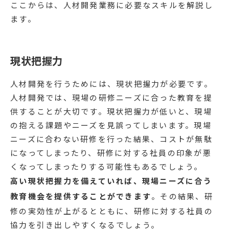
ここからは、人材開発業務に必要なスキルを解説し
ます。
現状把握力
人材開発を行うためには、現状把握力が必要です。
人材開発では、現場の研修ニーズに合った教育を提
供することが大切です。現状把握力が低いと、現場
の抱える課題やニーズを見誤ってしまいます。現場
ニーズに合わない研修を行った結果、コストが無駄
になってしまったり、研修に対する社員の印象が悪
くなってしまったりする可能性もあるでしょう。
高い現状把握力を備えていれば、現場ニーズに合う
教育機会を提供することができます
。その結果、研
修の実効性が上がるとともに、研修に対する社員の
協力を引き出しやすくなるでしょう。