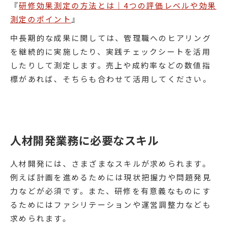
『
研修効果測定の方法とは｜4つの評価レベルや効果
測定のポイント
』
中長期的な成果に関しては、管理職へのヒアリング
を継続的に実施したり、実践チェックシートを活用
したりして測定します。売上や成約率などの数値指
標があれば、そちらも合わせて活用してください。
人材開発業務に必要なスキル
人材開発には、さまざまなスキルが求められます。
例えば計画を進めるためには現状把握力や問題発見
力などが必須です。また、研修を有意義なものにす
るためにはファシリテーションや運営調整力なども
求められます。