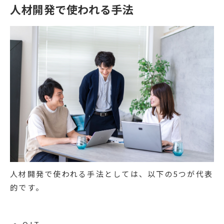
人材開発で使われる手法
人材開発で使われる手法としては、以下の5つが代表
的です。