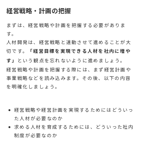
経営戦略・計画の把握
まずは、経営戦略や計画を把握する必要がありま
す。
人材開発は、経営戦略と連動させて進めることが大
切です。
「経営目標を実現できる人材を社内に増や
す」
という観点を忘れないように進めましょう。
経営戦略や計画を把握する際には、まず経営計画や
事業戦略などを読み込みます。その後、以下の内容
を明確化しましょう。
経営戦略や経営計画を実現するためにはどういっ
た人材が必要なのか
求める人材を育成するためには、どういった社内
制度が必要なのか