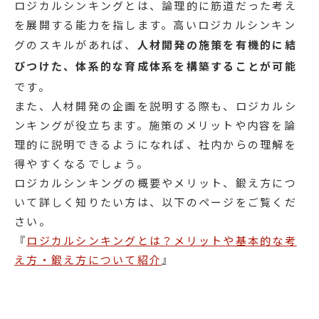
ロジカルシンキングとは、論理的に筋道だった考え
を展開する能力を指します。高いロジカルシンキン
グのスキルがあれば、
人材開発の施策を有機的に結
びつけた、体系的な育成体系を構築することが可能
です。
また、人材開発の企画を説明する際も、ロジカルシ
ンキングが役立ちます。施策のメリットや内容を論
理的に説明できるようになれば、社内からの理解を
得やすくなるでしょう。
ロジカルシンキングの概要やメリット、鍛え方につ
いて詳しく知りたい方は、以下のページをご覧くだ
さい。
『
ロジカルシンキングとは？メリットや基本的な考
え方・鍛え方について紹介
』