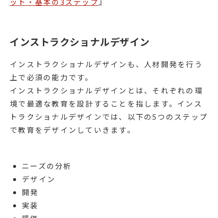
ット・基本の3ステップ
』
インストラクショナルデザイン
インストラクショナルデザインも、人材開発を行う
上で必須の能力です。
インストラクショナルデザインとは、それぞれの環
境で最適な教育を設計することを指します。インス
トラクショナルデザインでは、以下の5つのステップ
で教育をデザインしていきます。
ニーズの分析
デザイン
開発
実装