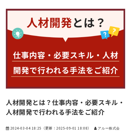
人材開発とは？仕事内容・必要スキル・
人材開発で行われる手法をご紹介
2024-03-04 18:25
（更新：
2025-09-01 18:08
）
アルー株式会