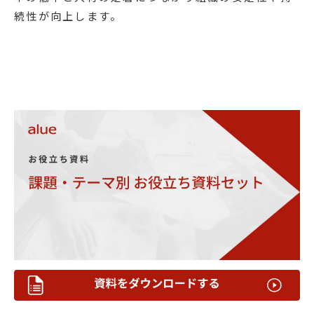
続性が向上します。