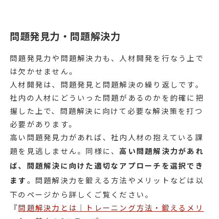
問題発見力・問題解決力
問題発見力や問題解決力も、人材開発を行なう上で
は欠かせません。
人材開発は、問題発見と問題解決の繰り返しです。
社内の人材にどういった問題があるのかを的確に把
握した上で、問題解決に向けて必要な解決策を打つ
必要があります。
高い問題発見力があれば、社内人材の抱えている課
題を見逃しません。同様に、
高い問題解決力があれ
ば、問題解決に向けた適切なアプローチを選択でき
ます
。問題解決力を鍛える方法やメリットなどは以
下のページから詳しくご覧ください。
『
問題解決力とは｜トレーニング方法・鍛えるメリ