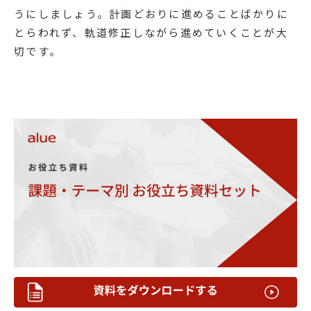
うにしましょう。計画どおりに進めることばかりに
とらわれず、軌道修正しながら進めていくことが大
切です。