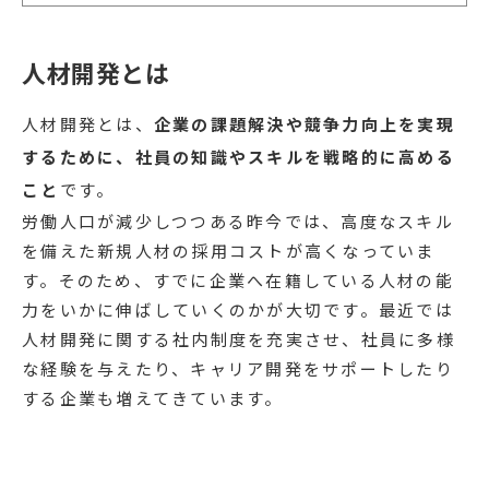
人材開発とは
人材開発とは、
企業の課題解決や競争力向上を実現
するために、社員の知識やスキルを戦略的に高める
こと
です。
労働人口が減少しつつある昨今では、高度なスキル
を備えた新規人材の採用コストが高くなっていま
す。そのため、すでに企業へ在籍している人材の能
力をいかに伸ばしていくのかが大切です。最近では
人材開発に関する社内制度を充実させ、社員に多様
な経験を与えたり、キャリア開発をサポートしたり
する企業も増えてきています。