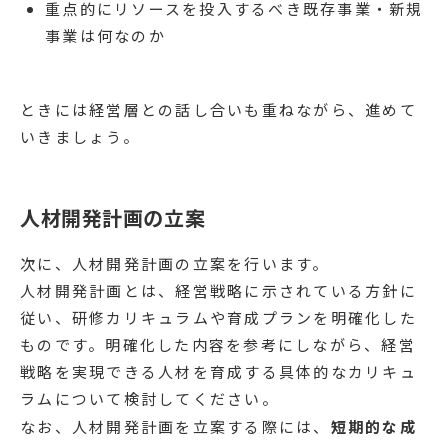
重点的にリソースを投入するべき既存事業・新規
事業は何なのか
ときには経営層との話し合いも重ねながら、進めて
いきましょう。
人材開発計画の立案
次に、人材開発計画の立案を行います。
人材開発計画とは、経営戦略に示されている方針に
従い、研修カリキュラムや育成プランを明確化した
ものです。明確化した内容を参考にしながら、経営
戦略を実現できる人材を育成する具体的なカリキュ
ラムについて検討してください。
なお、人材開発計画を立案する際には、
短期的な成