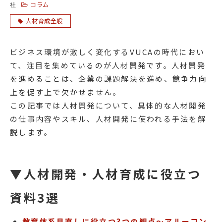
コラム
社
人材育成全般
ビジネス環境が激しく変化するVUCAの時代におい
て、注目を集めているのが人材開発です。人材開発
を進めることは、企業の課題解決を進め、競争力向
上を促す上で欠かせません。
この記事では人材開発について、具体的な人材開発
の仕事内容やスキル、人材開発に使われる手法を解
説します。
▼人材開発・人材育成に役立つ
資料3選
教育体系見直しに役立つ3つの観点～アルーコン