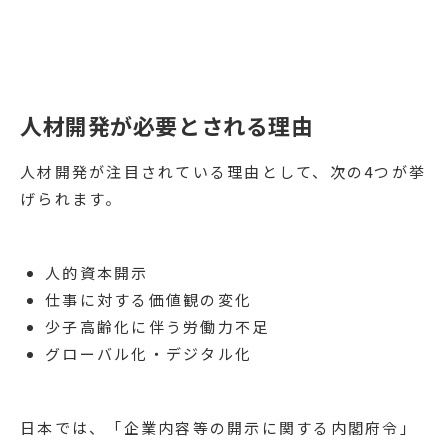
人材開発が必要とされる理由
人材開発が注目されている理由として、次の4つが挙
げられます。
人的資本開示
仕事に対する価値観の変化
少子高齢化に伴う労働力不足
グローバル化・デジタル化
日本では、「企業内容等の開示に関する内閣府令」