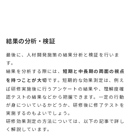
結果の分析・検証
最後に、人材開発施策の結果分析と検証を行いま
す。
結果を分析する際には、
短期と中長期の両面の視点
を持つことが大切
です。短期的な効果測定は、例え
ば研修実施後に行うアンケートの結果や、理解度確
認テストの結果などから把握できます。一定の行動
が身についているかどうか、研修後に修了テストを
実施するのもよいでしょう。
研修効果測定の方法については、以下の記事で詳し
く解説しています。