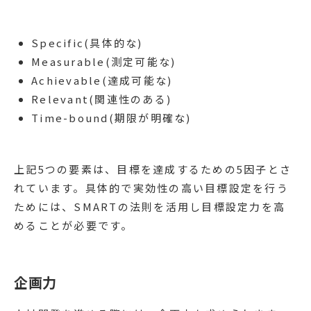
Specific(具体的な)
Measurable(測定可能な)
Achievable(達成可能な)
Relevant(関連性のある)
Time-bound(期限が明確な)
上記5つの要素は、目標を達成するための5因子とさ
れています。具体的で実効性の高い目標設定を行う
ためには、SMARTの法則を活用し目標設定力を高
めることが必要です。
企画力