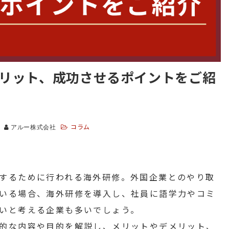
リット、成功させるポイントをご紹
コラム
アルー株式会社
するために行われる海外研修。外国企業とのやり取
いる場合、海外研修を導入し、社員に語学力やコミ
いと考える企業も多いでしょう。
的な内容や目的を解説し、メリットやデメリット、