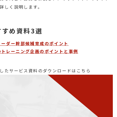
詳しく説明します。
すすめ資料3選
リーダー幹部候補育成のポイント
のトレーニング企画のポイントと事例
したサービス資料のダウンロードはこちら