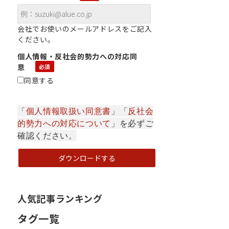
会社でお使いのメールアドレスをご記入
ください。
個人情報・反社会的勢力への対応同
意
同意する
「
個人情報取扱い同意書
」「
反社会
的勢力への対応について
」を必ずご
確認ください。
人気記事ランキング
タグ一覧