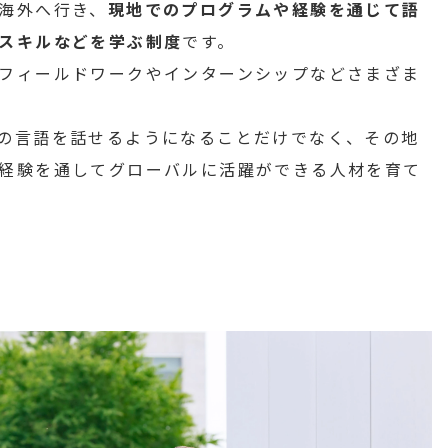
海外へ行き、
現地でのプログラムや経験を通じて語
スキルなどを学ぶ制度
です。
フィールドワークやインターンシップなどさまざま
の言語を話せるようになることだけでなく、その地
経験を通してグローバルに活躍ができる人材を育て