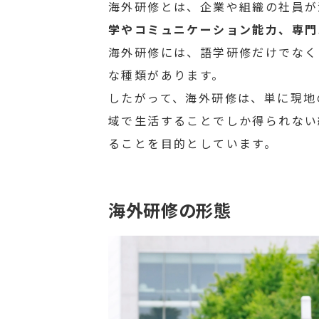
海外研修とは、企業や組織の社員が
学やコミュニケーション能力、専門
海外研修には、語学研修だけでなく
な種類があります。
したがって、海外研修は、単に現地
域で生活することでしか得られない
ることを目的としています。
海外研修の形態