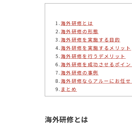
1.
海外研修とは
2.
海外研修の形態
3.
海外研修を実施する目的
4.
海外研修を実施するメリット
5.
海外研修を行うデメリット
6.
海外研修を成功させるポイン
7.
海外研修の事例
8.
海外研修ならアルーにお任せ
9.
まとめ
海外研修とは