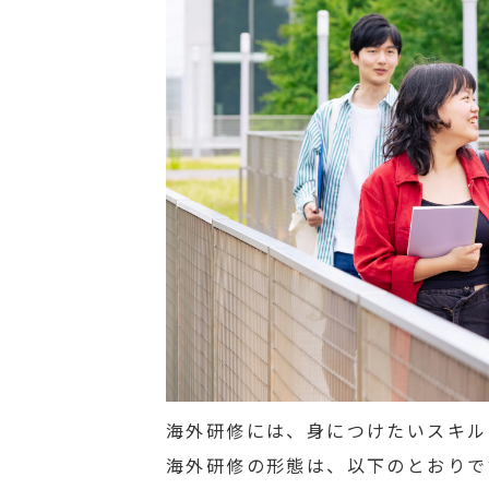
海外研修には、身につけたいスキル
海外研修の形態は、以下のとおりで