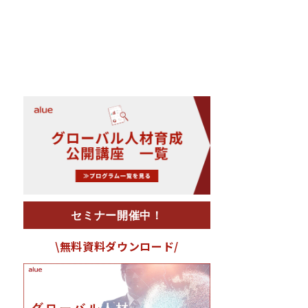
セミナー開催中！
\無料資料ダウンロード/