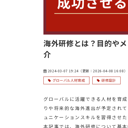
海外研修とは？目的やメ
介
2024-03-07 19:24
（更新：
2026-04-08 16:08
）
グローバル人材育成
研修設計
グローバルに活躍できる人材を育成
りや将来的な海外進出が予定されて
ュニケーションスキルを習得させた
本記事では、海外研修について基本