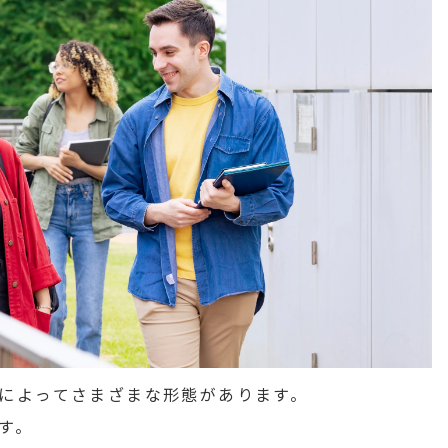
によってさまざまな形態があります。
す。