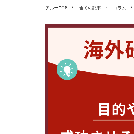
アルーTOP
全ての記事
コラム