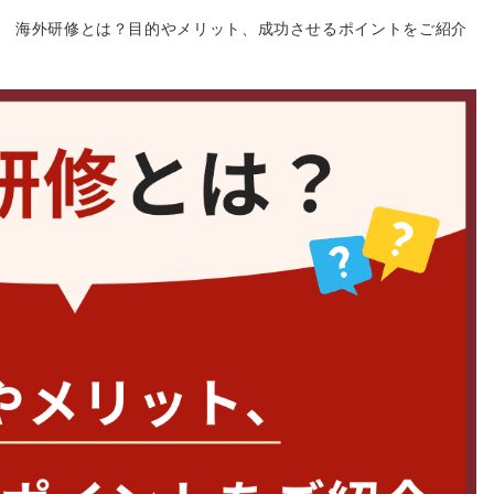
海外研修とは？目的やメリット、成功させるポイントをご紹介