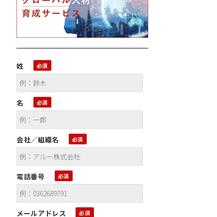
姓
名
会社／組織名
電話番号
メールアドレス