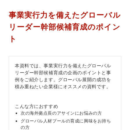
事業実行力を備えたグローバル
リーダー幹部候補育成のポイン
ト
本資料では、事業実行力を備えたグローバル
リーダー幹部候補育成の企画のポイントと事
例をご紹介します。グローバル展開の成功を
積み重ねたい企業様にオススメの資料です。
こんな方におすすめ
次の海外拠点長のアサインにお悩みの方
グローバル人材プールの育成に興味をお持ち
の方