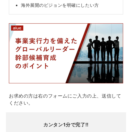
海外展開のビジョンを明確にしたい方
お求めの方は右のフォームにご入力の上、送信して
ください。
カンタン1分で完了!!