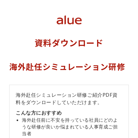
資料ダウンロード
海外赴任シミュレーション研修
海外赴任シミュレーション研修ご紹介PDF資
料をダウンロードしていただけます。
こんな方におすすめ
海外赴任前に不安を持っている社員にどのよ
うな研修が良いか悩まれている人事育成ご担
当者