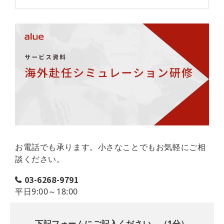
お電話でも承ります。小さなことでもお気軽にご相
談ください。
03-6268-9791
平日9:00～18:00
下記フォームにご記入ください。（1分）