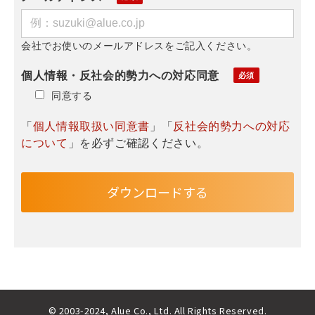
会社でお使いのメールアドレスをご記入ください。
個人情報・反社会的勢力への対応同意
同意する
「
個人情報取扱い同意書
」「
反社会的勢力への対応
について
」を必ずご確認ください。
© 2003-2024, Alue Co., Ltd. All Rights Reserved.