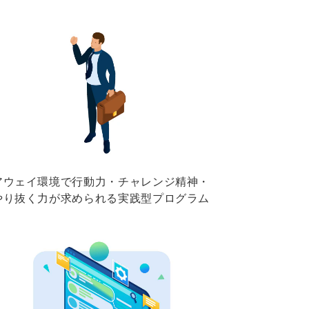
アウェイ環境で行動力・チャレンジ精神・
やり抜く力が求められる実践型プログラム​