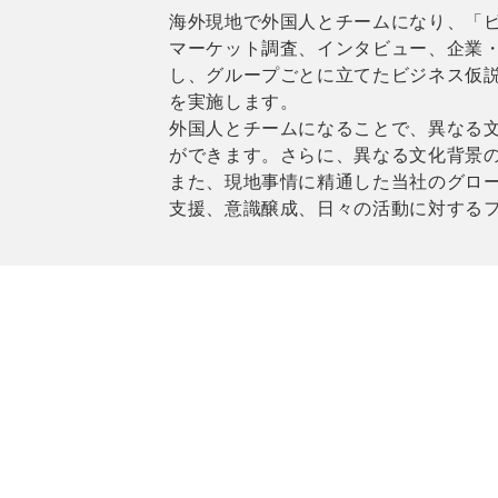
海外現地で外国人とチームになり、「
マーケット調査、インタビュー、企業
し、グループごとに立てたビジネス仮
を実施します。
外国人とチームになることで、異なる
ができます。さらに、異なる文化背景
また、現地事情に精通した当社のグロ
支援、意識醸成、日々の活動に対する