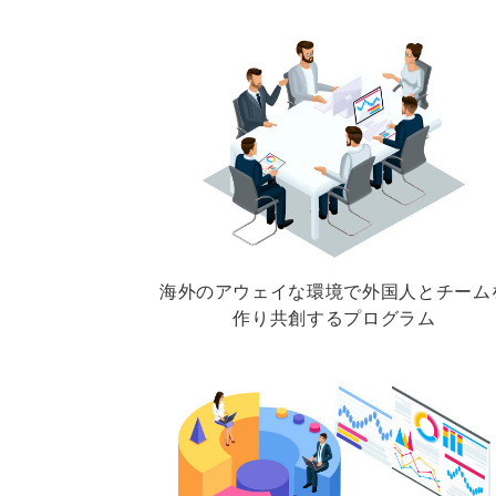
海外のアウェイな環境で外国人とチーム
作り共創するプログラム