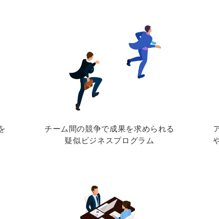
を
チーム間の競争で成果を求められる
疑似ビジネスプログラム​