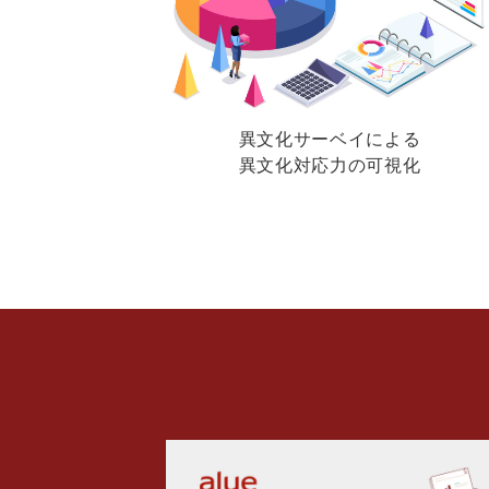
異文化サーベイによる
異文化対応力の可視化