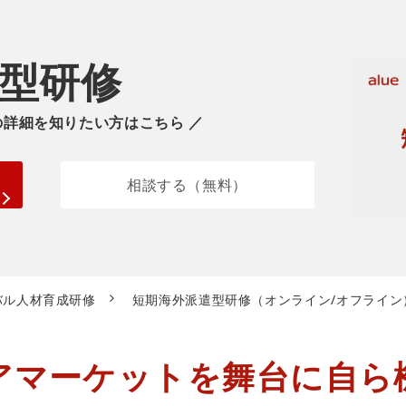
型研修
の詳細を知りたい方はこちら ／
相談する（無料）
バル人材育成研修
短期海外派遣型研修（オンライン/オフライン
アマーケットを舞台に自ら