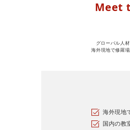
Meet 
グローバル人材
海外現地で修羅場
海外現地
国内の教