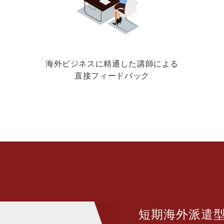
海外ビジネスに精通した講師による
直接フィードバック
短期海外派遣