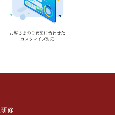
お客さまのご要望に合わせた
カスタマイズ対応
型研修