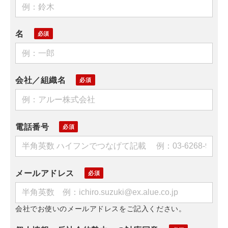
名
会社／組織名
電話番号
メールアドレス
会社でお使いのメールアドレスをご記入ください。