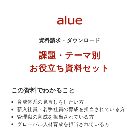
資料請求・ダウンロード
課題・テーマ別
お役立ち資料セット
この資料でわかること
育成体系の見直しをしたい方
新入社員・若手社員の育成を担当されている方
管理職の育成を担当されている方
グローバル人材育成を担当されている方