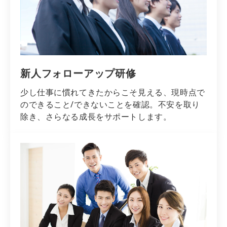
新人フォローアップ研修
少し仕事に慣れてきたからこそ見える、現時点で
のできること/できないことを確認。不安を取り
除き、さらなる成長をサポートします。