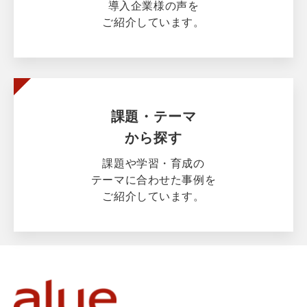
導入企業様の声を
ご紹介しています。
課題・テーマ
から探す
課題や学習・育成の
テーマに合わせた事例を
ご紹介しています。