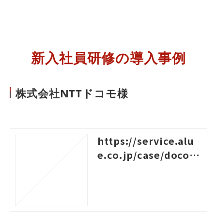
新入社員研修の導入事例
株式会社NTTドコモ様
https://service.alu
e.co.jp/case/docom
o