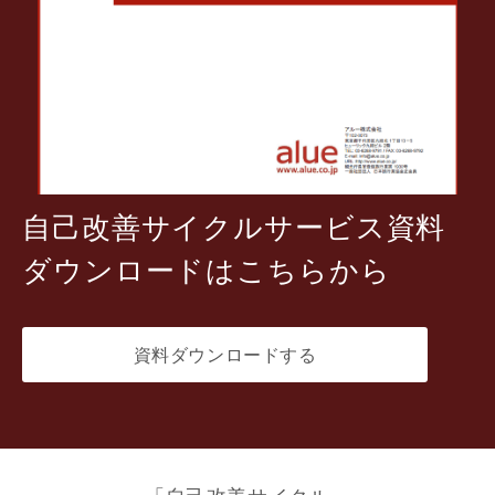
自己改善サイクルサービス資料
ダウンロードはこちらから
資料ダウンロードする