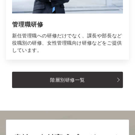
管理職研修
新任管理職への研修だけでなく、課長や部長など
役職別の研修、女性管理職向け研修などをご提供
しています。
階層別研修一覧