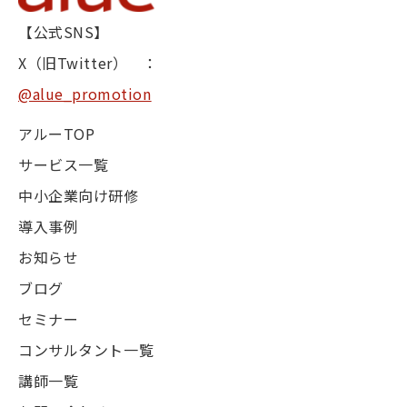
【公式SNS】
X（旧Twitter） ：
@alue_promotion
アルーTOP
サービス一覧
中小企業向け研修
導入事例
お知らせ
ブログ
セミナー
コンサルタント一覧
講師一覧