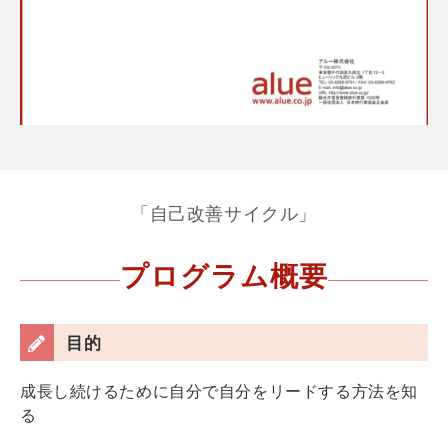
「自己改善サイクル」
プログラム概要
目的
成長し続けるために自分で自分をリードする方法を知
る