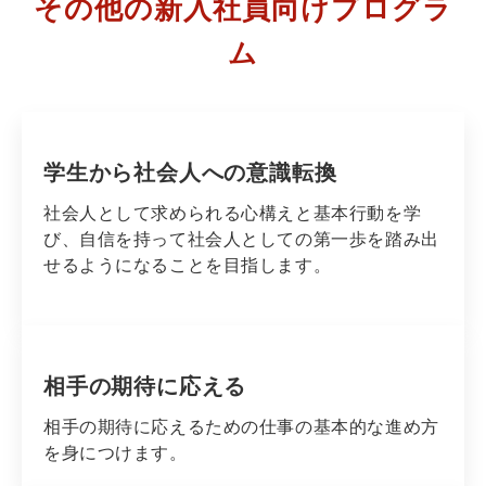
その他の新入社員向けプログラ
ム
学生から社会人への意識転換
社会人として求められる心構えと基本行動を学
び、自信を持って社会人としての第一歩を踏み出
せるようになることを目指します。
相手の期待に応える
相手の期待に応えるための仕事の基本的な進め方
を身につけます。