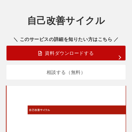
自己改善サイクル
＼ このサービスの詳細を知りたい方はこちら ／
資料ダウンロードする
相談する（無料）