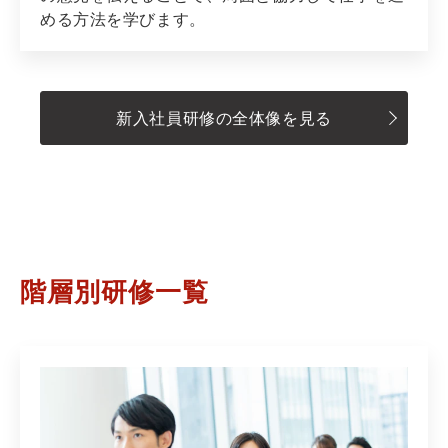
める方法を学びます。
新入社員研修の全体像を見る
階層別研修一覧