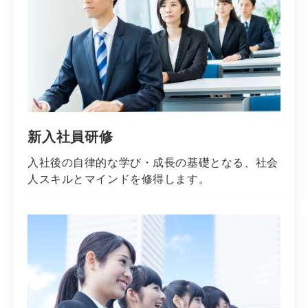
新入社員研修
入社後の自律的な学び・成長の基礎となる、社会
人スキルとマインドを修得します。