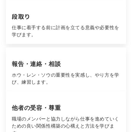
段取り
仕事に着手する前に計画を立てる意義や必要性を
学びます。
報告・連絡・相談
ホウ・レン・ソウの重要性を実感し、やり方を学
び、練習します。
他者の受容・尊重
職場のメンバーと協力しながら仕事を進めていく
ための良い関係性構築の心構えと方法を学びま