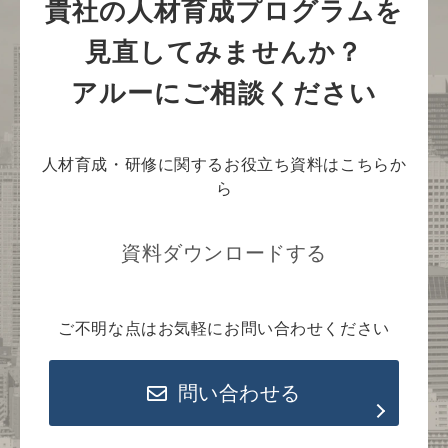
貴社の人材育成プログラムを
見直してみませんか？
アルーにご相談ください
人材育成・研修に関するお役立ち資料はこちらか
ら
資料ダウンロードする
ご不明な点はお気軽にお問い合わせください
問い合わせる