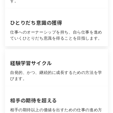
す。
ひとりだち意識の獲得
仕事へのオーナーシップを持ち、自ら仕事を進め
ていくひとりだち意識を得ることを目指します。
経験学習サイクル
自発的、かつ、継続的に成長するための方法を学
びます。
相手の期待を超える
相手の期待以上の価値を出すための仕事の進め方