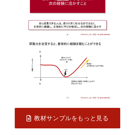
教材サンプルをもっと見る