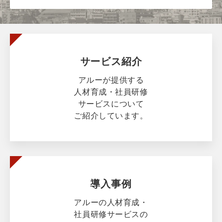
サービス紹介
アルーが提供する
人材育成・社員研修
サービスについて
ご紹介しています。
導入事例
アルーの人材育成・
社員研修サービスの