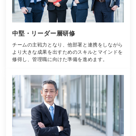
中堅・リーダー層研修
チームの主戦力となり、他部署と連携をしながら
より大きな成果を出すためのスキルとマインドを
修得し、管理職に向けた準備を進めます。