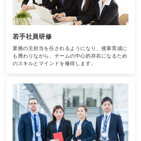
若手社員研修
業務の主担当を任されるようになり、後輩育成に
も携わりながら、チームの中心的存在になるため
のスキルとマインドを修得します。