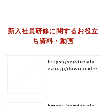
新入社員研修に関するお役立
ち資料・動画
https://service.alu
e.co.jp/download/4
55
https://service.alu