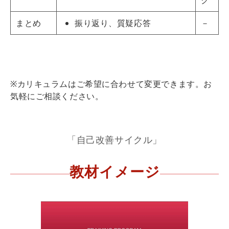
まとめ
振り返り、質疑応答
－
※カリキュラムはご希望に合わせて変更できます。お
気軽にご相談ください。
「自己改善サイクル」
教材イメージ