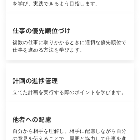
を学び、実践できるよう目指します。
仕事の優先順位づけ
複数の仕事に取りかかるときに適切な優先順位で
仕事を進める方法を学びます。
計画の進捗管理
立てた計画を実行する際のポイントを学びます。
他者への配慮
自分から相手を理解し、相手に配慮しながら自分
の意見を伝えることで、周囲と協力して仕事を進