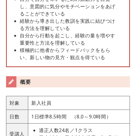
し、意図的に気分やモチベーションをあげ
ることができている
経験から導き出した教訓を実践に結びつけ
る方法を理解している
自分から行動を起こし、経験の量を増やす
重要性と方法を理解している
積極的に他者からフィードバックをもら
い、新しい物の見方・観点を得ている
概要
対象
新入社員
日数
1日標準8.5時間 （8.0～9.0時間）
適正人数24名／1クラス
受講人