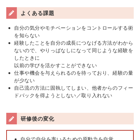
よくある課題
自分の気分やモチベーションをコントロールする術
を知らない
経験したことを自分の成長につなげる方法がわから
ないので、やりっぱなしになって同じような経験を
したときに
以前の学びを活かすことができない
仕事や機会を与えられるのを待っており、経験の量
が少ない
自己流の方法に固執してしまい、他者からのフィー
ドバックを得ようとしない／取り入れない
研修後の変化
自分で自分を率いるための原動力を自覚