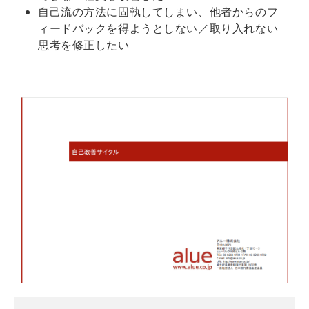
自己流の方法に固執してしまい、他者からのフ
ィードバックを得ようとしない／取り入れない
思考を修正したい