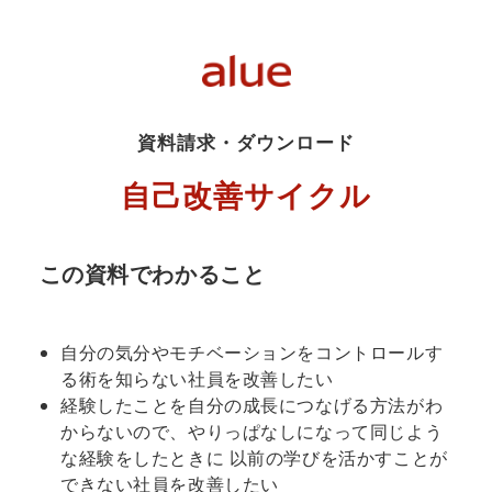
資料請求・ダウンロード
自己改善サイクル
この資料でわかること
自分の気分やモチベーションをコントロールす
る術を知らない社員を改善したい
経験したことを自分の成長につなげる方法がわ
からないので、やりっぱなしになって同じよう
な経験をしたときに 以前の学びを活かすことが
できない社員を改善したい