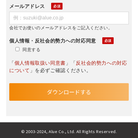
メールアドレス
会社でお使いのメールアドレスをご記入ください。
個人情報・反社会的勢力への対応同意
同意する
「
個人情報取扱い同意書
」「
反社会的勢力への対応
について
」を必ずご確認ください。
© 2003-2024, Alue Co., Ltd. All Rights Reserved.