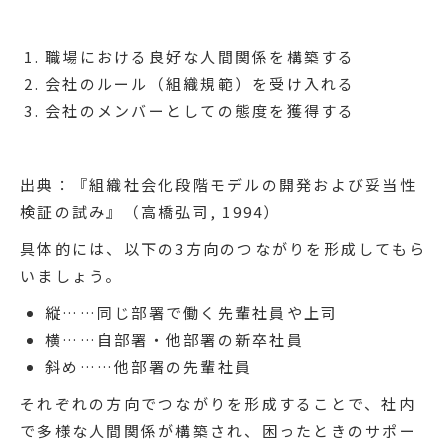
職場における良好な人間関係を構築する
会社のルール（組織規範）を受け入れる
会社のメンバーとしての態度を獲得する
出典：『組織社会化段階モデルの開発および妥当性
検証の試み』（高橋弘司, 1994）
具体的には、以下の3方向のつながりを形成してもら
いましょう。
縦……同じ部署で働く先輩社員や上司
横……自部署・他部署の新卒社員
斜め……他部署の先輩社員
それぞれの方向でつながりを形成することで、社内
で多様な人間関係が構築され、困ったときのサポー