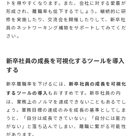
トを得やすくなります。また、会社に対する愛着が
形成され、離職率も低下するでしょう。継続的に研
修を実施したり、交流会を開催したりして、新卒社
員のネットワーキング構築をサポートしてみてくだ
さい。
新卒社員の成長を可視化するツールを導入
する
新卒離職率を下げるには、
新卒社員の成長を可視化
するツールの導入
もおすすめです。新卒社員の内
は、業務上のノルマを達成できないこともあるでし
ょう。業務目標の達成のみを成長の基準としてしま
うと、「自分は成長できていない」「自分には能力
がない」と落ち込んでしまい、離職に繋がる可能性
があります。