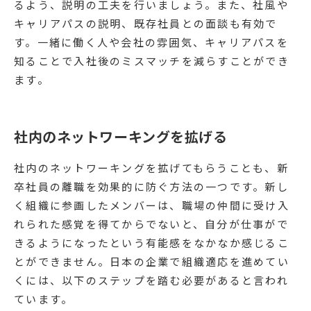
るよう、説明の工夫を行いましょう。また、社風や
キャリアパスの説明、既存社員との面談も有効で
す。一緒に働く人や会社の雰囲気、キャリアパスを
知ることで入社後のミスマッチを減らすことができ
ます。
社内のネットワーキングを拡げる
社内のネットワーキングを拡げてもらうことも、新
卒社員の離職を効果的に防ぐ方法の一つです。新し
く組織に参画したメンバーは、職場の仲間に受け入
れられた感覚を得てからでないと、自分が仕事がで
きるようになったという有能感をなかなか感じるこ
とができません。日本の企業で組織適応を進めてい
くには、以下のステップを踏む必要があると言われ
ています。