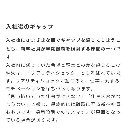
入社後のギャップ
入社後にさまざまな面でギャップを感じてしまうこ
とも、新卒社員が早期離職を検討する原因の一つ
で
す。
入社前に感じていた希望と現実との差を感じるこの
現象は、「リアリティショック」とも呼ばれていま
す。リアリティショックが起こると、仕事に対する
モチベーションを保ちづらくなります。
「思い描いていた仕事ができない」「仕事内容がつ
まらない」と感じ、最終的には離職に至る新卒社員
も多いです。採用段階でのミスマッチが原因となっ
ている場合があります。