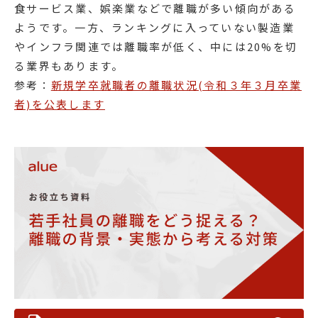
食サービス業、娯楽業などで離職が多い傾向がある
ようです。一方、ランキングに入っていない製造業
やインフラ関連では離職率が低く、中には20%を切
る業界もあります。
参考：
新規学卒就職者の離職状況(令和３年３月卒業
者)を公表します