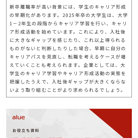
新卒離職率が高い背景には、学生のキャリア形成
の早期化があります。2025年卒の大学生は、大学
1－2年生の段階からキャリア学習を行い、キャリ
ア形成活動を始めています。これにより、入社後
に大きなギャップを感じたり、これ以上得られる
ものがないと判断したりした場合、早期に自分の
キャリアパスを見直し、転職を考えるケースが増
えていくことも考えられます。企業としては、大
学生のキャリア学習やキャリア形成活動の実態を
把握したうえで、入社後ギャップが大きくならな
いよう取り組むことがより求められるでしょう。