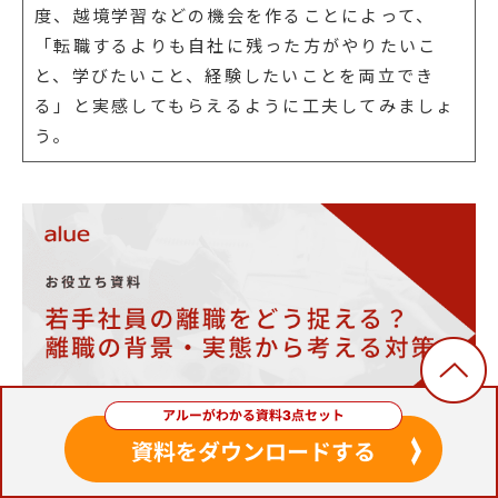
度、越境学習などの機会を作ることによって、
「転職するよりも自社に残った方がやりたいこ
と、学びたいこと、経験したいことを両立でき
る」と実感してもらえるように工夫してみましょ
う。