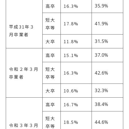
35.9%
高卒
16.3%
短大
17.8%
41.9%
平成31年３
卒等
月卒業者
31.5%
大卒
11.8%
37.0%
高卒
15.1%
令和２年３月
短大
16.3%
42.6%
卒業者
卒等
32.3%
大卒
10.6%
38.4%
高卒
16.7%
短大
18.5%
44.6%
令和３年３月
卒等