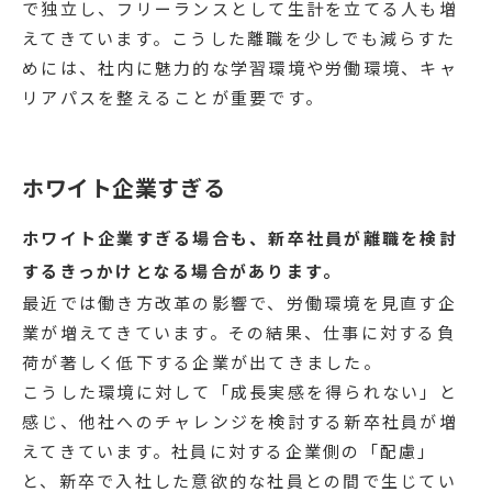
で独立し、フリーランスとして生計を立てる人も増
えてきています。こうした離職を少しでも減らすた
めには、社内に魅力的な学習環境や労働環境、キャ
リアパスを整えることが重要です。
ホワイト企業すぎる
ホワイト企業すぎる場合も、新卒社員が離職を検討
するきっかけとなる場合があります。
最近では働き方改革の影響で、労働環境を見直す企
業が増えてきています。その結果、仕事に対する負
荷が著しく低下する企業が出てきました。
こうした環境に対して「成長実感を得られない」と
感じ、他社へのチャレンジを検討する新卒社員が増
えてきています。社員に対する企業側の「配慮」
と、新卒で入社した意欲的な社員との間で生じてい