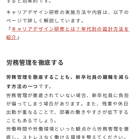
すると効果的です。
キャリアデザイン研修の実施方法や内容は、以下の
ページで詳しく解説しています。
『
キャリアデザイン研修とは？年代別の設計方法を
紹介
』
労務管理を徹底する
労務管理を徹底することも、新卒社員の離職を減ら
す方法の一つ
です。
労務管理が徹底されていない場合、新卒社員に負担
が偏ってしまう場合があります。また、残業や休日
出勤が重なることで、部署の働きやすさが低下する
こともあるでしょう。
労働時間や労働環境といった観点から労務管理を徹
底し、ストレスなく働ける環境を整えてください。