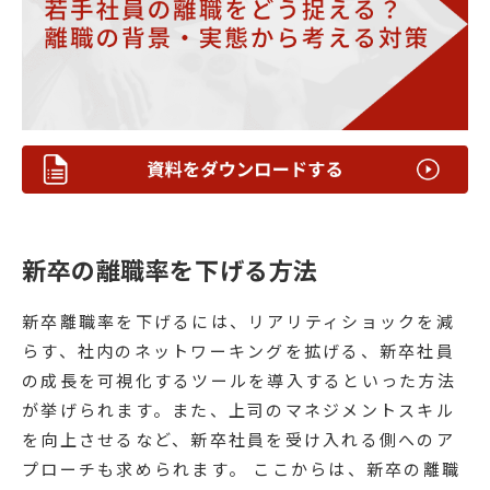
新卒の離職率を下げる方法
新卒離職率を下げるには、リアリティショックを減
らす、社内のネットワーキングを拡げる、新卒社員
の成長を可視化するツールを導入するといった方法
が挙げられます。また、上司のマネジメントスキル
を向上させるなど、新卒社員を受け入れる側へのア
プローチも求められます。 ここからは、新卒の離職