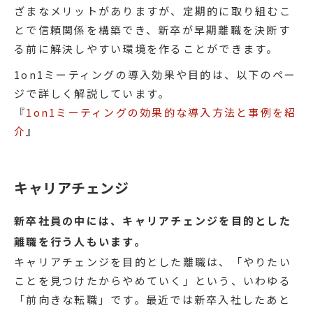
ざまなメリットがありますが、定期的に取り組むこ
とで信頼関係を構築でき、新卒が早期離職を決断す
る前に解決しやすい環境を作ることができます。
1on1ミーティングの導入効果や目的は、以下のペー
ジで詳しく解説しています。
『
1on1ミーティングの効果的な導入方法と事例を紹
介
』
キャリアチェンジ
新卒社員の中には、キャリアチェンジを目的とした
離職を行う人もいます。
キャリアチェンジを目的とした離職は、「やりたい
ことを見つけたからやめていく」という、いわゆる
「前向きな転職」です。最近では新卒入社したあと