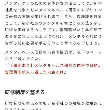
メンタルケアのための具体的な方法としては、新卒
社員を対象としたメンタルヘルス研修やレジリエン
ス研修の実施が挙げられます。また、管理職を対象
として、新卒社員のメンタルを管理する方法を学ぶ
研修を実施するのも手です。管理職がいち早く部下
の変化に気づけるようになれば、メンタル不調につ
ながる前に必要な手を打つことができるでしょう。
メンタルヘルス研修の内容や目的は、以下のページ
からご覧ください。
『
【事例あり】メンタルヘルス研修の内容や目的。
管理職や新人に適した内容とは
』
研修制度を整える
研修制度を整えるのも、新卒社員の離職を効果的に
防ぐ方法の一つです。