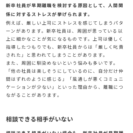
新卒社員が早期離職を検討する原因として、人間関
係に対するストレスが挙げられます。
例えば、厳しい上司にストレスを感じてしまうパタ
ーンがあります。新卒社員は、周囲が思っている以
上に細かなことが気になるものです。上司は優しく
指導したつもりでも、新卒社員からは「厳しく叱責
された」と思われてしまうことがあります。
また、周囲に馴染めないという悩みも多いです。
「他の社員は楽しそうにしているのに、自分だけ仲
間はずれのように感じる」「風通しが悪くコミュニ
ケーションが少ない」といった理由から、離職につ
ながることがあります。
相談できる相手がいない
相談できる相手がいない場合も、新卒社員が早期離