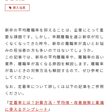
新入社員
新卒の平均離職率を抑えることは、企業にとって重
要な課題です。しかし、早期離職を選ぶ新卒が珍し
くなくなってきた昨今、新卒の離職率が高いとお悩
みの担当者の方も多いのではないでしょうか。
この記事では、新卒の平均離職率や、離職率の高い
業界、離職率が高くなる原因を解説します。離職率
が高いときの対策方法も解説するので、ぜひ参考に
してください。
なお、定着率について詳しくは以下の記事をご参照
ください。
『
定着率とは？計算方法・平均値・改善施策と稟議
に使えるテンプレート
』