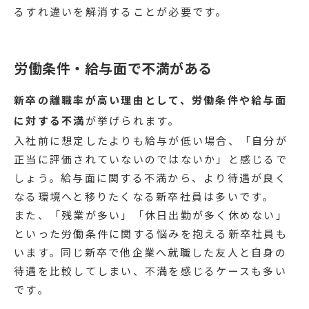
るすれ違いを解消することが必要です。
労働条件・給与面で不満がある
新卒の離職率が高い理由として、労働条件や給与面
に対する不満
が挙げられます。
入社前に想定したよりも給与が低い場合、「自分が
正当に評価されていないのではないか」と感じるで
しょう。給与面に関する不満から、より待遇が良く
なる環境へと移りたくなる新卒社員は多いです。
また、「残業が多い」「休日出勤が多く休めない」
といった労働条件に関する悩みを抱える新卒社員も
います。同じ新卒で他企業へ就職した友人と自身の
待遇を比較してしまい、不満を感じるケースも多い
です。