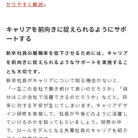
かりやすく解説
』
キャリアを前向きに捉えられるようにサポ
ートする
新卒社員の離職率を低下させるためには、キャリア
を前向きに捉えられるようなサポートを実施するこ
とも大切です。
新卒社員がキャリアについて知る機会がないと、
「一生この会社で働き続けて良いのだろうか」「自
分はこの会社で活躍できるのだろうか」などと、将
来に対する不安が生じてしまいます。キャリアデザ
イン研修を実施して、社員が今後どのように活躍し
ていけるのかを知ってもらいましょう。研修の中
で、ロールモデルとなる先輩社員のキャリアを紹介