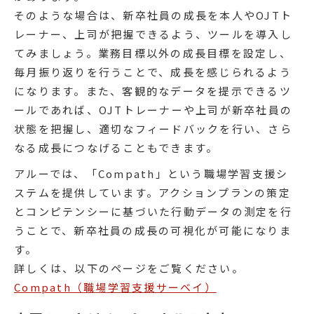
そのような場合は、新卒社員の成長を本人やOJTト
レーナー、上司が把握できるよう、ツールを導入し
てみましょう。業務目標以外の成長目標を設定し、
毎月振り返りを行うことで、成長を感じられるよう
になります。また、客観的なデータを提示できるツ
ールであれば、OJTトレーナーや上司が新卒社員の
状態を把握し、適切なフィードバックを行い、さら
なる成長につなげることもできます。
アルーでは、「Compath」という職場学習支援シ
ステムを提供しています。アクションプランの策定
とコンピテンシーに基づいた行動データの測定を行
うことで、新卒社員の成長の可視化が可能になりま
す。
詳しくは、以下のページをご覧ください。
Compath（職場学習支援サーベイ）