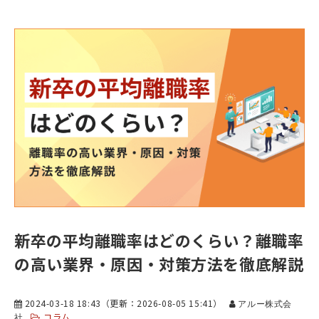
新卒の平均離職率はどのくらい？離職率
の高い業界・原因・対策方法を徹底解説
2024-03-18 18:43
（更新：
2026-08-05 15:41
）
アルー株式会
コラム
社