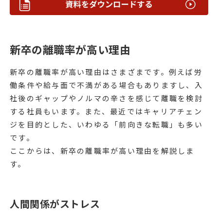
新卒の離職率が高い理由
新卒の離職率が高い理由はさまざまです。例えば労
働条件や給与面で不満がある場合もありますし、入
社後のギャップやノルマの辛さを感じて離職を検討
する社員もいます。また、最近ではキャリアチェン
ジを目的とした、いわゆる「前向きな転職」も多い
です。
ここからは、新卒の離職率が高い理由を解説しま
す。
人間関係がストレス