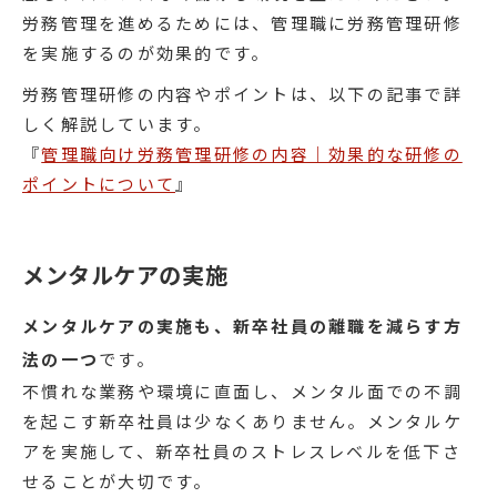
労務管理を進めるためには、管理職に労務管理研修
を実施するのが効果的です。
労務管理研修の内容やポイントは、以下の記事で詳
しく解説しています。
『
管理職向け労務管理研修の内容｜効果的な研修の
ポイントについて
』
メンタルケアの実施
メンタルケアの実施も、新卒社員の離職を減らす方
法の一つ
です。
不慣れな業務や環境に直面し、メンタル面での不調
を起こす新卒社員は少なくありません。メンタルケ
アを実施して、新卒社員のストレスレベルを低下さ
せることが大切です。