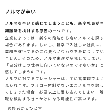
ノルマが辛い
ノルマを辛いと感じてしまうことも、新卒社員が早
期離職を検討する原因の一つ
です。
企業によっては、新卒の段階から高いノルマを課す
場合があります。しかし、新卒で入社した社員は、
業務を遂行するのに必要なノウハウを身につけてい
ません。そのため、ノルマ未達が多発してしまい、
「自分はこの仕事に向いていないのではないか」と
感じてしまうのです。
ノルマに対するプレッシャーは、主に営業職でよく
見られます。フォロー体制がないままノルマを課し
てしまった場合、必要以上に落ち込んでしまい、離
職を検討するきっかけになる可能性が高いです。
監修者からひと言