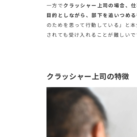
一方で
クラッシャー上司の場合、仕
目的としながら、部下を追いつめる
のためを思って行動している」と本
されても受け入れることが難しいで
クラッシャー上司の特徴