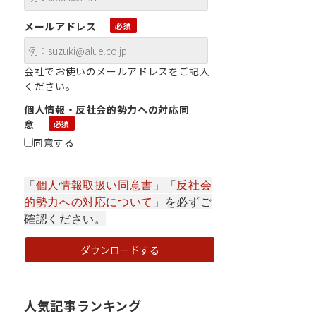
メールアドレス
会社でお使いのメールアドレスをご記入
ください。
個人情報・反社会的勢力への対応同
意
同意する
「
個人情報取扱い同意書
」「
反社会
的勢力への対応について
」を必ずご
確認ください。
人気記事ランキング