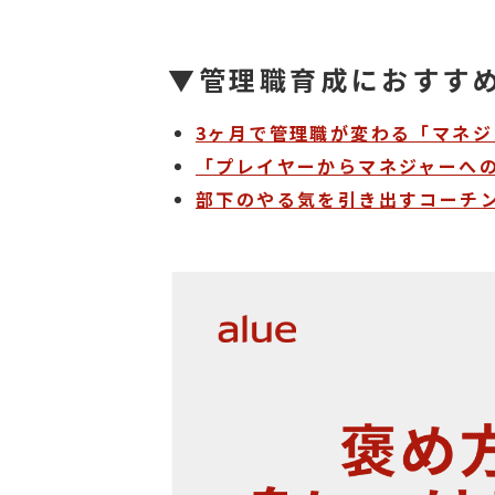
▼管理職育成におすす
3ヶ月で管理職が変わる「マネ
「プレイヤーからマネジャーへ
部下のやる気を引き出すコーチン