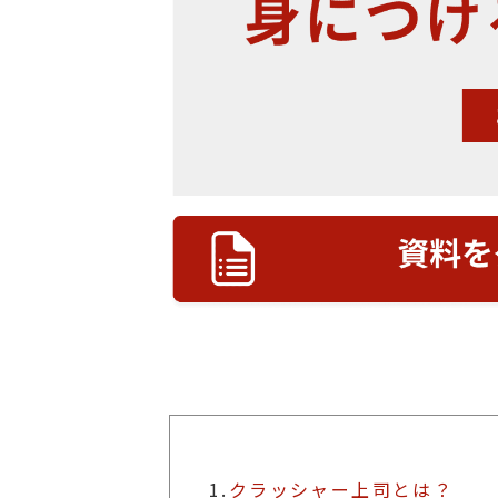
1.
クラッシャー上司とは？