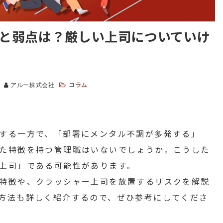
と弱点は？厳しい上司についていけ
コラム
アルー株式会社
する一方で、「部署にメンタル不調が多発する」
た特徴を持つ管理職はいないでしょうか。こうした
上司」である可能性があります。
特徴や、クラッシャー上司を放置するリスクを解説
方法も詳しく紹介するので、ぜひ参考にしてくださ