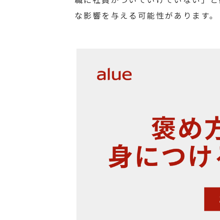
な影響を与える可能性があります。