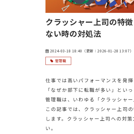
クラッシャー上司の特徴
ない時の対処法
2024-03-18 18:40
（更新：
2026-01-28 13:07
）
管理職
仕事では高いパフォーマンスを発揮
「なぜか部下に転職が多い」といっ
管理職は、いわゆる「クラッシャー
この記事では、クラッシャー上司の
します。クラッシャー上司への対策
い。