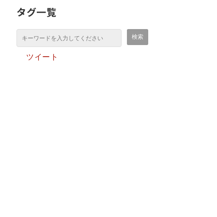
タグ一覧
ツイート