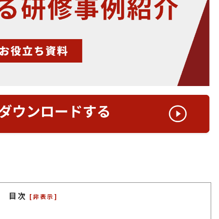
目次
[非表示]