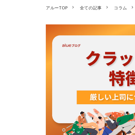
アルーTOP
全ての記事
コラム