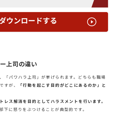
ー上司の違い
、「パワハラ上司」が挙げられます。どちらも職場
ですが、
「行動を起こす目的がどこにあるのか」と
トレス解消を目的としてハラスメントを行います。
部下に怒りをぶつけることが典型的です。