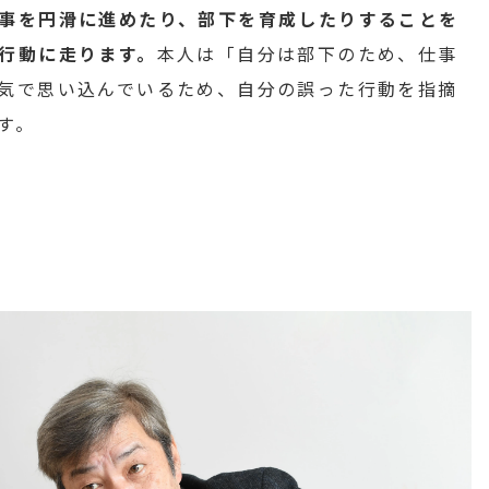
事を円滑に進めたり、部下を育成したりすることを
行動に走ります。
本人は「自分は部下のため、仕事
気で思い込んでいるため、自分の誤った行動を指摘
す。