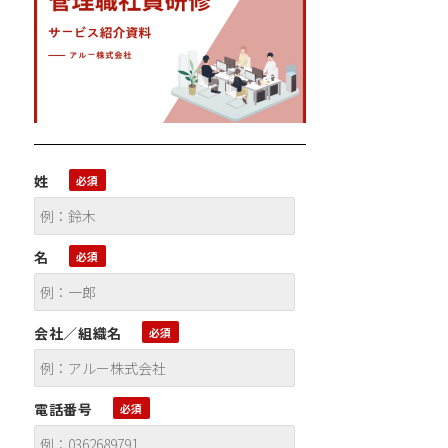
姓
名
会社／組織名
電話番号