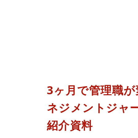
3ヶ月で管理職が
ネジメントジャ
紹介資料