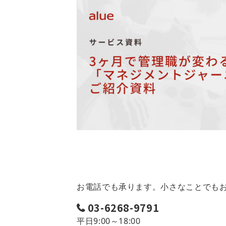
お電話でも承ります。小さなことでも
03-6268-9791
平日9:00～18:00