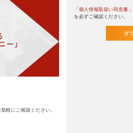
「
個人情報取扱い同意書
を必ずご確認ください。
お気軽にご相談ください。