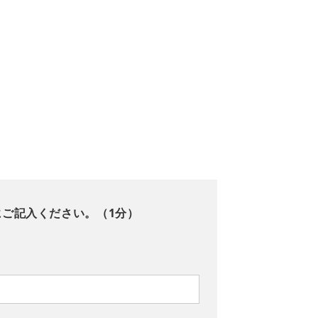
にご記入ください。（1分）