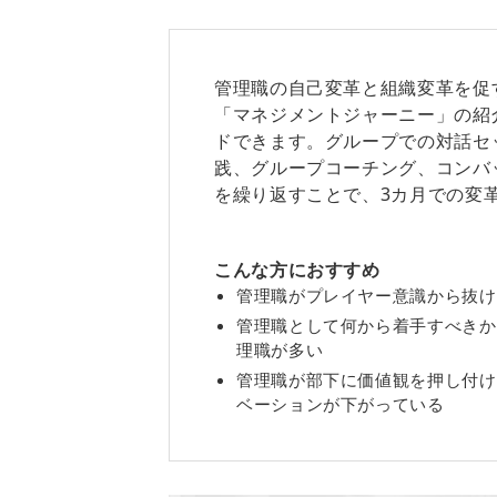
管理職の自己変革と組織変革を促
「マネジメントジャーニー」の紹
ドできます。グループでの対話セ
践、グループコーチング、コンバ
を繰り返すことで、3カ月での変
こんな方におすすめ
管理職がプレイヤー意識から抜け
管理職として何から着手すべきか
理職が多い
管理職が部下に価値観を押し付け
ベーションが下がっている