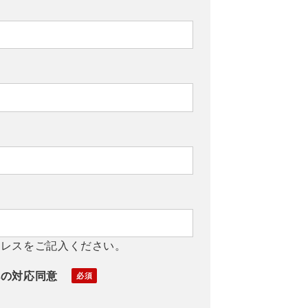
ドレスをご記入ください。
への対応同意