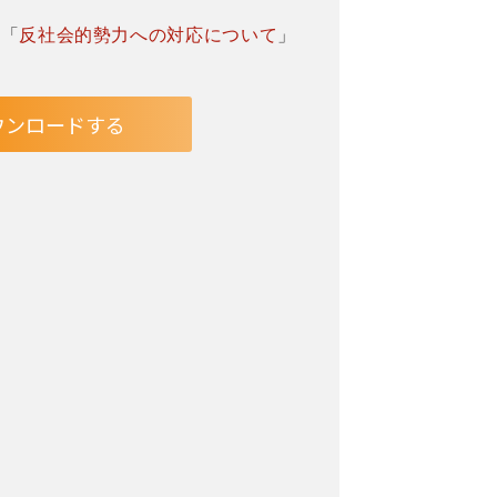
」「
反社会的勢力への対応について
」