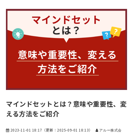
マインドセットとは？意味や重要性、変
える方法をご紹介
2023-11-01 18:17
（更新：
2025-09-01 18:13
）
アルー株式会