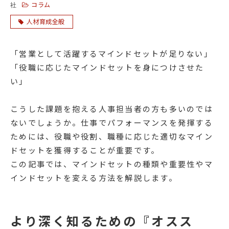
コラム
社
人材育成全般
「営業として活躍するマインドセットが足りない」
「役職に応じたマインドセットを身につけさせた
い」
こうした課題を抱える人事担当者の方も多いのでは
ないでしょうか。仕事でパフォーマンスを発揮する
ためには、役職や役割、職種に応じた適切なマイン
ドセットを獲得することが重要です。
この記事では、マインドセットの種類や重要性やマ
インドセットを変える方法を解説します。
より深く知るための『オスス