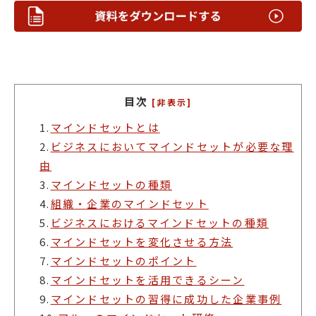
目次
[非表示]
1.
マインドセットとは
2.
ビジネスにおいてマインドセットが必要な理
由
3.
マインドセットの種類
4.
組織・企業のマインドセット
5.
ビジネスにおけるマインドセットの種類
6.
マインドセットを変化させる方法
7.
マインドセットのポイント
8.
マインドセットを活用できるシーン
9.
マインドセットの習得に成功した企業事例