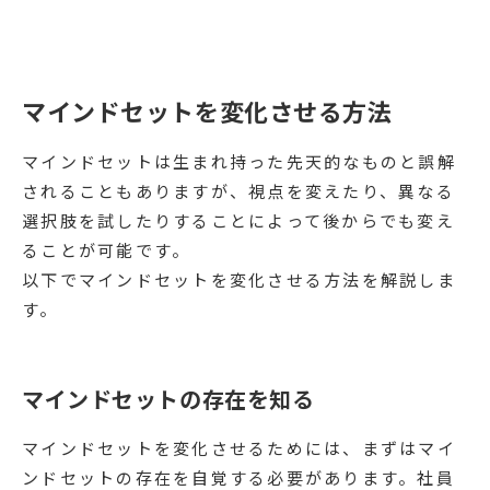
マインドセットを変化させる方法
マインドセットは生まれ持った先天的なものと誤解
されることもありますが、視点を変えたり、異なる
選択肢を試したりすることによって後からでも変え
ることが可能です。
以下でマインドセットを変化させる方法を解説しま
す。
マインドセットの存在を知る
マインドセットを変化させるためには、まずはマイ
ンドセットの存在を自覚する必要があります。社員