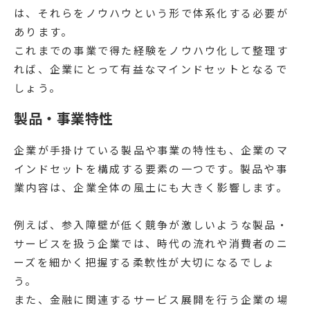
は、それらをノウハウという形で体系化する必要が
あります。
これまでの事業で得た経験をノウハウ化して整理す
れば、企業にとって有益なマインドセットとなるで
しょう。
製品・事業特性
企業が手掛けている製品や事業の特性も、企業のマ
インドセットを構成する要素の一つです。製品や事
業内容は、企業全体の風土にも大きく影響します。
例えば、参入障壁が低く競争が激しいような製品・
サービスを扱う企業では、時代の流れや消費者のニ
ーズを細かく把握する柔軟性が大切になるでしょ
う。
また、金融に関連するサービス展開を行う企業の場