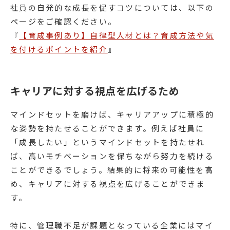
社員の自発的な成長を促すコツについては、以下の
ページをご確認ください。
『
【育成事例あり】自律型人材とは？育成方法や気
を付けるポイントを紹介
』
キャリアに対する視点を広げるため
マインドセットを磨けば、キャリアアップに積極的
な姿勢を持たせることができます。例えば社員に
「成長したい」というマインドセットを持たせれ
ば、高いモチベーションを保ちながら努力を続ける
ことができるでしょう。結果的に将来の可能性を高
め、キャリアに対する視点を広げることができま
す。
特に、管理職不足が課題となっている企業にはマイ