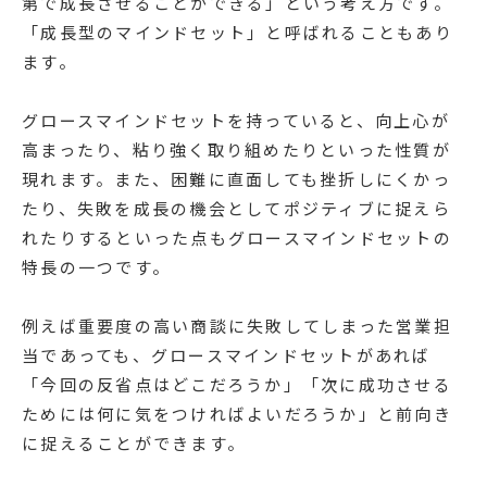
第で成長させることができる」という考え方です。
「成長型のマインドセット」と呼ばれることもあり
ます。
グロースマインドセットを持っていると、向上心が
高まったり、粘り強く取り組めたりといった性質が
現れます。また、困難に直面しても挫折しにくかっ
たり、失敗を成長の機会としてポジティブに捉えら
れたりするといった点もグロースマインドセットの
特長の一つです。
例えば重要度の高い商談に失敗してしまった営業担
当であっても、グロースマインドセットがあれば
「今回の反省点はどこだろうか」「次に成功させる
ためには何に気をつければよいだろうか」と前向き
に捉えることができます。