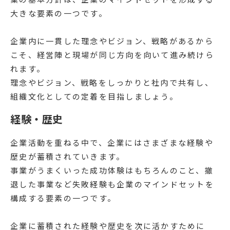
大きな要素の一つです。
企業内に一貫した理念やビジョン、戦略があるから
こそ、経営陣と現場が同じ方向を向いて進み続けら
れます。
理念やビジョン、戦略をしっかりと社内で共有し、
組織文化としての定着を目指しましょう。
経験・歴史
企業活動を重ねる中で、企業にはさまざまな経験や
歴史が蓄積されていきます。
事業がうまくいった成功体験はもちろんのこと、撤
退した事業など失敗経験も企業のマインドセットを
構成する要素の一つです。
企業に蓄積された経験や歴史を次に活かすために