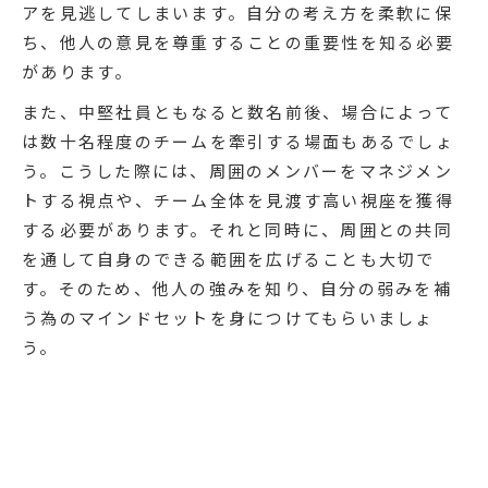
アを見逃してしまいます。自分の考え方を柔軟に保
ち、他人の意見を尊重することの重要性を知る必要
があります。
また、中堅社員ともなると数名前後、場合によって
は数十名程度のチームを牽引する場面もあるでしょ
う。こうした際には、周囲のメンバーをマネジメン
トする視点や、チーム全体を見渡す高い視座を獲得
する必要があります。それと同時に、周囲との共同
を通して自身のできる範囲を広げることも大切で
す。そのため、他人の強みを知り、自分の弱みを補
う為のマインドセットを身につけてもらいましょ
う。