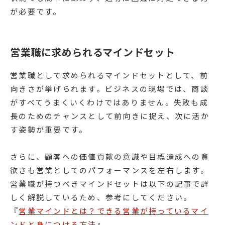
が必要です。
営業職に求められるマインドセット
営業職として求められるマインドセットとして、前
向きさが挙げられます。ビジネスの現場では、商談
がすべてうまくいくわけではありません。失敗も成
長のためのチャンスとして前向きに捉え、次に活か
す姿勢が重要です。
さらに、顧客への価値貢献の意識や目標達成への貪
欲さも営業としてのパフォーマンスを左右します。
営業職が持つべきマインドセットは以下の記事で詳
しく解説しているため、参考にしてください。
『
営業マインドとは？できる営業が持っているマイ
ンドと身につける方法
』