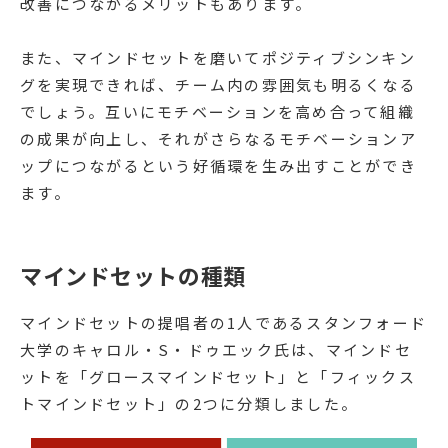
改善につながるメリットもあります。
また、マインドセットを磨いてポジティブシンキン
グを実現できれば、チーム内の雰囲気も明るくなる
でしょう。互いにモチベーションを高め合って組織
の成果が向上し、それがさらなるモチベーションア
ップにつながるという好循環を生み出すことができ
ます。
マインドセットの種類
マインドセットの提唱者の1人であるスタンフォード
大学のキャロル・S・ドゥエック氏は、マインドセ
ットを「グロースマインドセット」と「フィックス
トマインドセット」の2つに分類しました。