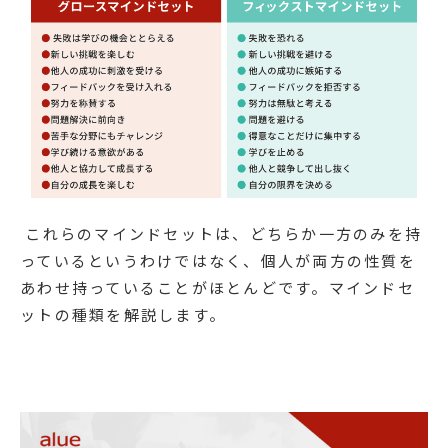
これらのマインドセットは、どちらか一方のみを持
っているというわけではなく、個人が両方の性質を
あわせ持っていることがほとんどです。マインドセ
ットの種類を解説します。