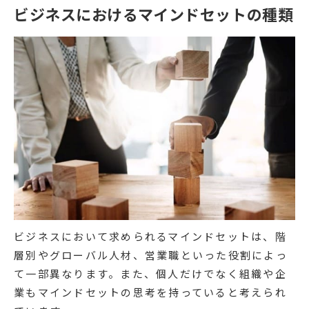
ビジネスにおけるマインドセットの種類
ビジネスにおいて求められるマインドセットは、階
層別やグローバル人材、営業職といった役割によっ
て一部異なります。また、個人だけでなく組織や企
業もマインドセットの思考を持っていると考えられ