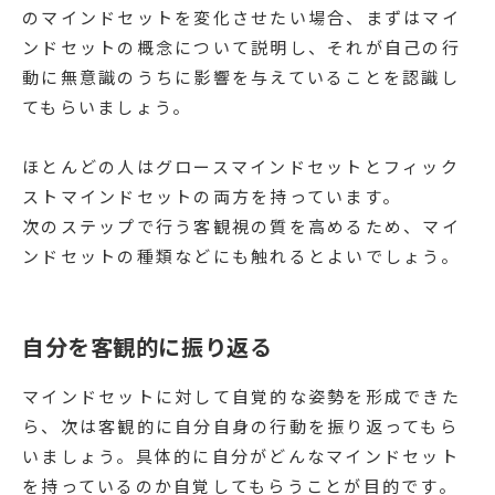
のマインドセットを変化させたい場合、まずはマイ
ンドセットの概念について説明し、それが自己の行
動に無意識のうちに影響を与えていることを認識し
てもらいましょう。
ほとんどの人はグロースマインドセットとフィック
ストマインドセットの両方を持っています。
次のステップで行う客観視の質を高めるため、マイ
ンドセットの種類などにも触れるとよいでしょう。
自分を客観的に振り返る
マインドセットに対して自覚的な姿勢を形成できた
ら、次は客観的に自分自身の行動を振り返ってもら
いましょう。具体的に自分がどんなマインドセット
を持っているのか自覚してもらうことが目的です。