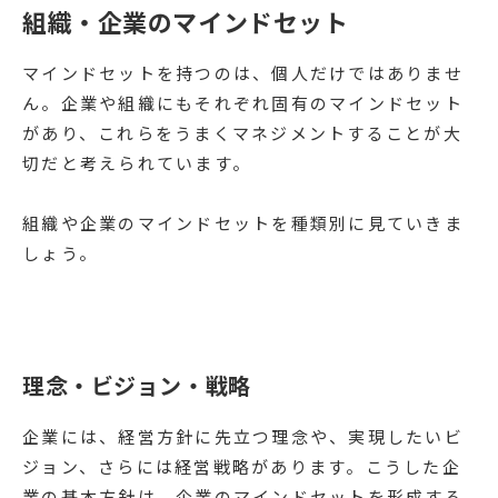
組織・企業のマインドセット
マインドセットを持つのは、個人だけではありませ
ん。企業や組織にもそれぞれ固有のマインドセット
があり、これらをうまくマネジメントすることが大
切だと考えられています。
組織や企業のマインドセットを種類別に見ていきま
しょう。
理念・ビジョン・戦略
企業には、経営方針に先立つ理念や、実現したいビ
ジョン、さらには経営戦略があります。こうした企
業の基本方針は、企業のマインドセットを形成する