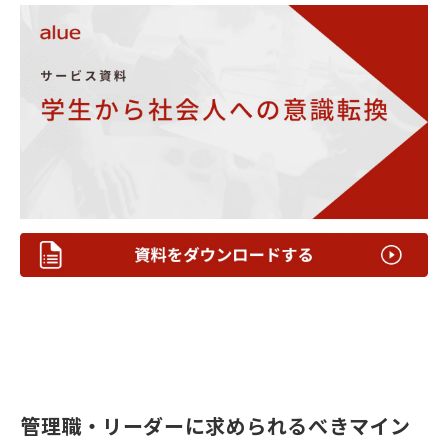
管理職・リーダーに求められるべきマイン