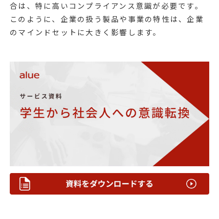
合は、特に高いコンプライアンス意識が必要です。
このように、企業の扱う製品や事業の特性は、企業
のマインドセットに大きく影響します。