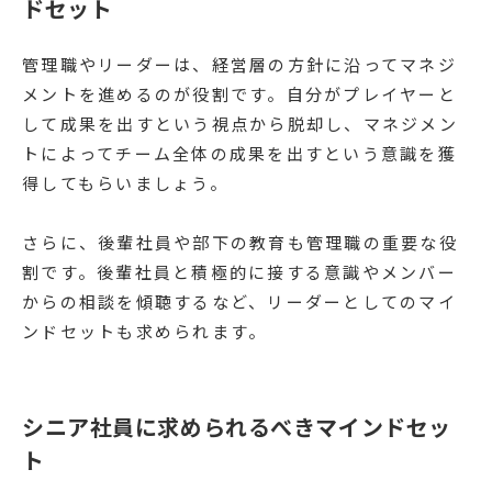
ドセット
管理職やリーダーは、経営層の方針に沿ってマネジ
メントを進めるのが役割です。自分がプレイヤーと
して成果を出すという視点から脱却し、マネジメン
トによってチーム全体の成果を出すという意識を獲
得してもらいましょう。
さらに、後輩社員や部下の教育も管理職の重要な役
割です。後輩社員と積極的に接する意識やメンバー
からの相談を傾聴するなど、リーダーとしてのマイ
ンドセットも求められます。
シニア社員に求められるべきマインドセッ
ト