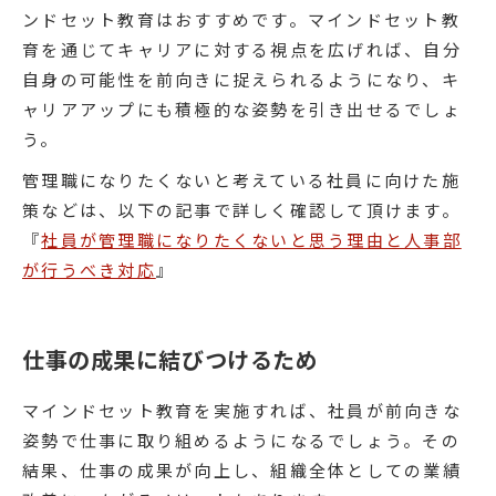
ンドセット教育はおすすめです。マインドセット教
育を通じてキャリアに対する視点を広げれば、自分
自身の可能性を前向きに捉えられるようになり、キ
ャリアアップにも積極的な姿勢を引き出せるでしょ
う。
管理職になりたくないと考えている社員に向けた施
策などは、以下の記事で詳しく確認して頂けます。
『
社員が管理職になりたくないと思う理由と人事部
が行うべき対応
』
仕事の成果に結びつけるため
マインドセット教育を実施すれば、社員が前向きな
姿勢で仕事に取り組めるようになるでしょう。その
結果、仕事の成果が向上し、組織全体としての業績