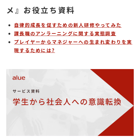
メ』お役立ち資料
自律的成長を促すための新人研修やってみた
課長職のアンラーニングに関する実態調査
プレイヤーからマネジャーへの生まれ変わりを実
現するためには?