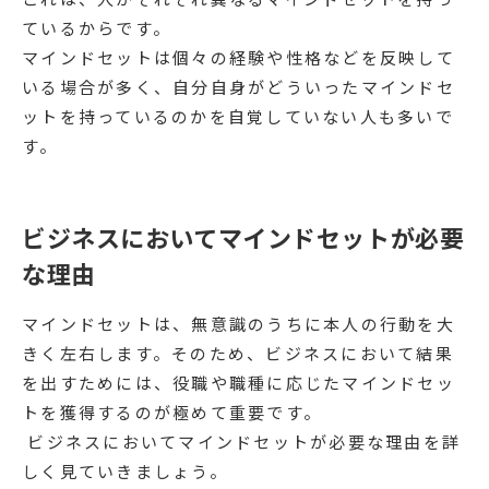
ているからです。
マインドセットは個々の経験や性格などを反映して
いる場合が多く、自分自身がどういったマインドセ
ットを持っているのかを自覚していない人も多いで
す。
ビジネスにおいてマインドセットが必要
な理由
マインドセットは、無意識のうちに本人の行動を大
きく左右します。そのため、ビジネスにおいて結果
を出すためには、役職や職種に応じたマインドセッ
トを獲得するのが極めて重要です。
ビジネスにおいてマインドセットが必要な理由を詳
しく見ていきましょう。