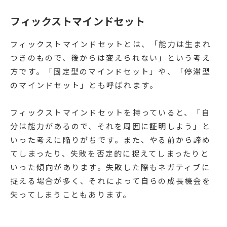
フィックストマインドセット
フィックストマインドセットとは、「能力は生まれ
つきのもので、後からは変えられない」という考え
方です。「固定型のマインドセット」や、「停滞型
のマインドセット」とも呼ばれます。
フィックストマインドセットを持っていると、「自
分は能力があるので、それを周囲に証明しよう」と
いった考えに陥りがちです。また、やる前から諦め
てしまったり、失敗を否定的に捉えてしまったりと
いった傾向があります。失敗した際もネガティブに
捉える場合が多く、それによって自らの成長機会を
失ってしまうこともあります。