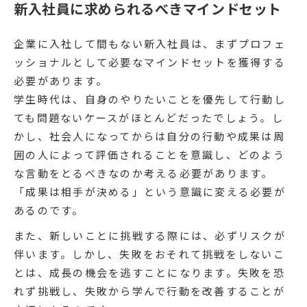
新入社員に求められるべきマインドセット
企業に入社して間もない新入社員は、まずプロフェ
ッショナルとして必要なマインドセットを獲得する
必要があります。
学生時代は、自身のやりたいことを優先して行動し
ても問題ないケースがほとんどだったでしょう。し
かし、社会人になってからは自分の行動や成果は周
囲の人によって評価されることを意識し、どのよう
な言動をとるべきなのか考える必要があります。
「成果は相手が決める」という意識に変える必要が
あるのです。
また、新しいことに挑戦する際には、必ずリスクが
伴います。しかし、失敗をおそれて挑戦をしないこ
とは、成長の機会を逃すことになります。失敗を恐
れず挑戦し、失敗から学んで行動を改善することが