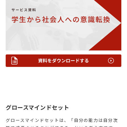
グロースマインドセット
グロースマインドセットは、「自分の能力は自分次