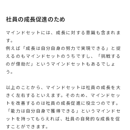
社員の成長促進のため
マインドセットには、成長に対する意識も含まれま
す。
例えば「成長は自分自身の努力で実現できる」と捉
えるのもマインドセットのうちですし、「挑戦する
のが億劫だ」というマインドセットもあるでしょ
う。
以上のことから、マインドセットは社員の成長を大
きく左右するといえます。そのため、マインドセッ
トを改善するのは社員の成長促進に役立つのです。
「能力は自分自身で獲得できる」というマインドセ
ットを持ってもらえれば、社員の自発的な成長を促
すことができます。