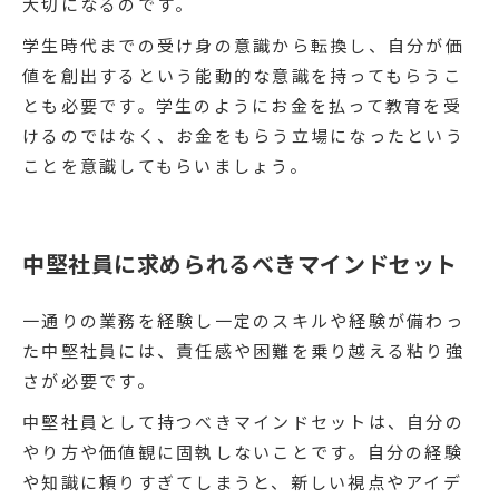
大切になるのです。
学生時代までの受け身の意識から転換し、自分が価
値を創出するという能動的な意識を持ってもらうこ
とも必要です。学生のようにお金を払って教育を受
けるのではなく、お金をもらう立場になったという
ことを意識してもらいましょう。
中堅社員に求められるべきマインドセット
一通りの業務を経験し一定のスキルや経験が備わっ
た中堅社員には、責任感や困難を乗り越える粘り強
さが必要です。
中堅社員として持つべきマインドセットは、自分の
やり方や価値観に固執しないことです。自分の経験
や知識に頼りすぎてしまうと、新しい視点やアイデ