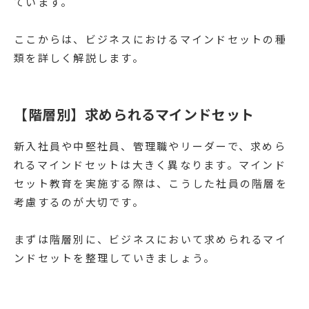
ています。
ここからは、ビジネスにおけるマインドセットの種
類を詳しく解説します。
【階層別】求められるマインドセット
新入社員や中堅社員、管理職やリーダーで、求めら
れるマインドセットは大きく異なります。マインド
セット教育を実施する際は、こうした社員の階層を
考慮するのが大切です。
まずは階層別に、ビジネスにおいて求められるマイ
ンドセットを整理していきましょう。