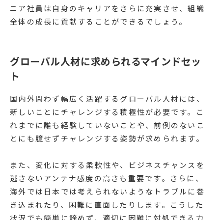
ニア社員は自身のキャリアをさらに充実させ、組織
全体の成長に貢献することができるでしょう。
グローバル人材に求められるマインドセッ
ト
国内外問わず幅広く活躍するグローバル人材には、
新しいことにチャレンジする積極性が必要です。こ
れまでに誰も経験していないことや、前例のないこ
とにも臆せずチャレンジする姿勢が求められます。
また、変化に対する柔軟性や、ビジネスチャンスを
逃さないアンテナ感度の高さも重要です。さらに、
海外では日本では考えられないようなトラブルに巻
き込まれたり、困難に直面したりします。こうした
状況でも簡単に諦めず、適切に困難に対処できる力