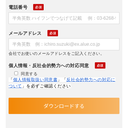
電話番号
メールアドレス
会社でお使いのメールアドレスをご記入ください。
個人情報・反社会的勢力への対応同意
同意する
「
個人情報取扱い同意書
」「
反社会的勢力への対応に
ついて
」を必ずご確認ください