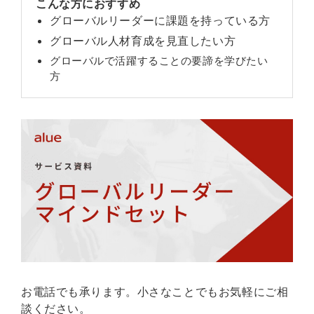
こんな方におすすめ
グローバルリーダーに課題を持っている方
グローバル人材育成を見直したい方
グローバルで活躍することの要諦を学びたい
方
お電話でも承ります。小さなことでもお気軽にご相
談ください。