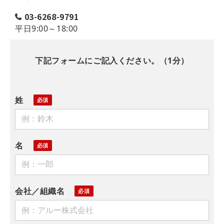
03-6268-9791
平日9:00～18:00
下記フォームにご記入ください。（1分）
姓
名
会社／組織名