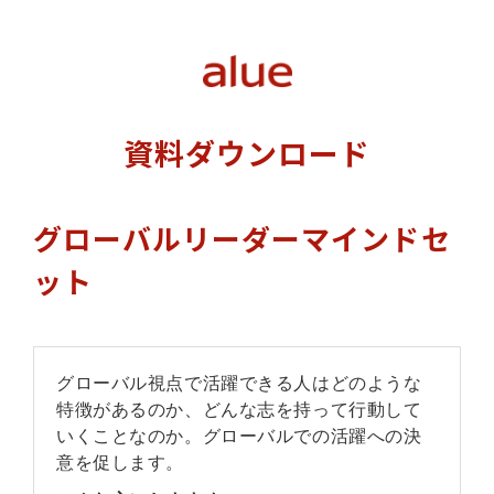
資料ダウンロード
グローバルリーダーマインドセ
ット
グローバル視点で活躍できる⼈はどのような
特徴があるのか、どんな志を持って⾏動して
いくことなのか。グローバルでの活躍への決
意を促します。