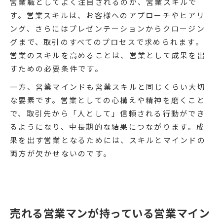
営業職としてよく注目されるのが、営業スキルで
す。営業スキルは、お客様へのアプローチやヒアリ
ング、さらにはプレゼンテーションからクロージン
グまで、取引のすべてのプロセスで求められます。
営業のスキルを高めることは、営業として成果を出
すための必要条件です。
一方、営業マインドも営業スキルと同じくらい大切
な要素です。営業としての心構えや精神を磨くこと
で、取引先から「人として」信頼される行動ができ
るようになり、中長期的な結果につながります。成
果を出す営業となるためには、スキルとマインドの
両方が欠かせないのです。
売れる営業マンが持っている営業マイン