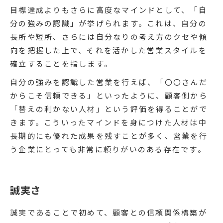
目標達成よりもさらに高度なマインドとして、「自
分の強みの認識」が挙げられます。これは、自分の
長所や短所、さらには自分なりの考え方のクセや傾
向を把握した上で、それを活かした営業スタイルを
確立することを指します。
自分の強みを認識した営業を行えば、「〇〇さんだ
からこそ信頼できる」といったように、顧客側から
「替えの利かない人材」という評価を得ることがで
きます。こういったマインドを身につけた人材は中
長期的にも優れた成果を残すことが多く、営業を行
う企業にとっても非常に頼りがいのある存在です。
誠実さ
誠実であることで初めて、顧客との信頼関係構築が