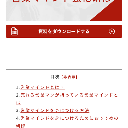
目次
[非表示]
1.
営業マインドとは？
2.
売れる営業マンが持っている営業マインドと
は
3.
営業マインドを身につける方法
4.
営業マインドを身につけるためにおすすめの
研修