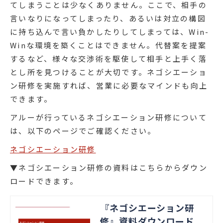
てしまうことは少なくありません。ここで、相手の
言いなりになってしまったり、あるいは対立の構図
に持ち込んで言い負かしたりしてしまっては、Win-
Winな環境を築くことはできません。代替案を提案
するなど、様々な交渉術を駆使して相手と上手く落
とし所を見つけることが大切です。ネゴシエーショ
ン研修を実施すれば、営業に必要なマインドも向上
できます。
アルーが行っているネゴシエーション研修について
は、以下のページでご確認ください。
ネゴシエーション研修
▼ネゴシエーション研修の資料はこちらからダウン
ロードできます。
『ネゴシエーション研
修』資料ダウンロード