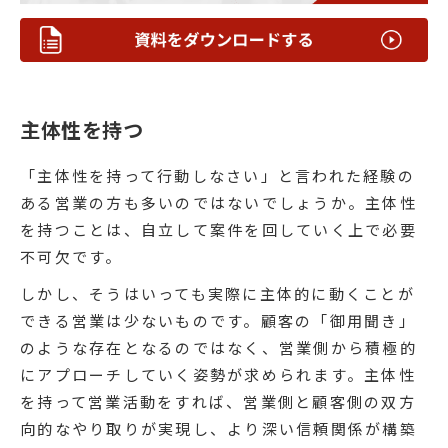
主体性を持つ
「主体性を持って行動しなさい」と言われた経験の
ある営業の方も多いのではないでしょうか。主体性
を持つことは、自立して案件を回していく上で必要
不可欠です。
しかし、そうはいっても実際に主体的に動くことが
できる営業は少ないものです。顧客の「御用聞き」
のような存在となるのではなく、営業側から積極的
にアプローチしていく姿勢が求められます。主体性
を持って営業活動をすれば、営業側と顧客側の双方
向的なやり取りが実現し、より深い信頼関係が構築