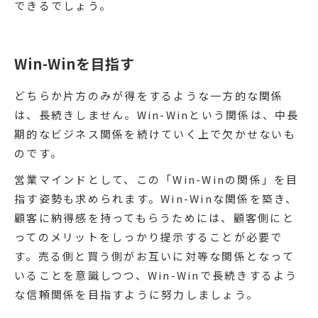
できるでしょう。
Win-Winを目指す
どちらか片方のみが得をするような一方的な関係
は、長続きしません。Win-Winという関係は、中長
期的なビジネス関係を続けていく上で欠かせないも
のです。
営業マインドとして、この「Win-Winの関係」を目
指す姿勢も求められます。Win-Winな関係を築き、
顧客に納得感を持ってもらうためには、顧客側にと
ってのメリットをしっかり提示することが必要で
す。売る側と買う側がお互いに対等な関係となって
いることを意識しつつ、Win-Winで長続きするよう
な信頼関係を目指すように努力しましょう。