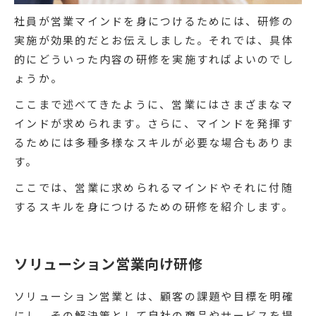
社員が営業マインドを身につけるためには、研修の
実施が効果的だとお伝えしました。それでは、具体
的にどういった内容の研修を実施すればよいのでし
ょうか。
ここまで述べてきたように、営業にはさまざまなマ
インドが求められます。さらに、マインドを発揮す
るためには多種多様なスキルが必要な場合もありま
す。
ここでは、営業に求められるマインドやそれに付随
するスキルを身につけるための研修を紹介します。
ソリューション営業向け研修
ソリューション営業とは、顧客の課題や目標を明確
にし、その解決策として自社の商品やサービスを提