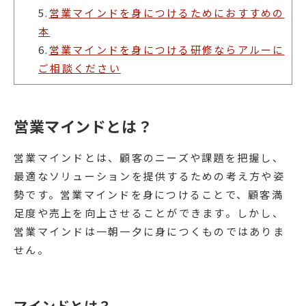
5.
営業マインドを身につけるためにおすすめの
本
6.
営業マインドを身につける研修ならアルーに
ご相談ください
営業マインドとは？
営業マインドとは、顧客のニーズや課題を把握し、
最適なソリューションを提供するための考え方や姿
勢です。営業マインドを身につけることで、顧客満
足度や売上を向上させることができます。しかし、
営業マインドは一朝一夕に身につくものではありま
せん。
マインドとは？