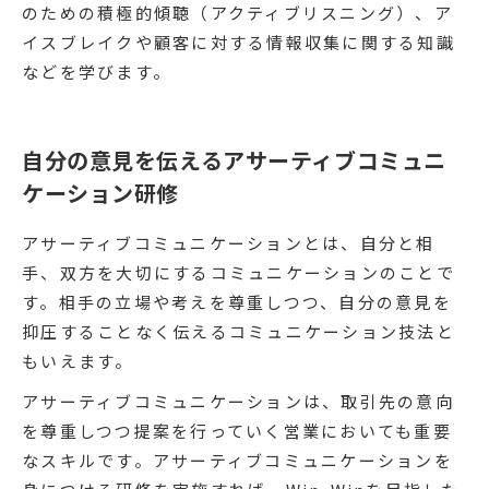
のための積極的傾聴（アクティブリスニング）、ア
イスブレイクや顧客に対する情報収集に関する知識
などを学びます。
自分の意見を伝えるアサーティブコミュニ
ケーション研修
アサーティブコミュニケーションとは、自分と相
手、双方を大切にするコミュニケーションのことで
す。相手の立場や考えを尊重しつつ、自分の意見を
抑圧することなく伝えるコミュニケーション技法と
もいえます。
アサーティブコミュニケーションは、取引先の意向
を尊重しつつ提案を行っていく営業においても重要
なスキルです。アサーティブコミュニケーションを