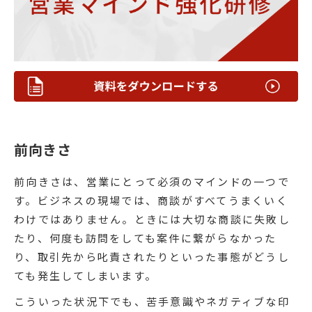
前向きさ
前向きさは、営業にとって必須のマインドの一つで
す。ビジネスの現場では、商談がすべてうまくいく
わけではありません。ときには大切な商談に失敗し
たり、何度も訪問をしても案件に繋がらなかった
り、取引先から叱責されたりといった事態がどうし
ても発生してしまいます。
こういった状況下でも、苦手意識やネガティブな印