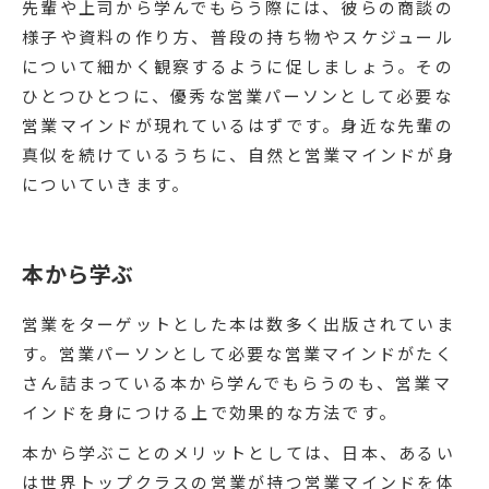
先輩や上司から学んでもらう際には、彼らの商談の
様子や資料の作り方、普段の持ち物やスケジュール
について細かく観察するように促しましょう。その
ひとつひとつに、優秀な営業パーソンとして必要な
営業マインドが現れているはずです。身近な先輩の
真似を続けているうちに、自然と営業マインドが身
についていきます。
本から学ぶ
営業をターゲットとした本は数多く出版されていま
す。営業パーソンとして必要な営業マインドがたく
さん詰まっている本から学んでもらうのも、営業マ
インドを身につける上で効果的な方法です。
本から学ぶことのメリットとしては、日本、あるい
は世界トップクラスの営業が持つ営業マインドを体