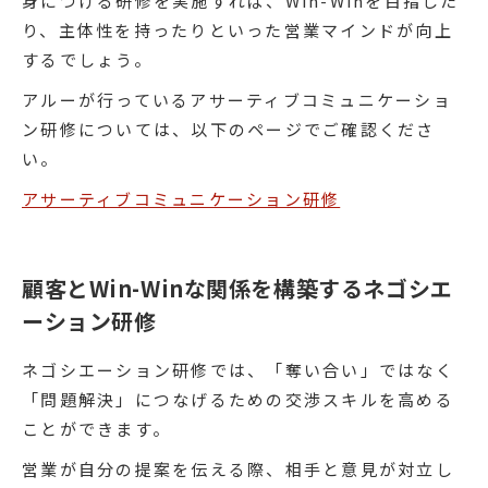
身につける研修を実施すれば、Win-Winを目指した
り、主体性を持ったりといった営業マインドが向上
するでしょう。
アルーが行っているアサーティブコミュニケーショ
ン研修については、以下のページでご確認くださ
い。
アサーティブコミュニケーション研修
顧客とWin-Winな関係を構築するネゴシエ
ーション研修
ネゴシエーション研修では、「奪い合い」ではなく
「問題解決」につなげるための交渉スキルを高める
ことができます。
営業が自分の提案を伝える際、相手と意見が対立し