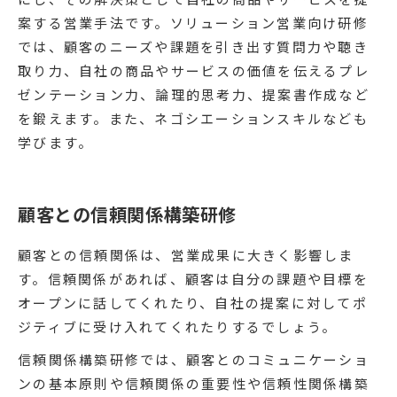
案する営業手法です。ソリューション営業向け研修
では、顧客のニーズや課題を引き出す質問力や聴き
取り力、自社の商品やサービスの価値を伝えるプレ
ゼンテーション力、論理的思考力、提案書作成など
を鍛えます。また、ネゴシエーションスキルなども
学びます。
顧客との信頼関係構築研修
顧客との信頼関係は、営業成果に大きく影響しま
す。信頼関係があれば、顧客は自分の課題や目標を
オープンに話してくれたり、自社の提案に対してポ
ジティブに受け入れてくれたりするでしょう。
信頼関係構築研修では、顧客とのコミュニケーショ
ンの基本原則や信頼関係の重要性や信頼性関係構築