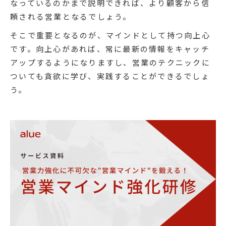
なっているのかまで説明できれば、より顧客から信
頼される営業となるでしょう。
そこで重要となるのが、マインドとして持つ向上心
です。向上心があれば、常に最新の情報をキャッチ
アップするようになりますし、営業のテクニックに
ついても貪欲に学び、実践することができるでしょ
う。