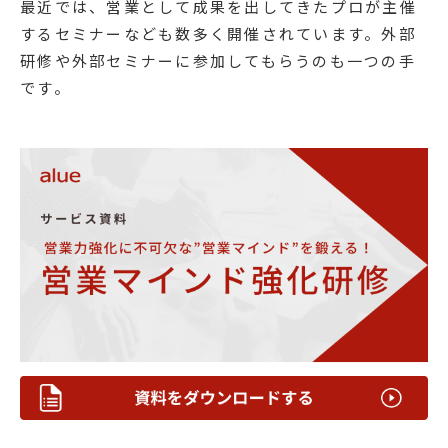
最近では、営業として成果を出してきたプロが主催
するセミナーなども数多く開催されています。外部
研修や外部セミナーに参加してもらうのも一つの手
です。