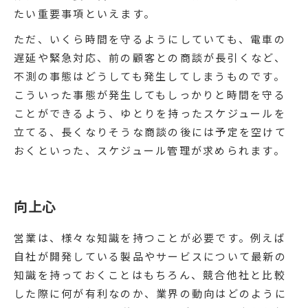
たい重要事項といえます。
ただ、いくら時間を守るようにしていても、電車の
遅延や緊急対応、前の顧客との商談が長引くなど、
不測の事態はどうしても発生してしまうものです。
こういった事態が発生してもしっかりと時間を守る
ことができるよう、ゆとりを持ったスケジュールを
立てる、長くなりそうな商談の後には予定を空けて
おくといった、スケジュール管理が求められます。
向上心
営業は、様々な知識を持つことが必要です。例えば
自社が開発している製品やサービスについて最新の
知識を持っておくことはもちろん、競合他社と比較
した際に何が有利なのか、業界の動向はどのように