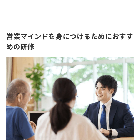
営業マインドを身につけるためにおすす
めの研修