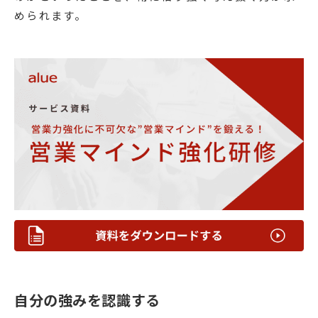
められます。
自分の強みを認識する