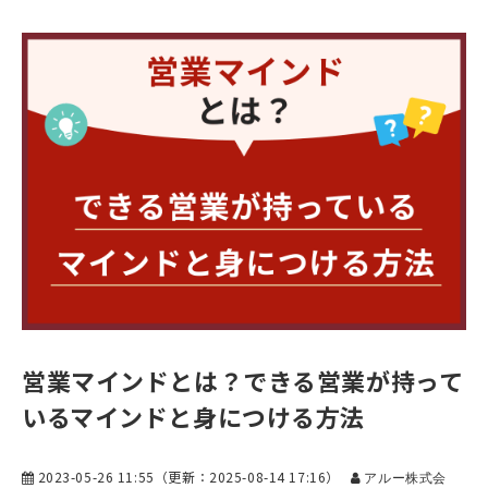
営業マインドとは？できる営業が持って
いるマインドと身につける方法
2023-05-26 11:55
（更新：
2025-08-14 17:16
）
アルー株式会