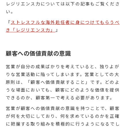
レジリエンス力については以下の記事もご覧くださ
い。
『
ストレスフルな海外赴任者に身につけてもらうべ
き「レジリエンス力」
』
顧客への価値貢献の意識
営業が自分の成果ばかりを考えていると、独りよが
りな営業活動に陥ってしまいます。営業としての大
原則は、「顧客へ価値貢献すること」です。どのよ
うな場面においても、顧客にどのような価値を提供
できるのか、顧客第一で考える必要があります。
営業が顧客への価値貢献の意識を持つことで、顧客
が何を大切にしており、何を求めているのかを正確
に把握する取り組みを積極的に行うようになるでし