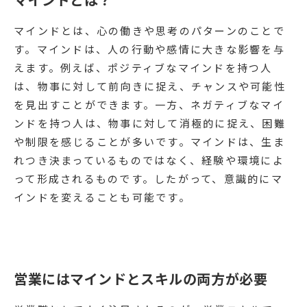
マインドとは、心の働きや思考のパターンのことで
す。マインドは、人の行動や感情に大きな影響を与
えます。例えば、ポジティブなマインドを持つ人
は、物事に対して前向きに捉え、チャンスや可能性
を見出すことができます。一方、ネガティブなマイ
ンドを持つ人は、物事に対して消極的に捉え、困難
や制限を感じることが多いです。マインドは、生ま
れつき決まっているものではなく、経験や環境によ
って形成されるものです。したがって、意識的にマ
インドを変えることも可能です。
営業にはマインドとスキルの両方が必要