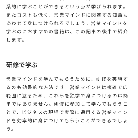
系的に学ぶことができるという点が挙げられます。
またコストも低く、営業マインドに関連する知識も
あわせて身につけられるでしょう。営業マインドを
学ぶのにおすすめの書籍は、この記事の後半で紹介
します。
研修で学ぶ
営業マインドを学んでもらうために、研修を実施す
るのも効果的な方法です。営業マインドは複雑で広
範囲に渡るため、これらを独学で身につけるのは簡
単ではありません。研修に参加して学んでもらうこ
とで、ビジネスの現場で実際に通用する営業マイン
ドを効率的に身につけてもらうことができるでしょ
う。