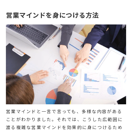
営業マインドを身につける方法
営業マインドと一言で言っても、多様な内容がある
ことがわかりました。それでは、こうした広範囲に
渡る複雑な営業マインドを効果的に身につけるため