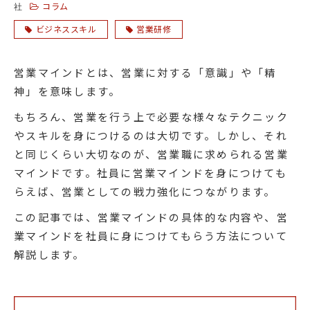
コラム
社
ビジネススキル
営業研修
営業マインドとは、営業に対する「意識」や「精
神」を意味します。
もちろん、営業を行う上で必要な様々なテクニック
やスキルを身につけるのは大切です。しかし、それ
と同じくらい大切なのが、営業職に求められる営業
マインドです。社員に営業マインドを身につけても
らえば、営業としての戦力強化につながります。
この記事では、営業マインドの具体的な内容や、営
業マインドを社員に身につけてもらう方法について
解説します。