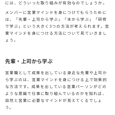
には、どういった取り組みが有効なのでしょうか。
メンバーに営業マインドを身につけてもらうために
は、「先輩・上司から学ぶ」「本から学ぶ」「研修
で学ぶ」という大きく3つの方法が考えられます。営
業マインドを身につける方法について見ていきまし
ょう。
先輩・上司から学ぶ
営業職として成果を出している身近な先輩や上司か
ら学ぶのは、営業マインドを身につける上で効果的
な方法です。成果を出している営業パーソンがどの
ような意識で仕事に取り組んでいるのかを知れば、
自然と営業に必要なマインドが見えてくるでしょ
う。