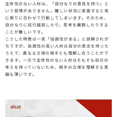
主体性のない人材は、「自分なりの意見を持つ」と
いう習慣がありません。難しい状況に直面すると常
に周りに合わせて行動してしまいます。そのため、
自分なりに試行錯誤したり、思考を展開したりする
ことが難しいです。
こうした特徴は一見「協調性がある」と誤解されが
ちですが、協調性の高い人材は自分の意志を持った
うえで、異なる立場の相手とも理解し合うことがで
きます。一方で主体性のない人材はそもそも自分の
考えを持っていないため、相手の立場を理解する意
識も薄いです。