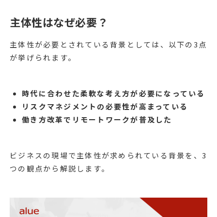
主体性はなぜ必要？
主体性が必要とされている背景としては、以下の3点
が挙げられます。
時代に合わせた柔軟な考え方が必要になっている
リスクマネジメントの必要性が高まっている
働き方改革でリモートワークが普及した
ビジネスの現場で主体性が求められている背景を、3
つの観点から解説します。