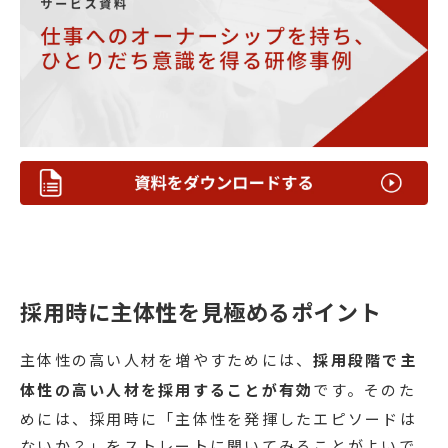
採用時に主体性を見極めるポイント
主体性の高い人材を増やすためには、
採用段階で主
体性の高い人材を採用することが有効
です。そのた
めには、採用時に「主体性を発揮したエピソードは
ないか？」をストレートに聞いてみることがよいで