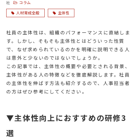
コラム
社
人材育成全般
主体性
社員の主体性は、組織のパフォーマンスに直結しま
す。しかし、そもそも主体性とはどういった性質
で、なぜ求められているのかを明確に説明できる人
は意外と少ないのではないでしょうか。
この記事では、主体性の概要や必要とされる背景、
主体性がある人の特徴などを徹底解説します。社員
の主体性を伸ばす方法も紹介するので、人事担当者
の方はぜひ参考にしてください。
▼主体性向上におすすめの研修3
選