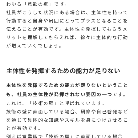
わゆる「意欲の壁」です。
社員がこうした状況にある場合は、主体性を持って
行動すると自身や周囲にとってプラスとなることを
伝えることが有効です。主体性を発揮してもらうメ
リットを理解してもらえれば、徐々に主体的な行動
が増えていくでしょう。
主体性を発揮するための能力が足りない
主体性を発揮するための能力が足りないということ
も、社員の主体性が発揮されない要因の一つ
です。
これは、「技術の壁」と呼ばれています。
技術の壁に直面している場合、研修や自己啓発など
を通じて具体的な知識やスキルを身につけさせるこ
とが有効です。
例えば営業職で「技術の壁」に直面している場合