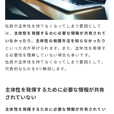
社員が主体性を持てなくなってしまう要因として
は、
主体性を発揮するのに必要な情報が共有されて
いなかったり、主体性の発揮方法を知らなかったり
といった点が挙げられます。また、主体性を発揮す
る必要性を理解していない場合も多いです。
社員が主体性を持てなくなってしまう要因として、
代表的なものを4つ解説します。
主体性を発揮するために必要な情報が共有
されていない
主体性を発揮するために必要な情報が共有されてい