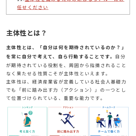
任せください
主体性とは？
主体性とは、「自分は何を期待されているのか？」
を常に自分で考えて、自ら行動することです。
自分
が期待されている役割を、周囲から指摘されること
なく果たせる性質こそが主体性といえます。
主体性は、経済産業省が定義している社会人基礎力
でも「前に踏み出す力（アクション）」の一つとし
て位置づけられている、重要な能力です。