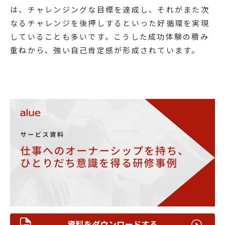
は、チャレンジングな目標を達成し、それがまた次
なるチャレンジを後押しするといった好循環を実現
していることも多いです。こうした成功体験の積み
重ねから、強い自己肯定感が形成されています。