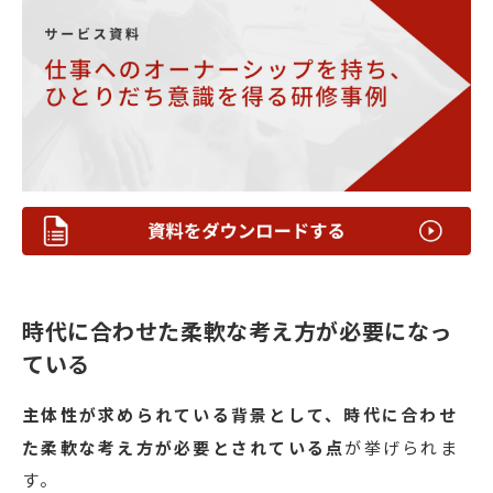
時代に合わせた柔軟な考え方が必要になっ
ている
主体性が求められている背景として、時代に合わせ
た柔軟な考え方が必要とされている点
が挙げられま
す。