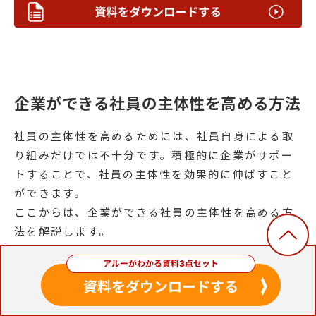
企業ができる社員の主体性を高める方法
社員の主体性を高めるためには、社員自身による取
り組みだけでは不十分です。積極的に企業がサポー
トすることで、社員の主体性を効果的に伸ばすこと
ができます。
ここからは、企業ができる社員の主体性を高める方
法を解説します。
業務に必要な情報を伝える