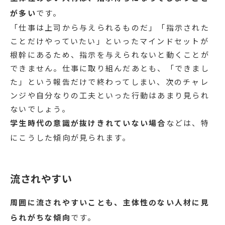
が多い
です。
「仕事は上司から与えられるものだ」「指示された
ことだけやっていたい」といったマインドセットが
根幹にあるため、指示を与えられないと動くことが
できません。仕事に取り組んだあとも、「できまし
た」という報告だけで終わってしまい、次のチャレ
ンジや自分なりの工夫といった行動はあまり見られ
ないでしょう。
学生時代の意識が抜けきれていない場合
などは、特
にこうした傾向が見られます。
流されやすい
周囲に流されやすいことも、主体性のない人材に見
られがちな傾向
です。