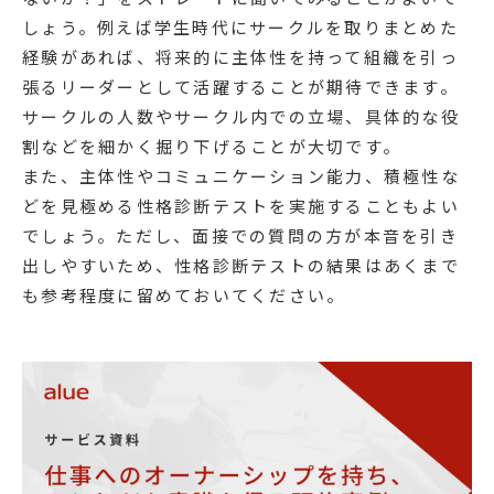
しょう。例えば学生時代にサークルを取りまとめた
経験があれば、将来的に主体性を持って組織を引っ
張るリーダーとして活躍することが期待できます。
サークルの人数やサークル内での立場、具体的な役
割などを細かく掘り下げることが大切です。
また、主体性やコミュニケーション能力、積極性な
どを見極める性格診断テストを実施することもよい
でしょう。ただし、面接での質問の方が本音を引き
出しやすいため、性格診断テストの結果はあくまで
も参考程度に留めておいてください。