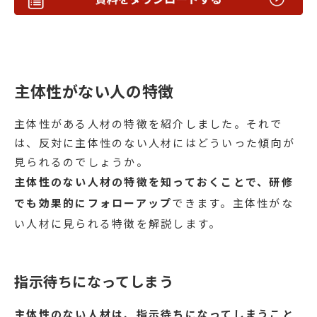
主体性がない人の特徴
主体性がある人材の特徴を紹介しました。それで
は、反対に主体性のない人材にはどういった傾向が
見られるのでしょうか。
主体性のない人材の特徴を知っておくことで、研修
でも効果的にフォローアップ
できます。主体性がな
い人材に見られる特徴を解説します。
指示待ちになってしまう
主体性のない人材は、指示待ちになってしまうこと