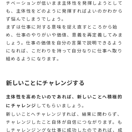
チベーションが低いまま主体性を発揮しようとして
も、主体性をどのように発揮すればよいのかわから
ず悩んでしまうでしょう。
まずは仕事に対する意味を捉え直すところから始
め、仕事のやりがいや価値、意義を再定義してみま
しょう。仕事の価値を自分の言葉で説明できるよう
になれば、こだわりを持って自分なりに仕事へ取り
組めるようになります。
新しいことにチャレンジする
主体性を高めたいのであれば、新しいことへ積極的
にチャレンジ
してもらいましょう。
新しいことへチャレンジすれば、結果に関わらず、
チャレンジしたこと自体が自信につながります。も
しチャレンジングな仕事に成功したのであれば、成