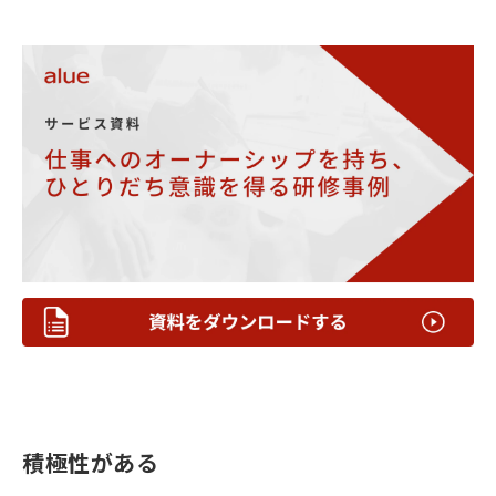
積極性がある