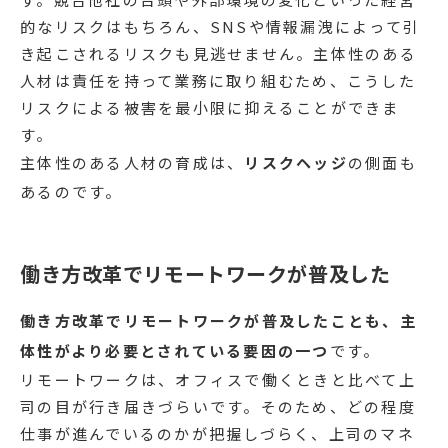
的なリスクはもちろん、SNSや情報漏洩によって引
き起こされるリスクも見逃せません。主体性のある
人材は責任を持って業務に取り組むため、こうした
リスクによる被害を最小限に抑えることができま
す。
主体性のある人材の育成は、
リスクヘッジ
の側面も
あるのです。
働き方改革でリモートワークが普及した
働き方改革でリモートワークが普及したことも、主
体性がより必要とされている要因の一つ
です。
リモートワークは、オフィスで働くときと比べて上
司の目が行き届きづらいです。そのため、どの程度
仕事が進んでいるのかが把握しづらく、上司のマネ