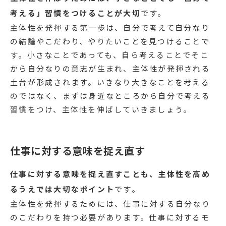
考える」習慣をつけることが大切
です。
主体性を発揮する第一歩は、自分で考えて自分なり
の結論やこだわり、やりたいことを見つけることで
す。小さなことであっても、自ら考えることでそこ
から自分なりの意志が生まれ、主体性が発揮される
土台が形成されます。いきなり大きなことを考える
のではなく、まずは身近なところから自分で考える
習慣をつけ、主体性を伸ばしていきましょう。
仕事に対する意味を捉え直す
仕事に対する意味を捉え直すことも、主体性を高め
るうえでは大切なポイント
です。
主体性を発揮するためには、仕事に対する自分なり
のこだわりを持つ必要があります。仕事に対するモ