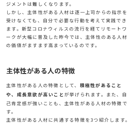
ジメントは難しくなります。
しかし、主体性がある人材は逐一上司からの指示を
受けなくても、自分で必要な行動を考えて実践でき
ます。新型コロナウィルスの流行を経てリモートワ
ークが大幅に普及した昨今では、主体性のある人材
の価値がますます高まっているのです。
主体性がある人の特徴
主体性がある人の特徴として、
積極性があること
や、成長意欲が高いこと
が挙げられます。また、自
己肯定感が強いことも、主体性がある人材の特徴で
す。
主体性がある人材に共通する特徴を3つ紹介します。