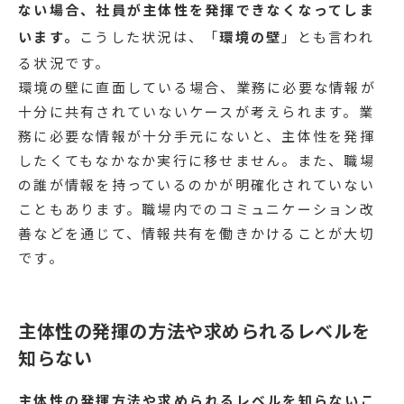
ない場合、社員が主体性を発揮できなくなってしま
います。
こうした状況は、「
環境の壁
」とも言われ
る状況です。
環境の壁に直面している場合、業務に必要な情報が
十分に共有されていないケースが考えられます。業
務に必要な情報が十分手元にないと、主体性を発揮
したくてもなかなか実行に移せません。また、職場
の誰が情報を持っているのかが明確化されていない
こともあります。職場内でのコミュニケーション改
善などを通じて、情報共有を働きかけることが大切
です。
主体性の発揮の方法や求められるレベルを
知らない
主体性の発揮方法や求められるレベルを知らないこ