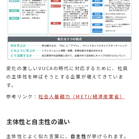
変化の激しいVUCAの時代に対応するために、社員
の主体性を伸ばそうとする企業が増えてきていま
す。
参考リンク：
社会人基礎力（METI/経済産業省）
主体性と自主性の違い
主体性とよく似た言葉に、
自主性
が挙げられます。