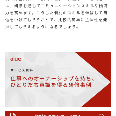
は、研修を通じてコミュニケーションスキルや傾聴
力を高めます。こうした個別のスキルを伸ばして自
信をつけてもらうことで、比較的簡単に主体性を発
揮してもらえるようになるでしょう。