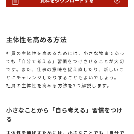
主体性を高める方法
社員の主体性を高めるためには、小さな物事であっ
ても「自分で考える」習慣をつけさせることが大切
です。また、仕事の意味を捉え直したり、新しいこ
とにチャレンジしたりすることもよいでしょう。
社員の主体性を高める方法を3つ解説します。
小さなことから「自ら考える」習慣をつけ
る
主体性を伸ばすためには、小さなことでも「自分で