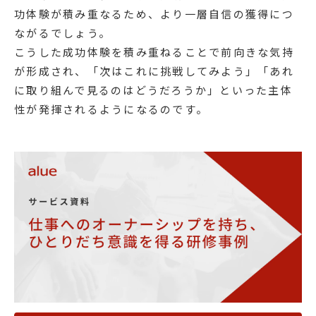
功体験が積み重なるため、より一層自信の獲得につ
ながるでしょう。
こうした成功体験を積み重ねることで前向きな気持
が形成され、「次はこれに挑戦してみよう」「あれ
に取り組んで見るのはどうだろうか」といった主体
性が発揮されるようになるのです。