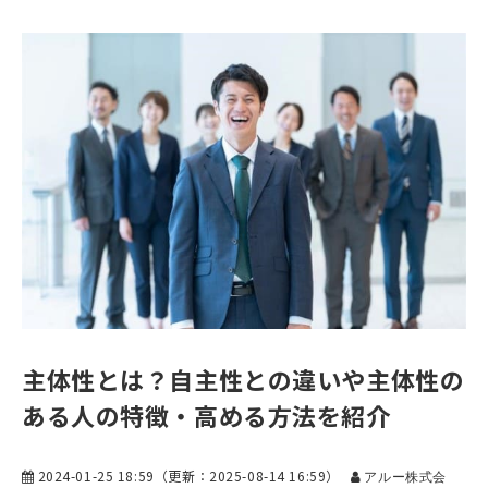
主体性とは？自主性との違いや主体性の
ある人の特徴・高める方法を紹介
2024-01-25 18:59
（更新：
2025-08-14 16:59
）
アルー株式会