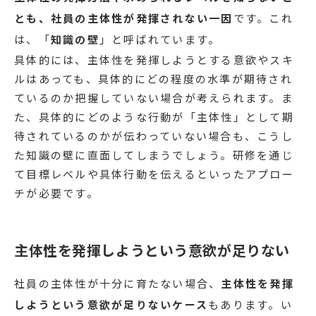
とも、社員の主体性が発揮されない一因
です。これ
は、「
知識の壁
」と呼ばれています。
具体的には、主体性を発揮しようとする意欲やスキ
ルはあっても、具体的にどの程度の水準が期待され
ているのか把握していない場合が考えられます。ま
た、具体的にどのような行動が「主体性」として期
待されているのかが伝わっていない場合も、こうし
た知識の壁に直面してしまうでしょう。研修を通じ
て目標レベルや具体行動を伝えるといったアプロー
チが必要です。
主体性を発揮しようという意欲が足りない
社員の主体性が十分に育たない場合、
主体性を発揮
しようという意欲が足りないケース
もあります。い