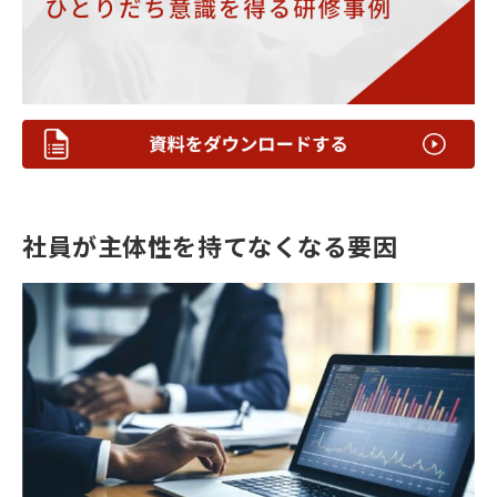
社員が主体性を持てなくなる要因