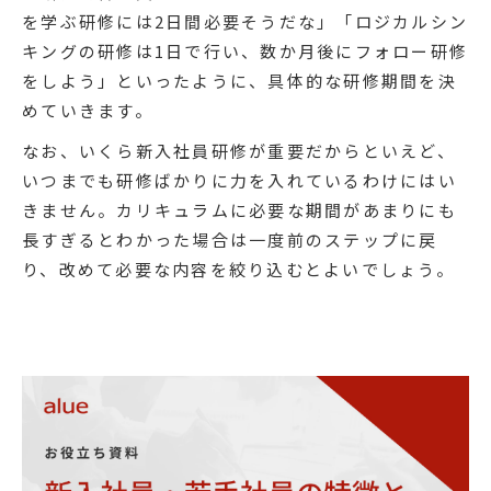
を学ぶ研修には2日間必要そうだな」「ロジカルシン
キングの研修は1日で行い、数か月後にフォロー研修
をしよう」といったように、具体的な研修期間を決
めていきます。
なお、いくら新入社員研修が重要だからといえど、
いつまでも研修ばかりに力を入れているわけにはい
きません。カリキュラムに必要な期間があまりにも
長すぎるとわかった場合は一度前のステップに戻
り、改めて必要な内容を絞り込むとよいでしょう。