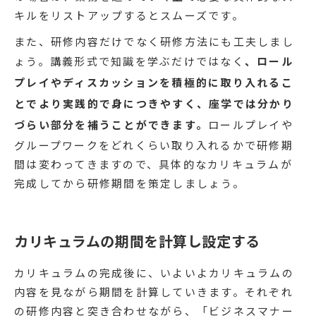
キルをリストアップするとスムーズです。
また、研修内容だけでなく研修方法にも工夫しまし
ょう。講義形式で知識を学ぶだけではなく
、ロール
プレイやディスカッションを積極的に取り入れるこ
とでより実践的で身につきやすく、座学では分かり
づらい部分を補うことができます。
ロールプレイや
グループワークをどれくらい取り入れるかで研修期
間は変わってきますので、具体的なカリキュラムが
完成してから研修期間を策定しましょう。
カリキュラムの期間を計算し設定する
カリキュラムの完成後に、いよいよカリキュラムの
内容を見ながら期間を計算していきます。それぞれ
の研修内容と突き合わせながら、「ビジネスマナー