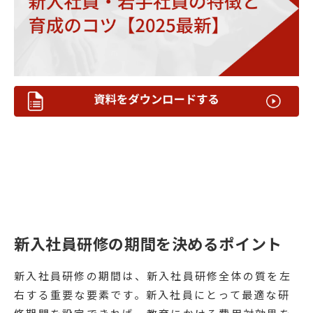
新入社員研修の期間を決めるポイント
新入社員研修の期間は、新入社員研修全体の質を左
右する重要な要素です。新入社員にとって最適な研