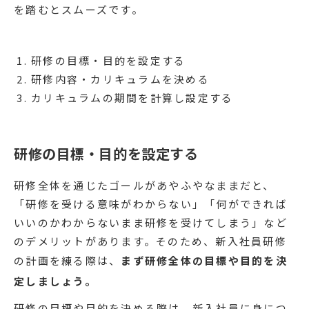
を踏むとスムーズです。
研修の目標・目的を設定する
研修内容・カリキュラムを決める
カリキュラムの期間を計算し設定する
研修の目標・目的を設定する
研修全体を通じたゴールがあやふやなままだと、
「研修を受ける意味がわからない」「何ができれば
いいのかわからないまま研修を受けてしまう」など
のデメリットがあります。そのため、新入社員研修
の計画を練る際は、
まず研修全体の目標や目的を決
定しましょう。
研修の目標や目的を決める際は、新入社員に身につ