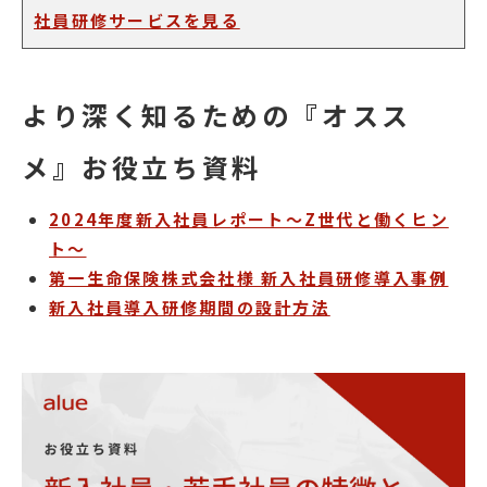
社員研修サービスを見る
より深く知るための『オスス
メ』お役立ち資料
2024年度新入社員レポート～Z世代と働くヒン
ト～
第一生命保険株式会社様 新入社員研修導入事例
新入社員導入研修期間の設計方法