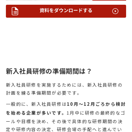
新入社員研修の準備期間は？
新入社員研修を実施するためには、新入社員研修の
計画を練る準備期間が必要です。
一般的に、新入社員研修は
10月～12月ごろから検討
を始める企業が多いです。
1月中に研修の最終的なゴ
ールや目標を決め、その後で具体的な研修期間の決
定や研修内容の決定、研修会場の手配へと進んでい