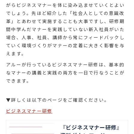
がらビジネスマナーを体に染み込ませていくとよい
でしょう。先ほど紹介した「社会人としての意識改
革」とあわせて実施することも大事ですし、研修期
間中学んだマナーを実践していない新入社員がいた
場合、人事、社員、講師から常にフィードバックし
ていく環境づくりがマナーの定着に大きく影響を与
えます。
アルーが行っているビジネスマナー研修は、基本的
なマナーの講義と実践の両方を一日で行なうことが
できます。
▼詳しくは以下のページをご確認ください。
ビジネスマナー研修
『ビジネスマナー研修』