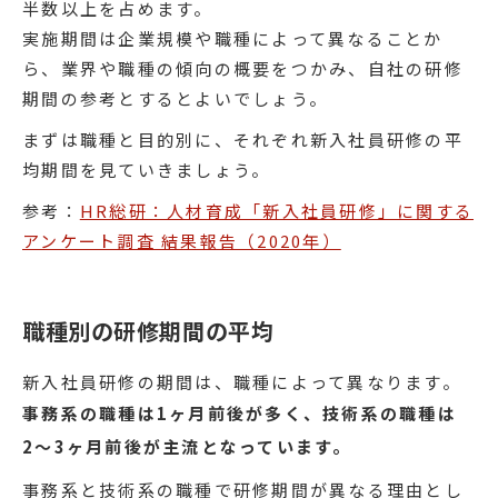
半数以上を占めます。
実施期間は企業規模や職種によって異なることか
ら、業界や職種の傾向の概要をつかみ、自社の研修
期間の参考とするとよいでしょう。
まずは職種と目的別に、それぞれ新入社員研修の平
均期間を見ていきましょう。
参考：
HR総研：人材育成「新入社員研修」に関する
アンケート調査 結果報告（2020年）
職種別の研修期間の平均
新入社員研修の期間は、職種によって異なります。
事務系の職種は1ヶ月前後が多く、技術系の職種は
2〜3ヶ月前後が主流となっています。
事務系と技術系の職種で研修期間が異なる理由とし