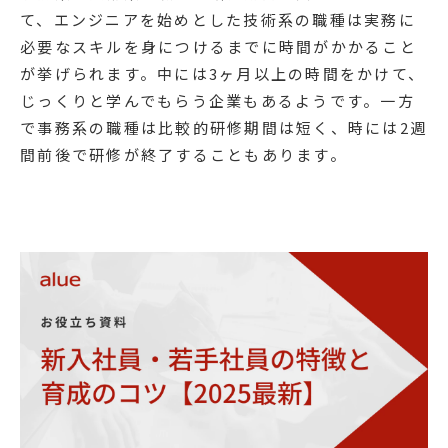
て、エンジニアを始めとした技術系の職種は実務に
必要なスキルを身につけるまでに時間がかかること
が挙げられます。中には3ヶ月以上の時間をかけて、
じっくりと学んでもらう企業もあるようです。一方
で事務系の職種は比較的研修期間は短く、時には2週
間前後で研修が終了することもあります。