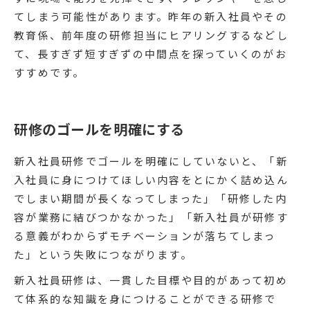
てしまう可能性があります。昨年の新入社員やその
教育係、前年度の研修担当にヒアリングするなどし
て、長すぎず短すぎずの中間点を探っていくのがお
すすめです。
研修のゴールを明確にする
新入社員研修でゴールを明確にしていないと、「新
入社員に身につけてほしい内容をとにかく詰め込ん
でしまい期間が長くなってしまった」「研修した内
容が業務に結びつかなかった」「新入社員が研修す
る意義がわからずモチベーションが落ちてしまっ
た」という失敗につながります。
新入社員研修は、一貫した目標や目的があって初め
て体系的な知識を身につけることができる研修で