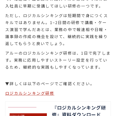
入社員に早期に受講してほしい研修の一つです。
ただし、ロジカルシンキングは短期間で身につくス
キルではありません。1~2日間の研修で講義・ケー
ス演習で学んだあとは、業務の中で報連相や日報・
議事録の作成の機会を設けて、継続的に実践を繰り
返してもらうと良いでしょう。
アルーのロジカルシンキング研修は、1日で完了しま
す。実務に応用しやすいストーリー設定を行ってい
るため、継続的な実践もしやすくなっています。
▼詳しくは以下のページでご確認ください。
ロジカルシンキング研修
『ロジカルシンキング研
修』資料ダウンロード