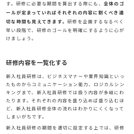
す。研修に必要な期間を算出する際にも、
全体のゴ
ールが定まっていればそれぞれの内容に割くべき適
切な時間も見えてきます。
研修を企画するなるべく
早い段階で、研修のゴールを明確にするように心が
けましょう。
研修内容を一覧化する
新入社員研修は、ビジネスマナーや業界知識といっ
たものからコミュニケーション能力、ロジカルシン
キングまで、新入社員研修では扱う内容が多岐にわ
たります。それぞれの内容を盛り込めば盛り込むほ
ど、新入社員研修全体の流れはわかりにくくなって
しまいがちです。
新入社員研修の期間を適切に設定する上では、研修