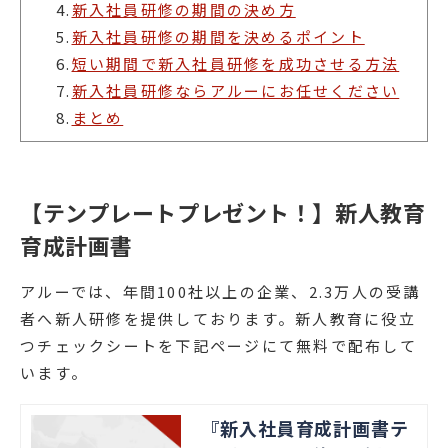
4.
新入社員研修の期間の決め方
5.
新入社員研修の期間を決めるポイント
6.
短い期間で新入社員研修を成功させる方法
7.
新入社員研修ならアルーにお任せください
8.
まとめ
【テンプレートプレゼント！】新人教育
育成計画書
アルーでは、年間100社以上の企業、2.3万人の受講
者へ新人研修を提供しております。新人教育に役立
つチェックシートを下記ページにて無料で配布して
います。
『新入社員育成計画書テ