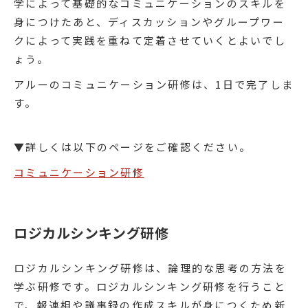
学によって基礎的なコミュニケーションのスキルを
身につけたあと、ディスカッションやグループワー
クによって実践を重ねて定着させていくとよいでし
ょう。
アルーのコミュニケーション研修は、1日で完了しま
す。
▼詳しくは以下のページをご確認ください。
コミュニケーション研修
ロジカルシンキング研修
ロジカルシンキング研修は、論理的な思考の方法を
学ぶ研修です。ロジカルシンキング研修を行うこと
で、報連相や議事録の作成スキルが身につくため新