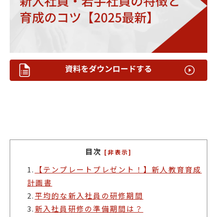
目次
[非表示]
1.
【テンプレートプレゼント！】新人教育育成
計画書
2.
平均的な新入社員の研修期間
3.
新入社員研修の準備期間は？