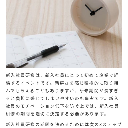
新入社員研修は、新入社員にとって初めて企業で経
験するイベントです。新鮮さを感じ積極的に取り組
んでもらえることもありますが、研修期間が長すぎ
ると負担に感じてしまいやすいのも事実です。新入
社員のモチベーション低下を防ぐ上では、新入社員
研修の期間を適切に決定する必要があります。
新入社員研修の期間を決めるためには次の3ステップ