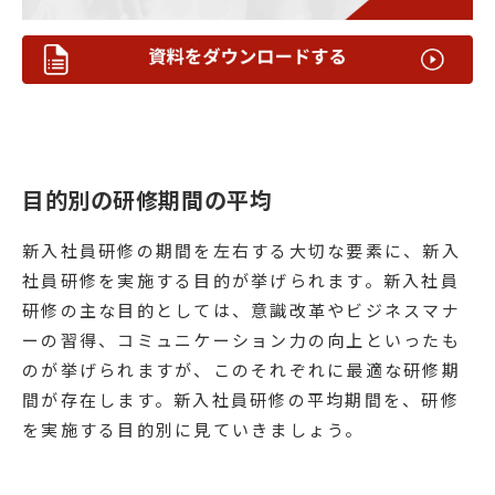
目的別の研修期間の平均
新入社員研修の期間を左右する大切な要素に、新入
社員研修を実施する目的が挙げられます。新入社員
研修の主な目的としては、意識改革やビジネスマナ
ーの習得、コミュニケーション力の向上といったも
のが挙げられますが、このそれぞれに最適な研修期
間が存在します。新入社員研修の平均期間を、研修
を実施する目的別に見ていきましょう。