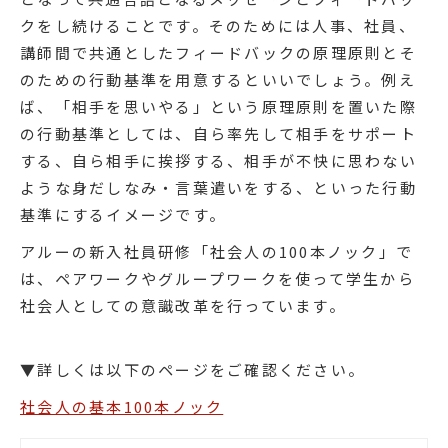
クをし続けることです。そのためには人事、社員、
講師間で共通としたフィードバックの原理原則とそ
のための行動基準を用意するといいでしょう。例え
ば、「相手を思いやる」という原理原則を置いた際
の行動基準としては、自ら率先して相手をサポート
する、自ら相手に挨拶する、相手が不快に思わない
ような身だしなみ・言葉遣いをする、といった行動
基準にするイメージです。
アルーの新入社員研修「社会人の100本ノック」で
は、ペアワークやグループワークを使って学生から
社会人としての意識改革を行っています。
▼詳しくは以下のページをご確認ください。
社会人の基本100本ノック