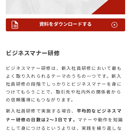
ビジネスマナー研修
ビジネスマナー研修は、新入社員研修において最も
よく取り入れられるテーマのうちの一つです。新入
社員研修の段階でしっかりとビジネスマナーを身に
つけてもらうことで、取引先や社内外の関係者から
の信頼獲得にもつながります。
新入社員研修で実施する場合、
平均的なビジネスマ
ナー研修の日数は2〜3日です。
マナーや動作を知識
として身につけるというよりは、実践を繰り返しな