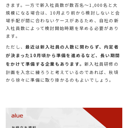
きます。一方で新入社員数が数百名～1,000名と大
規模になる場合は、10月より前から検討しないと会
場手配が間に合わないケースがあるため、自社の新
入社員数によって検討開始時期を早める必要があり
ます。
ただし、
最近は新入社員の人数に関わらず、内定者
が決まった10月頃から準備を進めるなど、長い期間
をかけて準備する企業もあります。
新入社員研修の
計画を入念に練ろうと考えているのであれば、秋頃
から徐々に準備に取り掛かるのもよいでしょう。