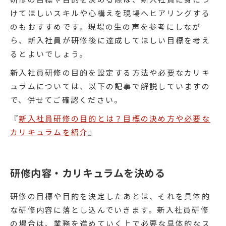
けてほしいスキルや心構えを現場へヒアリングする
のもおすすめです。現場の生の声を参考にしなが
ら、新入社員が研修後に達成してほしい目標を考え
るとよいでしょう。
新入社員研修の目的を設定する方法や必要なカリキ
ュラムについては、以下の記事で解説していますの
で、併せてご確認ください。
『
新入社員研修の目的とは？目標の決め方や必要な
カリキュラムを紹介
』
研修内容・カリキュラムを決める
研修の目標や目的を決定したあとは、それを具体的
な研修内容に落とし込んでいきます。新入社員研修
の場合は、業務を進めていく上で必要な具体的なス