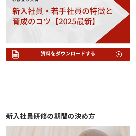
新入社員研修の期間の決め方