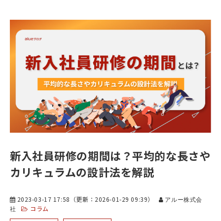
新入社員研修の期間は？平均的な長さや
カリキュラムの設計法を解説
2023-03-17 17:58
（更新：
2026-01-29 09:39
）
アルー株式会
コラム
社