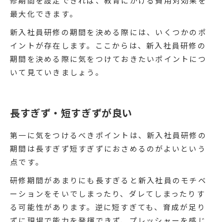
修期間を設定できれば、教育にかける費用対効果を
最大化できます。
新入社員研修の期間を決める際には、いくつかのポ
イントが存在します。ここからは、新入社員研修の
期間を決める際に気をつけておきたいポイントにつ
いて見ていきましょう。
長すぎず・短すぎずが良い
第一に気をつけるべきポイントは、新入社員研修の
期間は長すぎず短すぎずにおさめるのがよいという
点です。
研修期間があまりにも長すぎると新入社員のモチベ
ーションをそいでしまったり、ダレてしまったりす
る可能性があります。逆に短すぎても、育成が足り
ずに現場で能力を発揮できず、プレッシャーを感じ