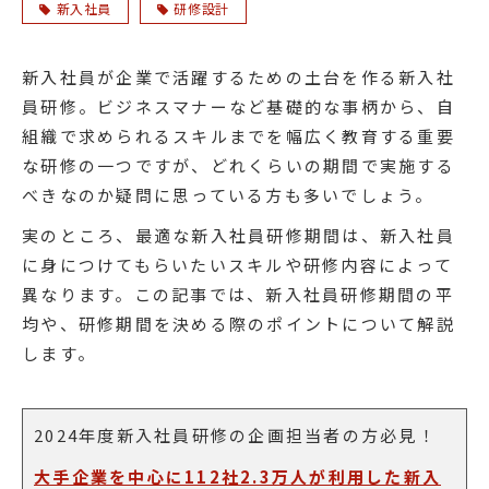
新入社員
研修設計
新入社員が企業で活躍するための土台を作る新入社
員研修。ビジネスマナーなど基礎的な事柄から、自
組織で求められるスキルまでを幅広く教育する重要
な研修の一つですが、どれくらいの期間で実施する
べきなのか疑問に思っている方も多いでしょう。
実のところ、最適な新入社員研修期間は、新入社員
に身につけてもらいたいスキルや研修内容によって
異なります。この記事では、新入社員研修期間の平
均や、研修期間を決める際のポイントについて解説
します。
2024年度新入社員研修の企画担当者の方必見！
大手企業を中心に112社2.3万人が利用した新入