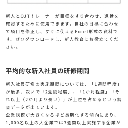
新人とOJTトレーナーが目標をすり合わせ、進捗を
確認するために使用できます。自社の目標に合わせ
て項目を修正し、すぐに使えるExcel形式の資料で
す。ぜひダウンロードし、新人教育にお役立てくだ
さい。
平均的な新入社員の研修期間
新入社員研修の実施期間については、「1週間程度」
が最多、次いで「2週間程度」、「1か月程度」「そ
れ以上（2か月より長い）」が上位を占めるという調
査データが出ています。
企業規模が大きくなるほど長期化する傾向にあり、
1,000名以上の大企業では3週間以上実施する企業が