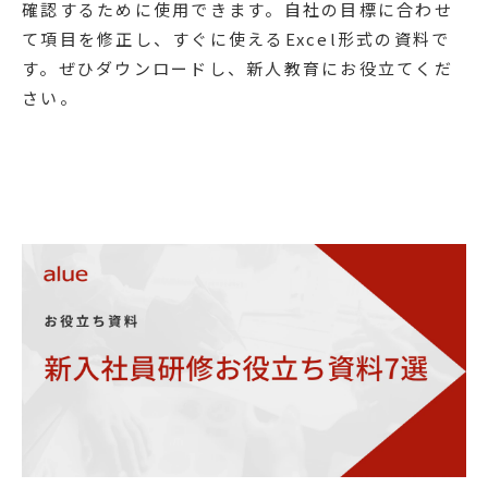
確認するために使用できます。自社の目標に合わせ
て項目を修正し、すぐに使えるExcel形式の資料で
す。ぜひダウンロードし、新人教育にお役立てくだ
さい。