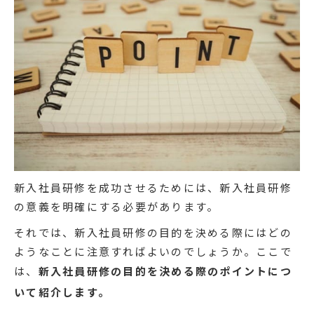
新入社員研修を成功させるためには、新入社員研修
の意義を明確にする必要があります。
それでは、新入社員研修の目的を決める際にはどの
ようなことに注意すればよいのでしょうか。ここで
は、
新入社員研修の目的を決める際のポイントにつ
いて紹介します。