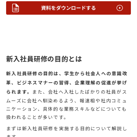
新入社員研修の目的とは
新入社員研修の目的は、学生から社会人への意識改
革、ビジネスマナーの習得、企業理解の促進が挙げ
られます。
また、会社へ入社したばかりの社員がス
ムーズに会社へ馴染めるよう、報連相や社内コミュ
ニケーション、具体的な業務スキルなどについても
扱われることが多いです。
まずは新入社員研修を実施する目的について解説し
ます。