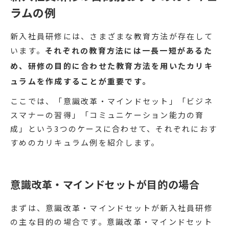
ラムの例
新入社員研修には、さまざまな教育方法が存在して
います。
それぞれの教育方法には一長一短があるた
め、研修の目的に合わせた教育方法を用いたカリキ
ュラムを作成することが重要です。
ここでは、「意識改革・マインドセット」「ビジネ
スマナーの習得」「コミュニケーション能力の育
成」という3つのケースに合わせて、それぞれにおす
すめのカリキュラム例を紹介します。
意識改革・マインドセットが目的の場合
まずは、意識改革・マインドセットが新入社員研修
の主な目的の場合です。意識改革・マインドセット