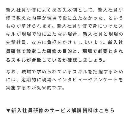
新入社員研修によくある失敗例として、新入社員研
修で教えた内容が現場で役に立たなかった、という
ものが挙げられます。新入社員研修で身につけたス
キルが現場で役に立たない場合、新入社員と現場の
先輩社員、双方に負担をかけてしまいます。
新入社
員研修で設定した研修の目的と、現場で必要とされ
るスキルが合致しているか確認しましょう。
なお、現場で求められているスキルを把握するため
には、定期的に現場へインタビューやアンケートを
実施するのが効果的です。
▼新入社員研修のサービス解説資料はこちら