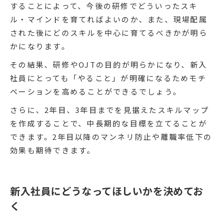
することによって、今後の研修でどういったスキ
ル・マインドを育てればよいのか、また、現場配属
された後にどのスキルを中心に育てるべきかが明ら
かになります。
その結果、研修やOJTの目的が明らかになり、新入
社員にとっても「やること」が明確になるためモチ
ベーションを高めることができるでしょう。
さらに、2年目、3年目までを見据えたスキルマップ
を作成することで、中長期的な目標を立てることが
できます。2年目以降のマンネリ防止や離職率低下の
効果も期待できます。
新入社員にどうなってほしいかを決めてお
く