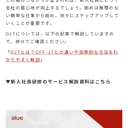
会社の居心地が向上するでしょう。始めは無理のな
い簡単な仕事から始め、徐々にステップアップして
いくことが重要です。
OJTについては、以下の記事で解説していますの
で、併せてご確認ください。
『
OJTとは？OFF-JTとの違いや効果的な方法をわ
かりやすく解説
』
▼新入社員研修のサービス解説資料はこちら