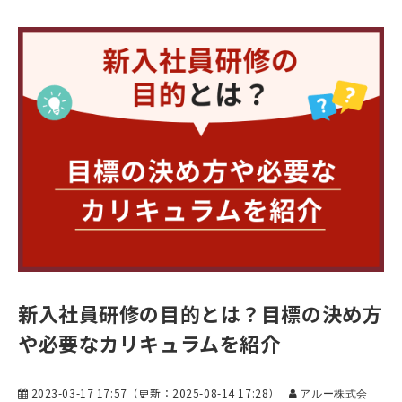
新入社員研修の目的とは？目標の決め方
や必要なカリキュラムを紹介
2023-03-17 17:57
（更新：
2025-08-14 17:28
）
アルー株式会