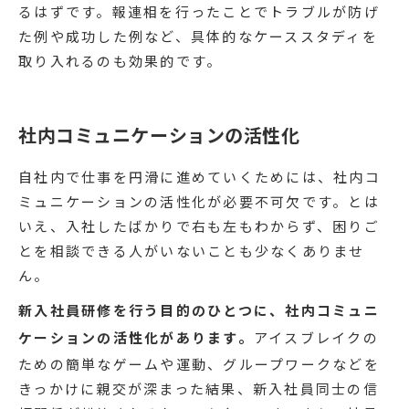
るはずです。報連相を行ったことでトラブルが防げ
た例や成功した例など、具体的なケーススタディを
取り入れるのも効果的です。
社内コミュニケーションの活性化
自社内で仕事を円滑に進めていくためには、社内コ
ミュニケーションの活性化が必要不可欠です。とは
いえ、入社したばかりで右も左もわからず、困りご
とを相談できる人がいないことも少なくありませ
ん。
新入社員研修を行う目的のひとつに、社内コミュニ
ケーションの活性化があります。
アイスブレイクの
ための簡単なゲームや運動、グループワークなどを
きっかけに親交が深まった結果、新入社員同士の信