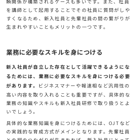
頼関係が構築されるケースも多いです。また、社員
を講師として起用することでその社員に質問がしや
すくなるため、新入社員と先輩社員の間の繋がりが
生まれやすいこともメリットの一つです。
業務に必要なスキルを身につける
新入社員が自立した存在として活躍できるようにな
るためには、業務に必要なスキルを身につける必要
があります。
ビジネスマナーや報連相など汎用性の
高い内容を取り入れることも重要ですが、具体的な
業務の知識やスキルも新入社員研修で取り扱うとよ
いでしょう。
具体的な業務知識を身につけるためには、OJTなど
の実践的な育成方式がメインとなります。先輩社員
との縦のつながりが生まれれば、新入社員にとって