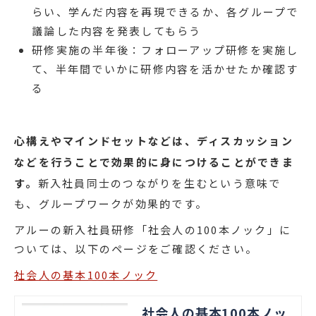
らい、学んだ内容を再現できるか、各グループで
議論した内容を発表してもらう
研修実施の半年後：フォローアップ研修を実施し
て、半年間でいかに研修内容を活かせたか確認す
る
心構えやマインドセットなどは、ディスカッション
などを行うことで効果的に身につけることができま
す。
新入社員同士のつながりを生むという意味で
も、グループワークが効果的です。
アルーの新入社員研修「社会人の100本ノック」に
ついては、以下のページをご確認ください。
社会人の基本100本ノック
社会人の基本100本ノッ