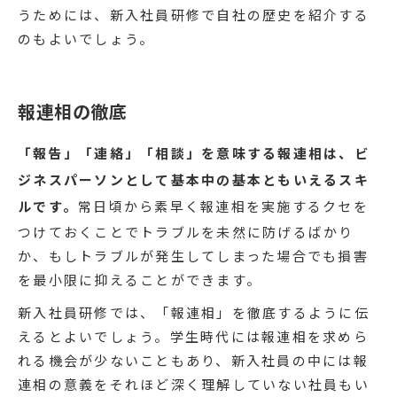
うためには、新入社員研修で自社の歴史を紹介する
のもよいでしょう。
報連相の徹底
「報告」「連絡」「相談」を意味する報連相は、ビ
ジネスパーソンとして基本中の基本ともいえるスキ
ルです。
常日頃から素早く報連相を実施するクセを
つけておくことでトラブルを未然に防げるばかり
か、もしトラブルが発生してしまった場合でも損害
を最小限に抑えることができます。
新入社員研修では、「報連相」を徹底するように伝
えるとよいでしょう。学生時代には報連相を求めら
れる機会が少ないこともあり、新入社員の中には報
連相の意義をそれほど深く理解していない社員もい