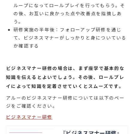
ループになってロールプレイを行ってもらう。そ
の後、お互いに良かった点や改善点を指摘しあ
う。
研修実施の半年後：フォローアップ研修を通じ
て、ビジネスマナーがしっかりと身についている
か確認する
ビジネスマナー研修の場合は、まず座学で基本的な
知識を伝えるとよいでしょう。その後、ロールプレ
イによって知識を定着させていくとスムーズです。
アルーのビジネスマナー研修については以下のペー
ジをご確認ください。
ビジネスマナー研修
『ビジネスマナー研修』