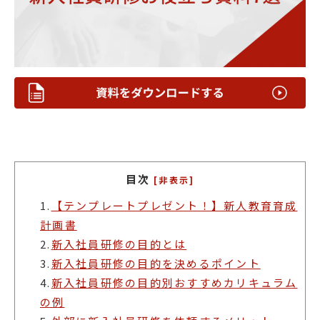
目次
[非表示]
1.
【テンプレートプレゼント！】新人教育育成
計画書
2.
新入社員研修の目的とは
3.
新入社員研修の目的を決めるポイント
4.
新入社員研修の目的別おすすめカリキュラム
の例