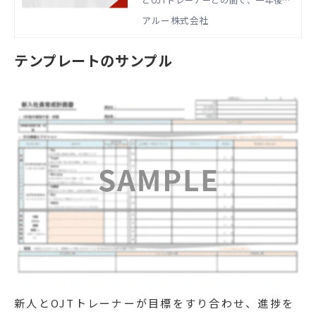
目標や注力課題、アクションを共有す
アルー株式会社
る際にお使いいただけます。
テンプレートのサンプル
新人とOJTトレーナーが目標をすり合わせ、進捗を