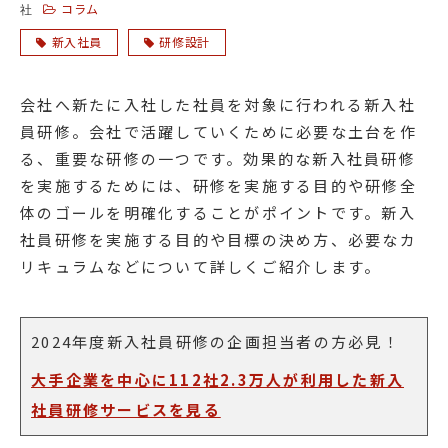
コラム
社
新入社員
研修設計
会社へ新たに入社した社員を対象に行われる新入社
員研修。会社で活躍していくために必要な土台を作
る、重要な研修の一つです。効果的な新入社員研修
を実施するためには、研修を実施する目的や研修全
体のゴールを明確化することがポイントです。新入
社員研修を実施する目的や目標の決め方、必要なカ
リキュラムなどについて詳しくご紹介します。
2024年度新入社員研修の企画担当者の方必見！
大手企業を中心に112社2.3万人が利用した新入
社員研修サービスを見る