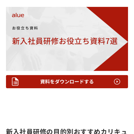
新入社員研修の目的別おすすめカリキュ