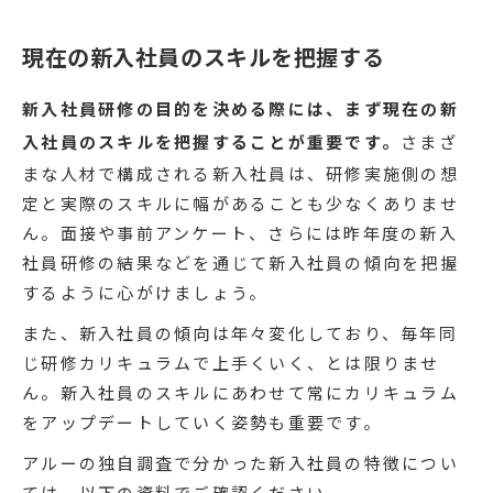
現在の新入社員のスキルを把握する
新入社員研修の目的を決める際には、まず現在の新
入社員のスキルを把握することが重要です。
さまざ
まな人材で構成される新入社員は、研修実施側の想
定と実際のスキルに幅があることも少なくありませ
ん。面接や事前アンケート、さらには昨年度の新入
社員研修の結果などを通じて新入社員の傾向を把握
するように心がけましょう。
また、新入社員の傾向は年々変化しており、毎年同
じ研修カリキュラムで上手くいく、とは限りませ
ん。新入社員のスキルにあわせて常にカリキュラム
をアップデートしていく姿勢も重要です。
アルーの独自調査で分かった新入社員の特徴につい
ては、以下の資料でご確認ください。