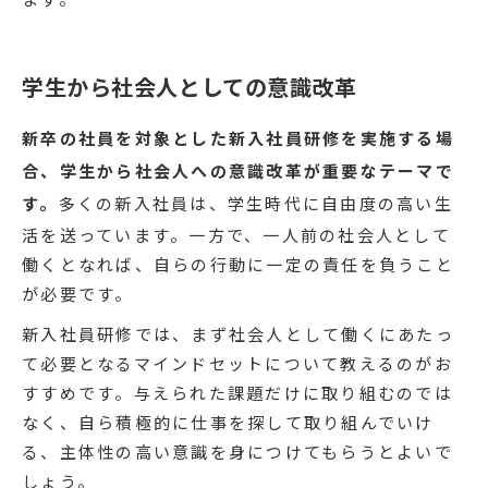
学生から社会人としての意識改革
新卒の社員を対象とした新入社員研修を実施する場
合、学生から社会人への意識改革が重要なテーマで
す。
多くの新入社員は、学生時代に自由度の高い生
活を送っています。一方で、一人前の社会人として
働くとなれば、自らの行動に一定の責任を負うこと
が必要です。
新入社員研修では、まず社会人として働くにあたっ
て必要となるマインドセットについて教えるのがお
すすめです。与えられた課題だけに取り組むのでは
なく、自ら積極的に仕事を探して取り組んでいけ
る、主体性の高い意識を身につけてもらうとよいで
しょう。