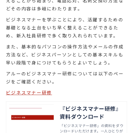
えることから始まり、電話応対、名刺交換の方法な
どその内容は多岐にわたります。
ビジネスマナーを学ぶことにより、活躍するための
基礎となる土台をいち早く整えることができるた
め、新入社員研修で多く取り入れられています。
また、基本的なパソコンの操作方法やメールの作成
方法など、ビジネスパーソンとしての基本スキルも
早い段階で身につけてもらうとよいでしょう。
アルーのビジネスマナー研修については以下のペー
ジをご確認ください。
ビジネスマナー研修
『ビジネスマナー研修』
資料ダウンロード
「ビジネスマナー研修」の資料をダウ
ンロードいただけます。一人ひとりが