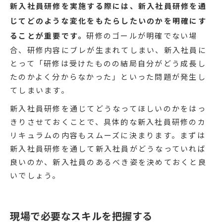
新入社員研修を実施する際には、新入社員研修を通
じてどのような変化をもたらしたいのかを明確にす
ることが重要です。
研修のゴールが明確でない場
合、研修内容にブレが生まれてしまい、新入社員に
とって「研修は受けたものの結局自分がどう成長し
たのかよく分からなかった」といった問題が発生し
てしまいます。
新入社員研修を通じてどうなってほしいのかをはっ
きりさせておくことで、具体的な新入社員研修のカ
リキュラムの内容もスムーズに決まります。まずは
新入社員研修を通して新入社員がどうなっていれば
良いのか、新入社員のあるべき姿を決めておくと良
いでしょう。
現場で必要なスキルを把握する