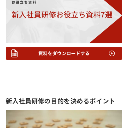
新入社員研修の目的を決めるポイント