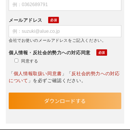
メールアドレス
会社でお使いのメールアドレスをご記入ください。
個人情報・反社会的勢力への対応同意
同意する
「
個人情報取扱い同意書
」「
反社会的勢力への対応
について
」を必ずご確認ください。