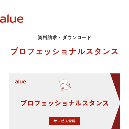
資料請求・ダウンロード
プロフェッショナルスタンス