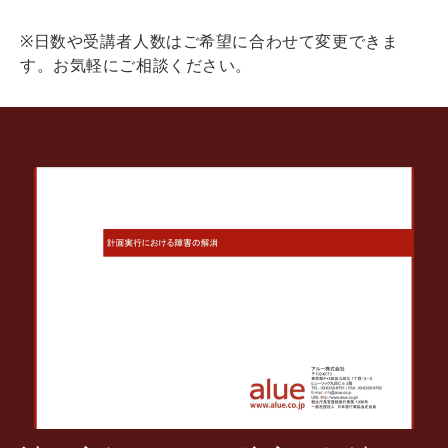
※日数や受講者人数はご希望に合わせて変更できま
す。お気軽にご相談ください。