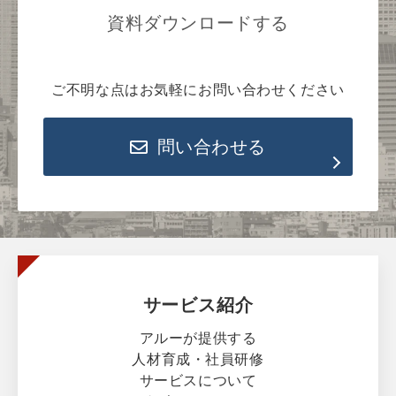
資料ダウンロードする
ご不明な点はお気軽にお問い合わせください
問い合わせる
サービス紹介
アルーが提供する
人材育成・社員研修
サービスについて