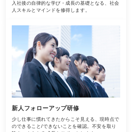
入社後の自律的な学び・成長の基礎となる、社会
人スキルとマインドを修得します。
新人フォローアップ研修
少し仕事に慣れてきたからこそ見える、現時点で
のできること/できないことを確認。不安を取り