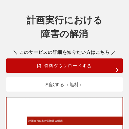
計画実行における
障害の解消
＼ このサービスの詳細を知りたい方はこちら ／
資料ダウンロードする
相談する（無料）