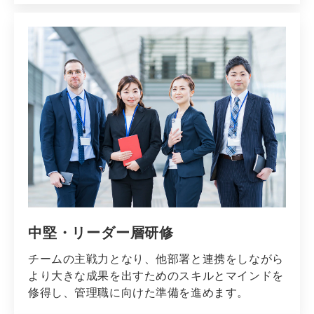
中堅・リーダー層研修
チームの主戦力となり、他部署と連携をしながら
より大きな成果を出すためのスキルとマインドを
修得し、管理職に向けた準備を進めます。