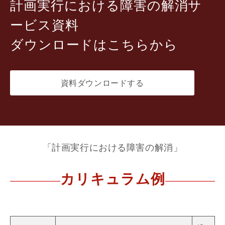
計画実行における障害の解消サ
ービス資料
ダウンロードはこちらから
資料ダウンロードする
「計画実行における障害の解消」
カリキュラム例