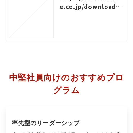
e.co.jp/download/7
9
中堅社員向けのおすすめプロ
グラム
率先型のリーダーシップ