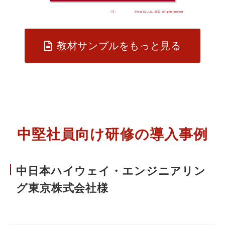
教材サンプルをもっと見る
中堅社員向け研修の導入事例
中日本ハイウェイ・エンジニアリン
グ東京株式会社様