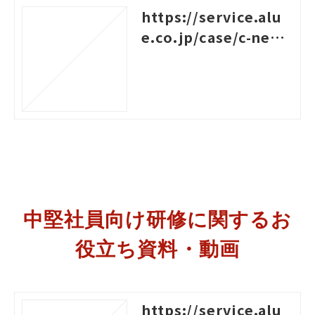
https://service.alu
e.co.jp/case/c-nexc
o-het
中堅社員向け研修に関するお
役立ち資料・動画
https://service.alu