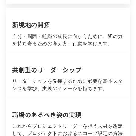
新境地の開拓
自分・周囲・組織の成長に向かうために、皆の力
を持ち寄るための考え方・行動を学びます。
共創型のリーダーシップ
リーダーシップを発揮するために必要な基本スタ
ンスを学び、実践のイメージを持ちます。
職場のあるべき姿の実現
これからプロジェクトリーダーを担う人材を想定
して、プロジェクトにおけるスコープ設定の方法