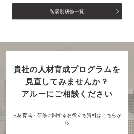
階層別研修一覧
貴社の人材育成プログラムを
見直してみませんか？
アルーにご相談ください
人材育成・研修に関するお役立ち資料はこちらか
ら