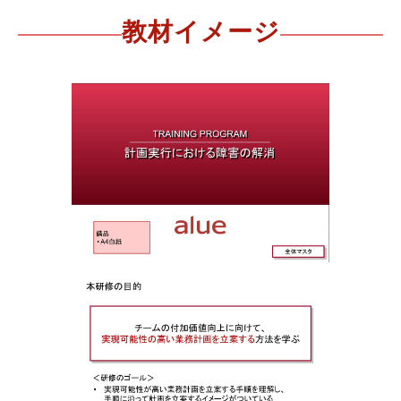
教材イメージ