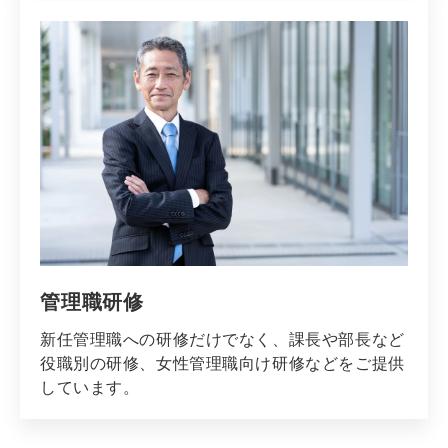
管理職研修
新任管理職への研修だけでなく、課長や部長など
役職別の研修、女性管理職向け研修などをご提供
しています。