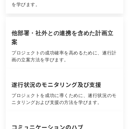
を学びます。
他部署・社外との連携を含めた計画立
案
プロジェクトの成功確率を高めるために、遂行計
画の立案方法を学びます。
遂行状況のモニタリング及び支援
プロジェクトを成功に導くために、遂行状況のモ
ニタリングおよび支援の方法を学びます。
コミュニケーションのハブ