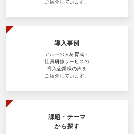
ご紹介しています。
導入事例
アルーの人材育成・
社員研修サービスの
導入企業様の声を
ご紹介しています。
課題・テーマ
から探す