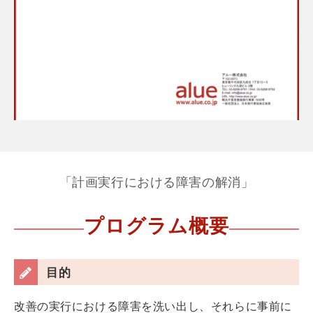
「計画実行における障害の解消」
プログラム概要
目的
改善の実行における障害を洗い出し、それらに事前に