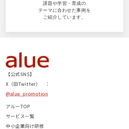
課題や学習・育成の
テーマに合わせた事例を
ご紹介しています。
【公式SNS】
X（旧Twitter） ：
@alue_promotion
アルーTOP
サービス一覧
中小企業向け研修