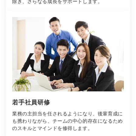
除き、さらなる成長をサポートします。
若手社員研修
業務の主担当を任されるようになり、後輩育成に
も携わりながら、チームの中心的存在になるため
のスキルとマインドを修得します。