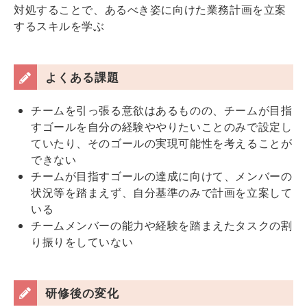
対処することで、あるべき姿に向けた業務計画を立案
するスキルを学ぶ
よくある課題
チームを引っ張る意欲はあるものの、チームが目指
すゴールを自分の経験ややりたいことのみで設定し
ていたり、そのゴールの実現可能性を考えることが
できない
チームが目指すゴールの達成に向けて、メンバーの
状況等を踏まえず、自分基準のみで計画を立案して
いる
チームメンバーの能力や経験を踏まえたタスクの割
り振りをしていない
研修後の変化