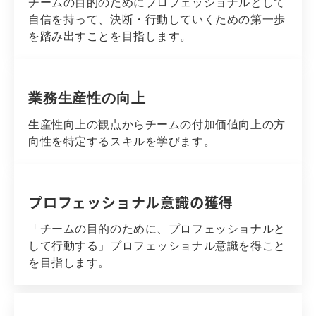
チームの目的のためにプロフェッショナルとして
自信を持って、決断・行動していくための第一歩
を踏み出すことを目指します。
業務生産性の向上
生産性向上の観点からチームの付加価値向上の方
向性を特定するスキルを学びます。
プロフェッショナル意識の獲得
「チームの目的のために、プロフェッショナルと
して行動する」プロフェッショナル意識を得こと
を目指します。