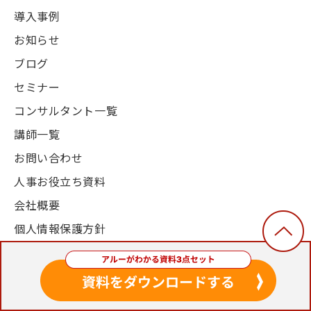
導入事例
お知らせ
ブログ
セミナー
コンサルタント一覧
講師一覧
お問い合わせ
人事お役立ち資料
会社概要
個人情報保護方針
© 2003-2024, Alue Co., Ltd. All Rights Reserved.