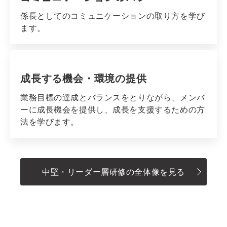
係長としてのコミュニケーションの取り方を学び
ます。
成長する機会・環境の提供
業務目標の達成とバランスをとりながら、メンバ
ーに成長機会を提供し、成長を支援するための方
法を学びます。
中堅・リーダー層研修の全体像を見る