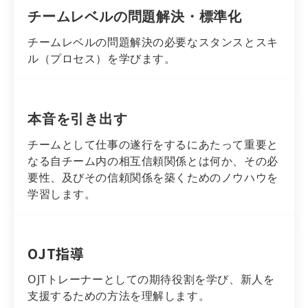
チームレベルの問題解決・標準化
チームレベルの問題解決の必要なスタンスとスキ
ル（プロセス）を学びます。
本音を引き出す
チームとして仕事の遂行をするにあたって重要と
なる自チーム内の相互信頼関係とは何か、その必
要性、及びその信頼関係を築くためのノウハウを
学習します。
OJT指導
OJTトレーナーとしての期待役割を学び、新人を
支援するための方法を理解します。