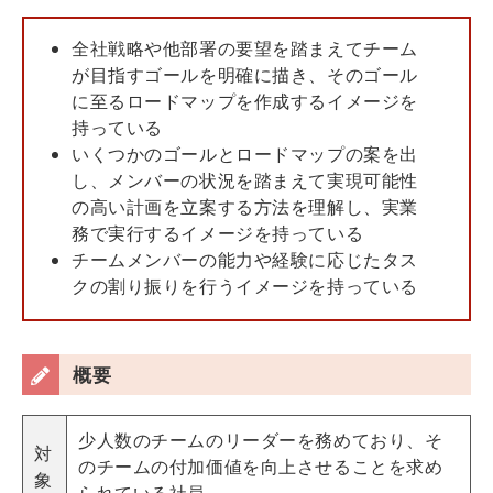
全社戦略や他部署の要望を踏まえてチーム
が目指すゴールを明確に描き、そのゴール
に至るロードマップを作成するイメージを
持っている
いくつかのゴールとロードマップの案を出
し、メンバーの状況を踏まえて実現可能性
の高い計画を立案する方法を理解し、実業
務で実行するイメージを持っている
チームメンバーの能力や経験に応じたタス
クの割り振りを行うイメージを持っている
概要
少人数のチームのリーダーを務めており、そ
対
のチームの付加価値を向上させることを求め
象
られている社員