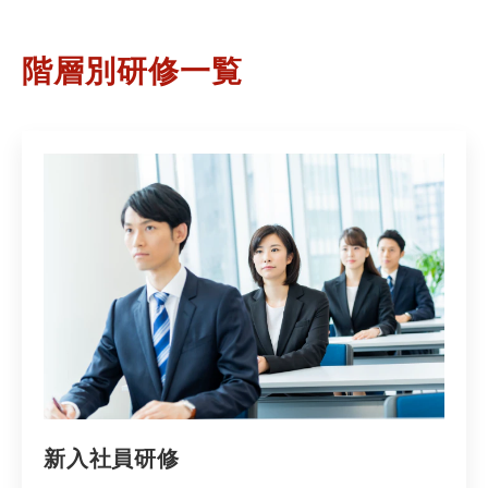
階層別研修一覧
新入社員研修