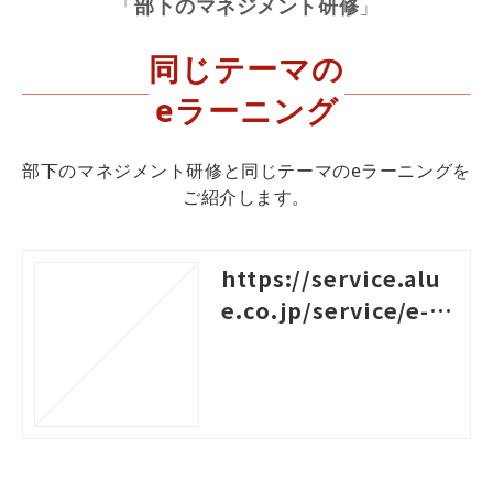
「
部下のマネジメント研修
」
同じテーマの
eラーニング
部下のマネジメント研修と同じテーマのeラーニングを
ご紹介します。
https://service.alu
e.co.jp/service/e-le
arning/contents/co
aching