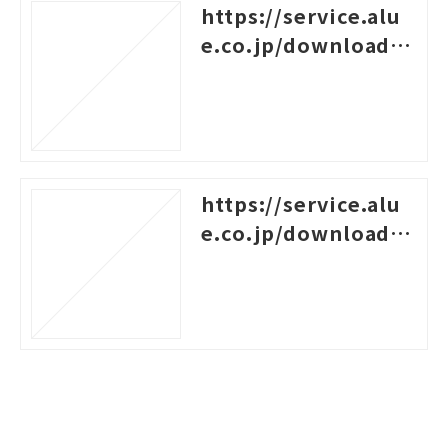
https://service.alu
e.co.jp/download/5
10
https://service.alu
e.co.jp/download/4
25