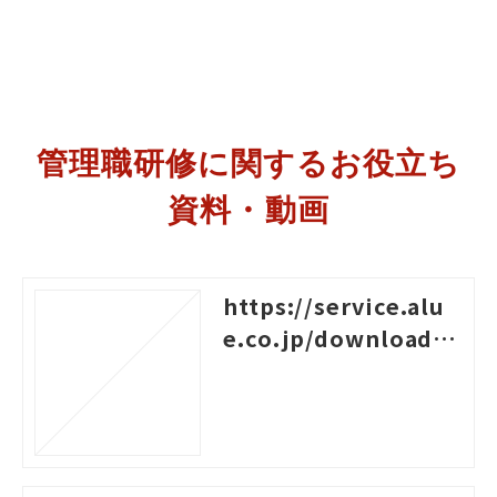
管理職研修に関するお役立ち
資料・動画
https://service.alu
e.co.jp/download/3
76