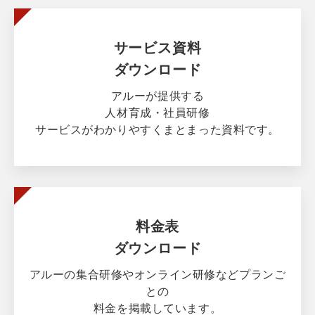
サービス資料
ダウンロード
アルーが提供する
人材育成・社員研修
サービスがわかりやすくまとまった資料です。
料金表
ダウンロード
アルーの集合研修やオンライン研修などプランご
との
料金を掲載しています。