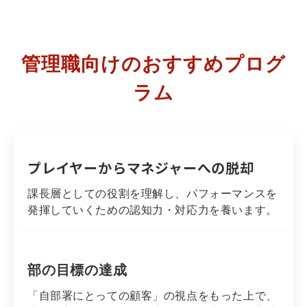
管理職向けのおすすめプログ
ラム
プレイヤーからマネジャーへの脱却
課長層としての役割を理解し、パフォーマンスを
発揮していくための認知力・対応力を養います。
部の目標の達成
「自部署にとっての顧客」の視点をもった上で、