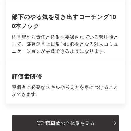
部下のやる気を引き出すコーチング10
0本ノック
経営層から責任と権限を委譲されている管理職と
して、部署運営上日常的に必要となる対人コミュ
ニケーションが実践できるようになります。
評価者研修
評価者に必要なスキルや考え方を身につけること
ができます。
管理職研修の全体像を見る