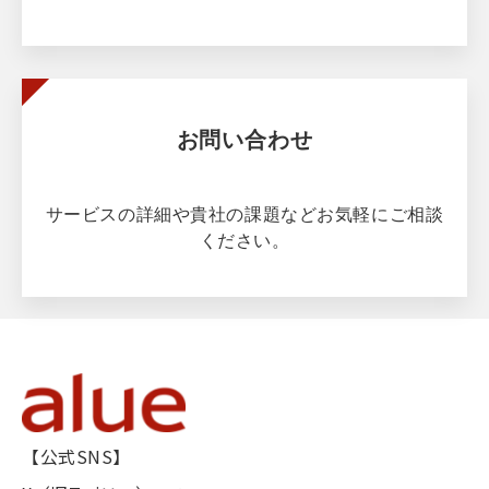
お問い合わせ
サービスの詳細や貴社の課題などお気軽にご相談
ください。
【公式SNS】