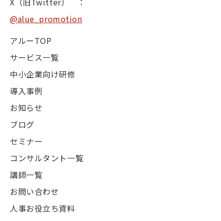
X（旧Twitter） ：
@alue_promotion
アルーTOP
サービス一覧
中小企業向け研修
導入事例
お知らせ
ブログ
セミナー
コンサルタント一覧
講師一覧
お問い合わせ
人事お役立ち資料