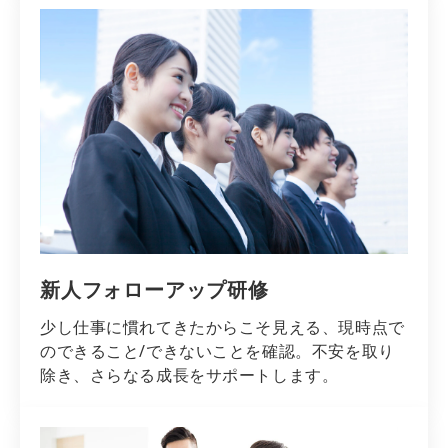
新人フォローアップ研修
少し仕事に慣れてきたからこそ見える、現時点で
のできること/できないことを確認。不安を取り
除き、さらなる成長をサポートします。