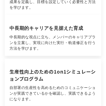
成果を定義し、目標を設定していく必要性と方法
を学びます。
中長期的キャリアを見据えた育成
中長期的な視点に立ち、メンバーのキャリアプラ
ンを立案し、実現に向けた実行・軌道修正を行う
方法を学びます。
生産性向上のための1on1シミュレーシ
ョンプログラム
自部署の生産性を高めるためのコミュニケーショ
ンが実践できているかを確認し、実践できるよう
になります。