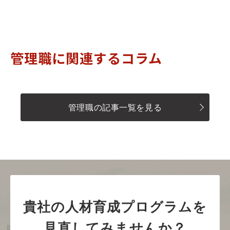
管理職に関連するコラム
管理職の記事一覧を見る
貴社の人材育成プログラムを
見直してみませんか？