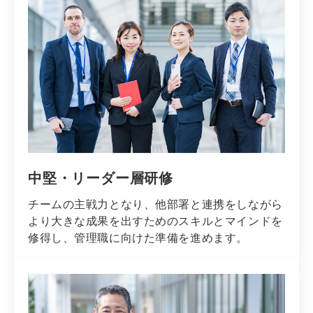
中堅・リーダー層研修
チームの主戦力となり、他部署と連携をしながら
より大きな成果を出すためのスキルとマインドを
修得し、管理職に向けた準備を進めます。