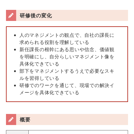
研修後の変化
人のマネジメントの観点で、自社の課長に
求められる役割を理解している
新任課長の根幹にある思いや信念、価値観
を明確にし、自分らしいマネジメント像を
具体化できている
部下をマネジメントするうえで必要なスキ
ルを習得している
研修でのワークを通じて、現場での解決イ
メージを具体化できている
概要