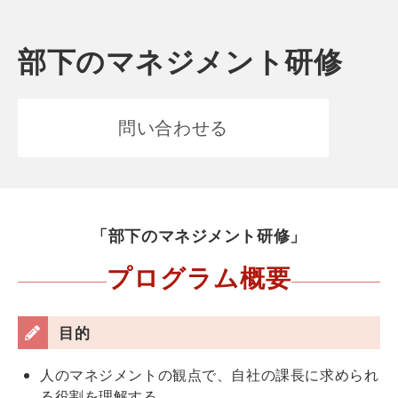
部下のマネジメント研修
問い合わせる
「部下のマネジメント研修」
プログラム概要
目的
人のマネジメントの観点で、自社の課長に求められ
る役割を理解する