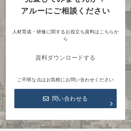
アルーにご相談ください
人材育成・研修に関するお役立ち資料はこちらか
ら
資料ダウンロードする
ご不明な点はお気軽にお問い合わせください
問い合わせる