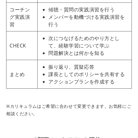
コーチン
傾聴・質問の実践演習を行う
グ実践演
メンバーを動機づける実践演習を
習
行う
次につなげるためのやり方とし
CHECK
て、経験学習について学ぶ
問題解決とは何かを知る
振り返り、質疑応答
まとめ
課長としてのポリシーを共有する
アクションプランを作成する
※カリキュラムはご希望に合わせて変更できます。お気軽にご
相談ください。