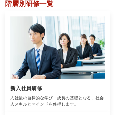
階層別研修一覧
新入社員研修
入社後の自律的な学び・成長の基礎となる、社会
人スキルとマインドを修得します。