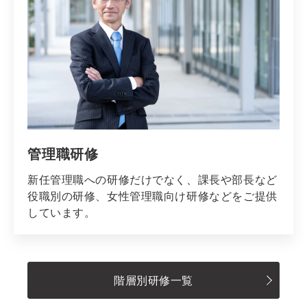
管理職研修
新任管理職への研修だけでなく、課長や部長など
役職別の研修、女性管理職向け研修などをご提供
しています。
階層別研修一覧