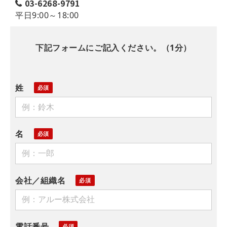
03-6268-9791
平日9:00～18:00
下記フォームにご記入ください。（1分）
姓
名
会社／組織名
電話番号