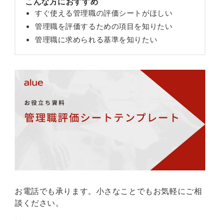
こんな方におすすめ
すぐ使える管理職の評価シートがほしい
管理職を評価するための項目を知りたい
管理職に求められる基準を知りたい
お電話でも承ります。小さなことでもお気軽にご相
談ください。