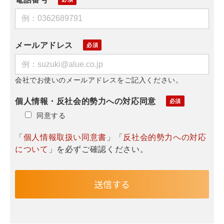
メールアドレス
会社でお使いのメールアドレスをご記入ください。
個人情報・反社会的勢力への対応同意
同意する
「
個人情報取扱い同意書
」「
反社会的勢力への対応
について
」を必ずご確認ください。