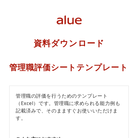
資料ダウンロード
管理職評価シートテンプレート
管理職の評価を行うためのテンプレート
（Excel）です。管理職に求められる能力例も
記載済みで、そのまますぐお使いいただけま
す。