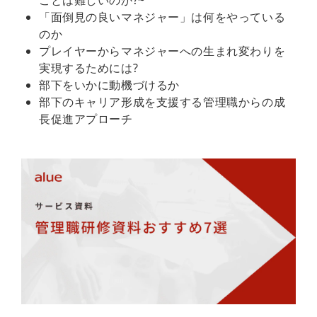
ことは難しいのか?~
「面倒見の良いマネジャー」は何をやっている
のか
プレイヤーからマネジャーへの生まれ変わりを
実現するためには?
部下をいかに動機づけるか
部下のキャリア形成を支援する管理職からの成
長促進アプローチ