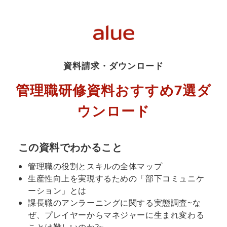
資料請求・ダウンロード
管理職研修資料おすすめ7選ダ
ウンロード
この資料でわかること
管理職の役割とスキルの全体マップ
生産性向上を実現するための「部下コミュニケ
ーション」とは
課長職のアンラーニングに関する実態調査~な
ぜ、プレイヤーからマネジャーに生まれ変わる