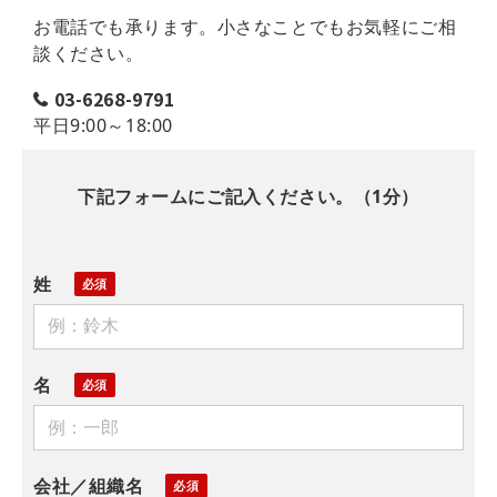
お電話でも承ります。小さなことでもお気軽にご相
談ください。
03-6268-9791
平日9:00～18:00
下記フォームにご記入ください。（1分）
姓
名
会社／組織名