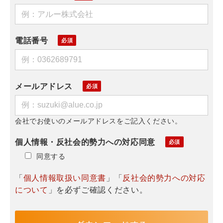
電話番号
メールアドレス
会社でお使いのメールアドレスをご記入ください。
個人情報・反社会的勢力への対応同意
同意する
「
個人情報取扱い同意書
」「
反社会的勢力への対応
について
」を必ずご確認ください。