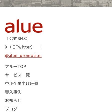
【公式SNS】
X（旧Twitter） ：
@alue_promotion
アルーTOP
サービス一覧
中小企業向け研修
導入事例
お知らせ
ブログ