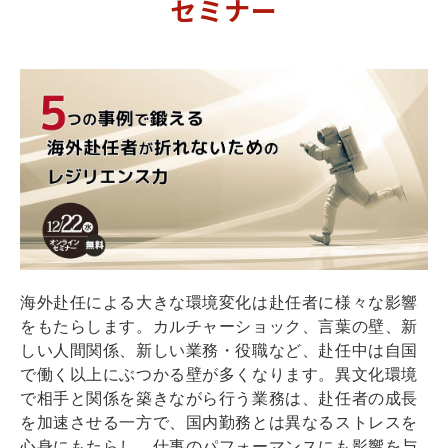
セミナー
海外赴任による大きな環境変化は赴任者に様々な影響
をもたらします。カルチャーショック、言葉の壁、新
しい人間関係、新しい業務・役職など、赴任中は自国
で働く以上にぶつかる壁が多くなります。異文化環境
で相手と関係を築きながら行う業務は、赴任者の成長
を加速させる一方で、国内勤務とは異なるストレスを
心身にもたらし、仕事のパフォーマンスにも影響を与