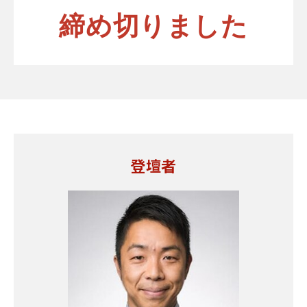
締め切りました
登壇者