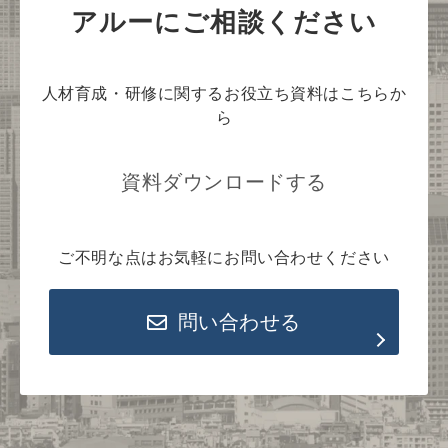
アルーにご相談ください
人材育成・研修に関するお役立ち資料はこちらか
ら
資料ダウンロードする
ご不明な点はお気軽にお問い合わせください
問い合わせる