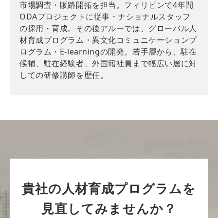
市場調査・販路開拓を担当。フィリピンで4年間
ODAプロジェクトに従事・ナショナルスタッフ
の採用・育成。その後アルーでは、グローバル人
材育成プログラム・異文化コミュニケーションプ
ログラム・E-learningの開発。若手層から、駐在
候補、駐在経験者、外国籍社員まで幅広い層に対
しての研修講師を歴任。
貴社の人材育成プログラムを
見直してみませんか？