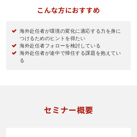
こんな方におすすめ
海外赴任者が環境の変化に適応する力を身に
つけるためのヒントを得たい
海外赴任者フォローを検討している
海外赴任者が途中で帰任する課題を抱えてい
る
セミナー概要