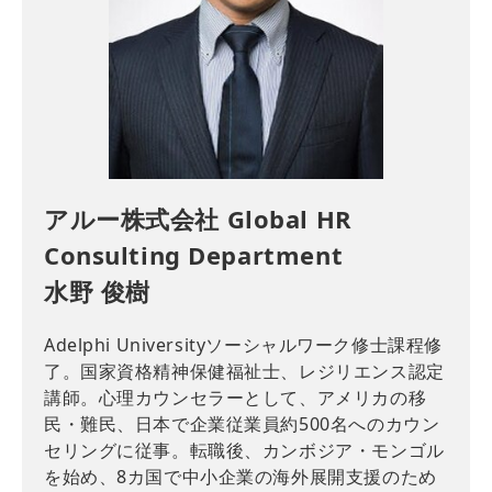
アルー株式会社 Global HR
Consulting Department
水野 俊樹
Adelphi Universityソーシャルワーク修士課程修
了。国家資格精神保健福祉士、レジリエンス認定
講師。心理カウンセラーとして、アメリカの移
民・難民、日本で企業従業員約500名へのカウン
セリングに従事。転職後、カンボジア・モンゴル
を始め、8カ国で中小企業の海外展開支援のため