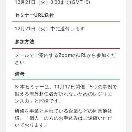
12月21日（火）0:00まで(GMT+9)
セミナーURL送付
12月21日（火）中に送付します
参加方法
メールでご案内するZoomのURLから参加くだ
さい
備考
※ 本セミナーは、11月17日開催「5つの事例で
鍛える海外赴任者が折れないためのレジリエ
ンス力」と同様です。
研修を事業とされている企業などの同業他社
様、「個人」の方のお申込みはご遠慮いただ
いております。