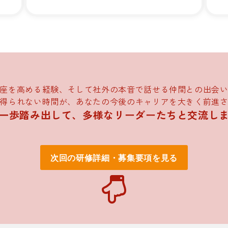
座を高める経験、そして社外の本音で話せる仲間との出会
得られない時間が、あなたの今後のキャリアを大きく前進
一歩踏み出して、多様なリーダーたちと交流し
次回の研修詳細・募集要項を見る