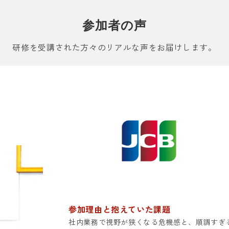
参加者の声
研修を受講された方々のリアルな声をお届けします。
参加理由と抱えていた課題
社内業務で視野が狭くなる危機感と、順調すぎ