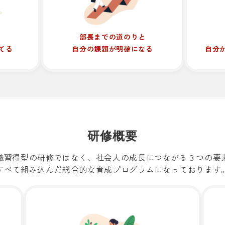
部長までの道のりと
自分
てる
自分の課題が明確になる
研修概要
識習得型の研修ではなく、社会人の成長につながる３つの要
すべて組み込んだ総合的な育成プログラムになっております