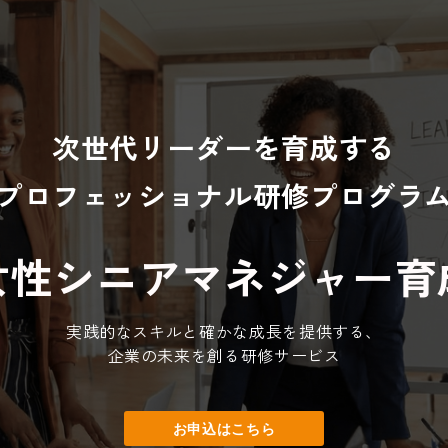
次世代リーダーを育成する
プロフェッショナル研修プログラ
女性シニアマネジャー育
実践的なスキルと確かな成長を提供する、
企業の未来を創る研修サービス
お申込はこちら