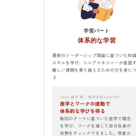
学習パート
体系的な学習
最新のリーダーシップ理論に基づいた知
スキルを学び、シニアマネジャーが直面
難しい課題を乗り越えるための力を身に
る
Voice: 畠中 様 / 株式会社SmartHR
座学とワークの連動で
体系的な学びを得る
毎回のテーマに基づいた座学で概念
を学び、ワークを通じて自分自身の
状態をチェックできました。他者か