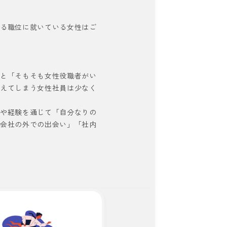
する職位に就いている女性はご
ると「そもそも女性役職者がい
考えてしまう女性社員は少なく
いや経験を通じて「自分なりの
「会社の外での出会い」「社内