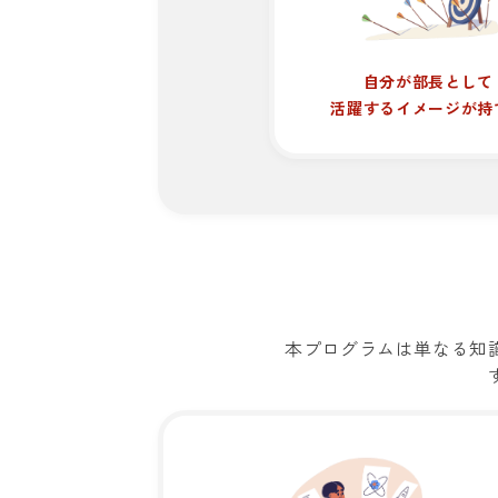
自分が部長として
活躍するイメージが持
本プログラムは単なる知