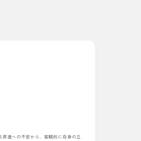
る昇進への不安から、客観的に自身の立