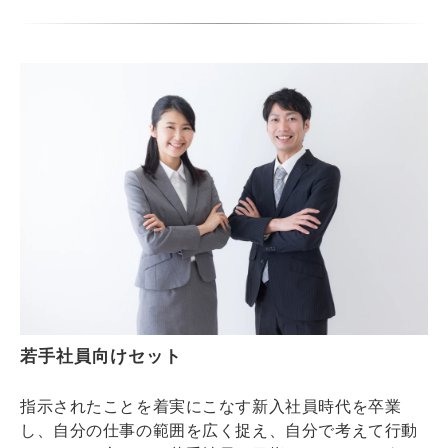
若手社員向けセット
指示されたことを着実にこなす新入社員時代を卒業
し、自分の仕事の範囲を広く捉え、自分で考えて行動