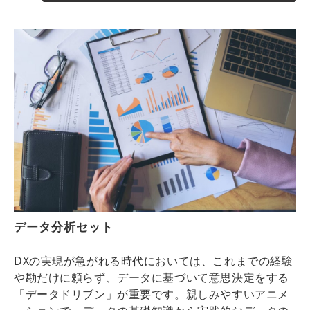
データ分析セット
DXの実現が急がれる時代においては、これまでの経験
や勘だけに頼らず、データに基づいて意思決定をする
「データドリブン」が重要です。親しみやすいアニメ