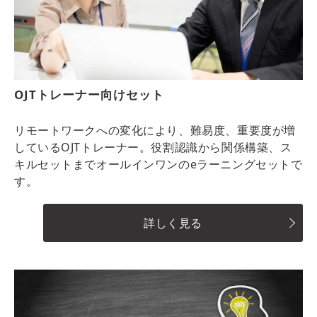
OJTトレーナー向けセット
リモートワークへの変化により、難易度、重要度が増
しているOJTトレーナー。役割認識から関係構築、ス
キルセットまでオールインワンのeラーニングセットで
す。
詳しく見る