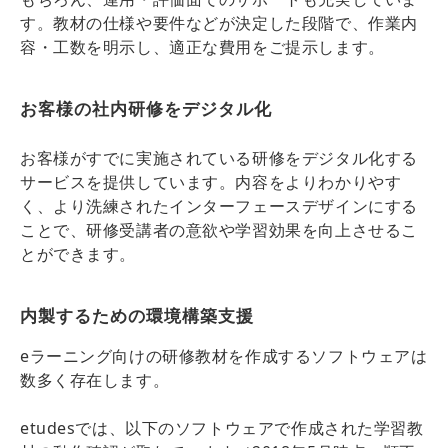
す。教材の仕様や要件などが決定した段階で、作業内
容・工数を明示し、適正な費用をご提示します。
お客様の社内研修をデジタル化
お客様がすでに実施されている研修をデジタル化する
サービスを提供しています。内容をよりわかりやす
く、より洗練されたインターフェースデザインにする
ことで、研修受講者の意欲や学習効果を向上させるこ
とができます。
内製するための環境構築支援
eラーニング向けの研修教材を作成するソフトウェアは
数多く存在します。
etudesでは、以下のソフトウェアで作成された学習教