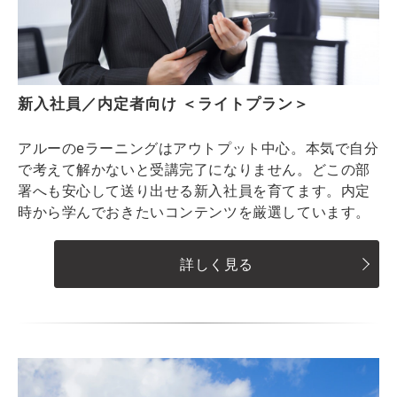
新入社員／内定者向け ＜ライトプラン＞
アルーのeラーニングはアウトプット中心。本気で自分
で考えて解かないと受講完了になりません。どこの部
署へも安心して送り出せる新入社員を育てます。内定
時から学んでおきたいコンテンツを厳選しています。
詳しく見る