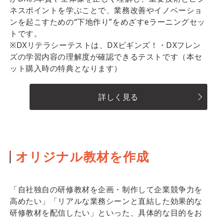
ネスポイントを学ぶことで、業務改善やイノベーショ
ンを起こすための“下地作り”をめざすeラーニングセッ
トです。
※DXリテラシーテストは、DXビギンズ！・DXフレン
ズの学習内容の理解度が確認できるテストです（本セ
ット購入時の特典となります）
詳しく見る
オリジナル教材を作成
「自社独自の研修教材を企画・制作して企業競争力を
高めたい」「リアルな業務シーンと直結した効果的な
研修教材を配信したい」といった、具体的な目的をお