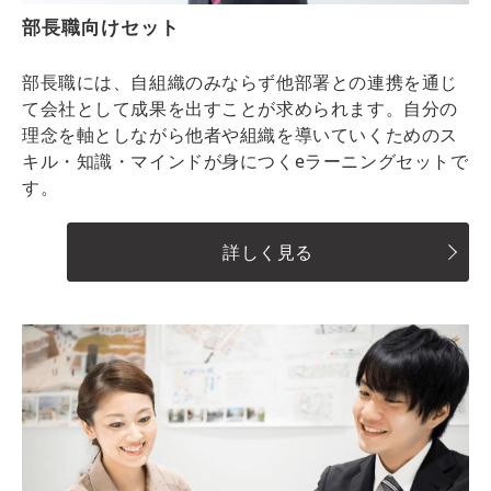
部長職向けセット
部長職には、自組織のみならず他部署との連携を通じ
て会社として成果を出すことが求められます。自分の
理念を軸としながら他者や組織を導いていくためのス
キル・知識・マインドが身につくeラーニングセットで
す。
詳しく見る