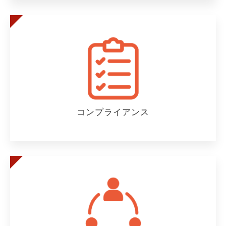
コンプライアンス