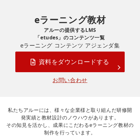
eラーニング教材
アルーの提供するLMS
「etudes」のコンテンツ一覧
eラーニング コンテンツ アジェンダ集
資料をダウンロードする
お問い合わせ
私たちアルーには、様々な企業様と取り組んだ研修開
発実績と教材設計のノウハウがあります。
その知見を活かし、成果にこだわるeラーニング教材の
制作を行っています。