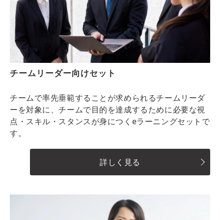
チームリーダー向けセット
チームで率先垂範することが求められるチームリーダ
ーを対象に、チームで目的を達成するために必要な視
点・スキル・スタンスが身につくeラーニングセットで
す。
詳しく見る