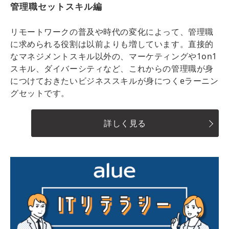
管理職セットスキル編
リモートワークの普及や時代の変化によって、管理職
に求められる役割は以前よりも増しています。直接的
なマネジメントスキル以外の、マーケティングや1on1
スキル、ダイバーシティなど、これからの管理職が身
につけておきたいビジネススキルが身につくeラーニン
グセットです。
詳しく見る