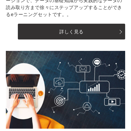
ーションで、データの基礎知識から実践的なデータの
読み取り方まで徐々にステップアップすることができ
るeラーニングセットです。。
詳しく見る