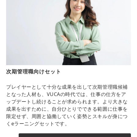
次期管理職向けセット
プレイヤーとして十分な成果を出して次期管理職候補
となった人材も、VUCAの時代では、仕事の仕方をア
ップデートし続けることが求められます。より大きな
成果を出すために、自分ひとりでできる範囲に仕事を
限定せず、周囲と協働していく姿勢とスキルが身につ
くeラーニングセットです。