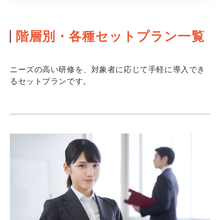
階層別・各種セットプラン一覧
ニーズの高い研修を、対象者に応じて手軽に導入でき
るセットプランです。