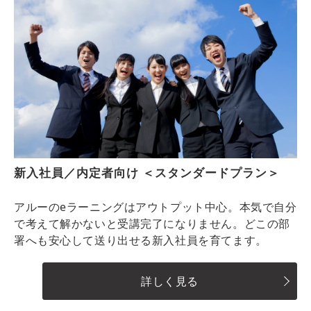
新入社員／内定者向け ＜スタンダードプラン＞
アルーのeラーニングはアウトプット中心。本気で自分
で考えて解かないと受講完了になりません。どこの部
署へも安心して送り出せる新入社員を育てます。
詳しく見る