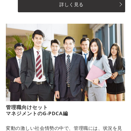
詳しく見る
管理職向けセット
マネジメントのG-PDCA編
変動の激しい社会情勢の中で、管理職には、状況を見