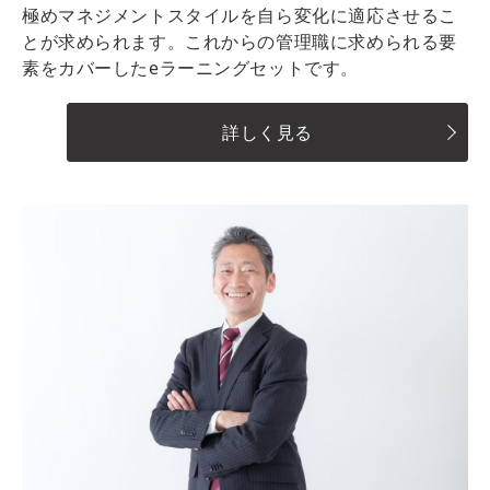
極めマネジメントスタイルを自ら変化に適応させるこ
とが求められます。これからの管理職に求められる要
素をカバーしたeラーニングセットです。
詳しく見る