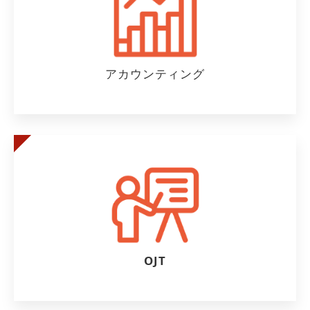
アカウンティング
OJT