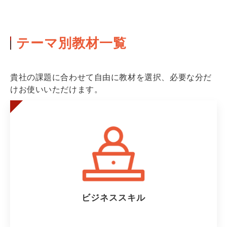
テーマ別教材一覧
貴社の課題に合わせて自由に教材を選択、必要な分だ
けお使いいただけます。
ビジネススキル