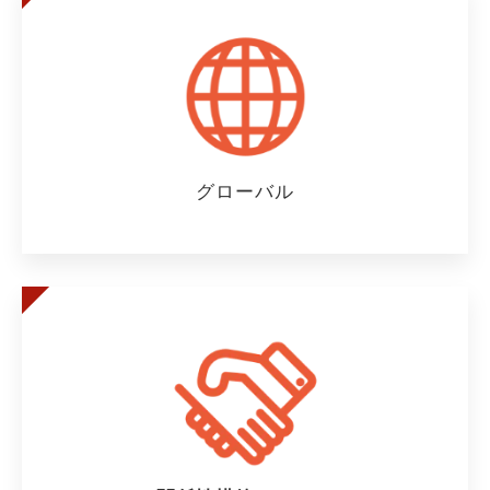
グローバル