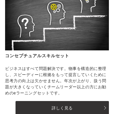
コンセプチュアルスキルセット
ビジネスはすべて問題解決です。物事を構造的に整理
し、スピーディーに根拠をもって提言していくために
思考力の向上は欠かせません。年次が上がり、扱う問
題が大きくなっていくチームリーダー以上の方にお勧
めのeラーニングセットです。
詳しく見る