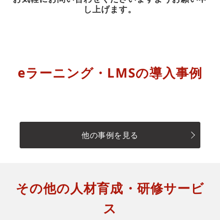
し上げます。
eラーニング・LMSの導入事例
他の事例を見る
その他の人材育成・研修サービ
ス