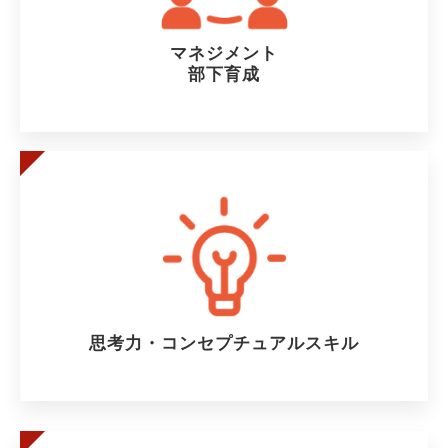
マネジメント
部下育成
思考力・コンセプチュアルスキル