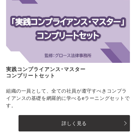
実践コンプライアンス･マスター
コンプリートセット
組織の一員として、全ての社員が遵守すべきコンプラ
イアンスの基礎を網羅的に学べるeラーニングセットで
す。
詳しく見る