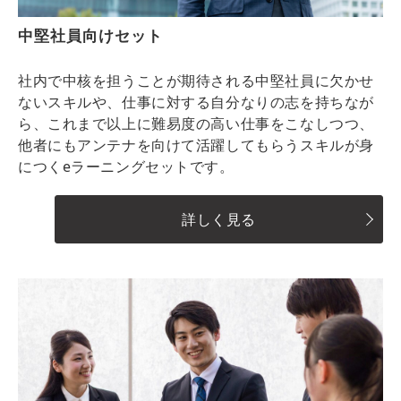
中堅社員向けセット
社内で中核を担うことが期待される中堅社員に欠かせ
ないスキルや、仕事に対する自分なりの志を持ちなが
ら、これまで以上に難易度の高い仕事をこなしつつ、
他者にもアンテナを向けて活躍してもらうスキルが身
につくeラーニングセットです。
詳しく見る