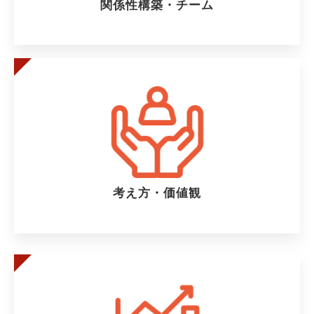
関係性構築・チーム
考え方・価値観