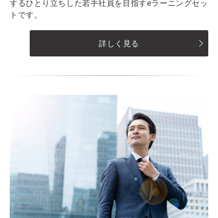
するひとり立ちした若手社員を目指すeラーニングセッ
トです。
詳しく見る