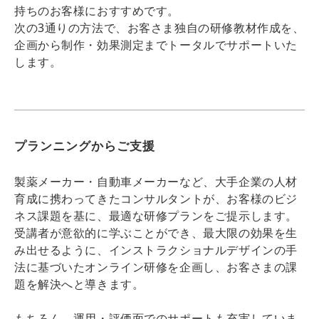
持ちのお客様におすすめです。
次の3通りの方法で、お客さま独自の研修教材作成を、
企画から制作・効果測定までトータルでサポートいた
します。
プランニングからご支援
製薬メーカー・自動車メーカーなど、大手企業の人材
育成に携わってきたコンサルタントが、お客様のビジ
ネス課題を基に、最適な研修プランをご提示します。
受講者が意欲的に学ぶことができ、最大限の効果を生
み出せるように、インストラクショナルデザインの手
法に基づいたオンライン研修を企画し、お客さまの課
題を解決へと導きます。
もちろん、運用・評価面でのサポートも充実していま