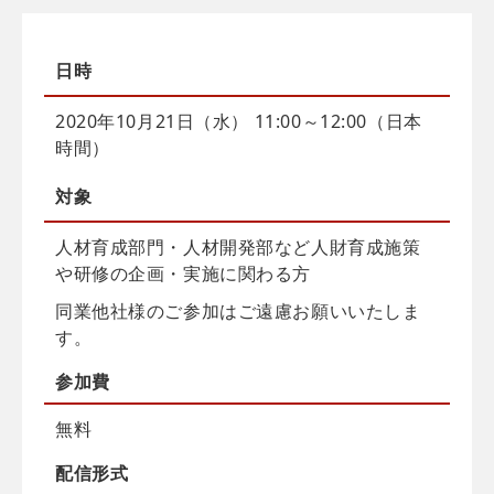
日時
2020年10月21日（水） 11:00～12:00（日本
時間）
対象
人材育成部門・人材開発部など人財育成施策
や研修の企画・実施に関わる方
同業他社様のご参加はご遠慮お願いいたしま
す。
参加費
無料
配信
形式