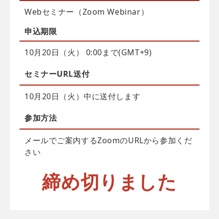
Webセミナー（Zoom Webinar）
申込
期限
10月20日（火） 0:00まで(GMT+9)
セミナーURL送付
10月20日（火）中に送付します
参加方法
メールでご案内するZoomのURLから参加くだ
さい
締め切りました