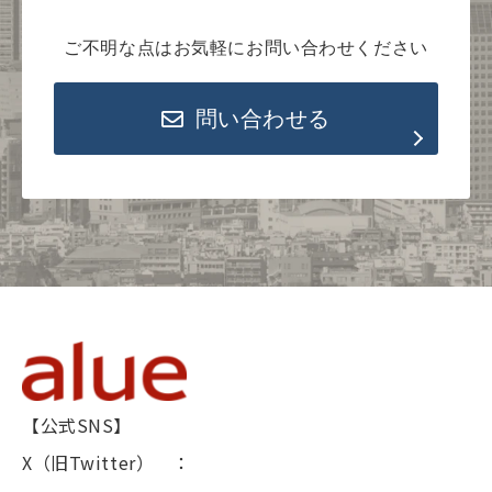
ご不明な点はお気軽にお問い合わせください
問い合わせる
【公式SNS】
X（旧Twitter） ：