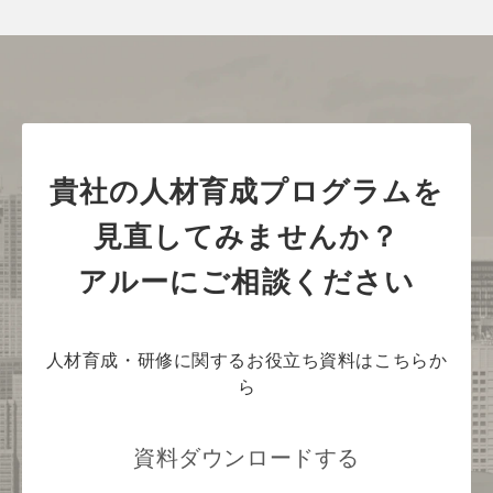
貴社の人材育成プログラムを
見直してみませんか？
アルーにご相談ください
人材育成・研修に関するお役立ち資料はこちらか
ら
資料ダウンロードする