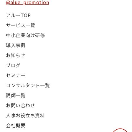
@alue_promotion
アルーTOP
サービス一覧
中小企業向け研修
導入事例
お知らせ
ブログ
セミナー
コンサルタント一覧
講師一覧
お問い合わせ
人事お役立ち資料
会社概要