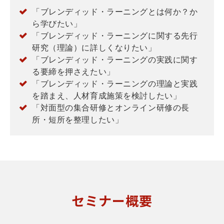
「ブレンディッド・ラーニングとは何か？か
ら学びたい」
「ブレンディッド・ラーニングに関する先行
研究（理論）に詳しくなりたい」
「ブレンディッド・ラーニングの実践に関す
る要締を押さえたい」
「ブレンディッド・ラーニングの理論と実践
を踏まえ、人材育成施策を検討したい」
「対面型の集合研修とオンライン研修の長
所・短所を整理したい」
セミナー概要