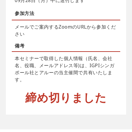
09月28日（月）中に送付します
参加方法
メールでご案内するZoomのURLから参加くだ
さい
備考
本セミナーで取得した個人情報（氏名、会社
名、役職、メールアドレス等)は、IGPIシンガ
ポール社とアルーの当主催間で共有いたしま
す。
締め切りました