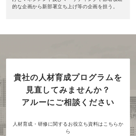
的な企画から新部署立ち上げ等の企画を担う。
貴社の人材育成プログラムを
見直してみませんか？
アルーにご相談ください
人材育成・研修に関するお役立ち資料はこちらか
ら