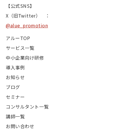
【公式SNS】
X（旧Twitter） ：
@alue_promotion
アルーTOP
サービス一覧
中小企業向け研修
導入事例
お知らせ
ブログ
セミナー
コンサルタント一覧
講師一覧
お問い合わせ