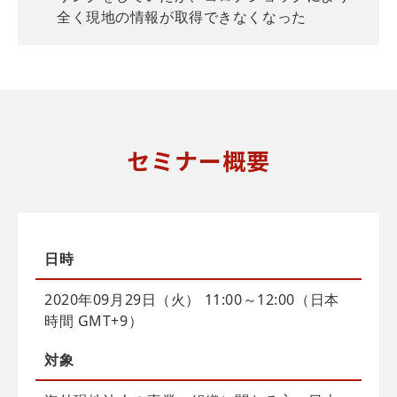
全く現地の情報が取得できなくなった
セミナー概要
日時
2020年09月29日（火） 11:00～12:00（日本
時間 GMT+9）
対象