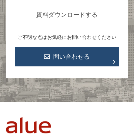
資料ダウンロードする
ご不明な点はお気軽にお問い合わせください
問い合わせる