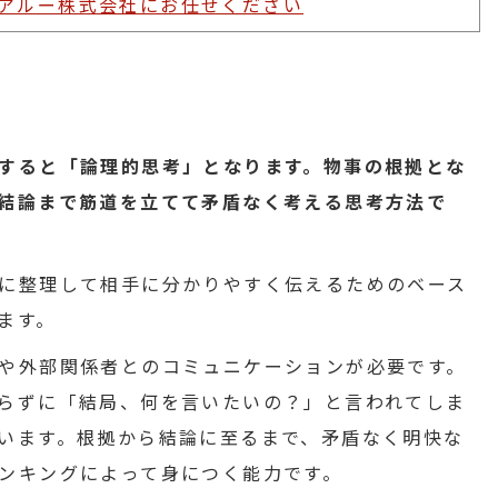
アルー株式会社にお任せください
すると「論理的思考」となります。物事の根拠とな
結論まで筋道を立てて矛盾なく考える思考方法で
に整理して相手に分かりやすく伝えるためのベース
ます。
や外部関係者とのコミュニケーションが必要です。
らずに「結局、何を言いたいの？」と言われてしま
います。根拠から結論に至るまで、矛盾なく明快な
ンキングによって身につく能力です。