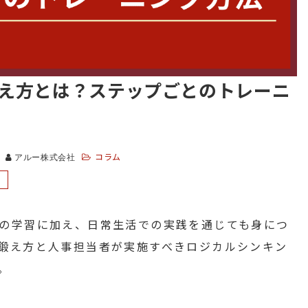
え方とは？ステップごとのトレーニ
コラム
アルー株式会社
の学習に加え、日常生活での実践を通じても身につ
鍛え方と人事担当者が実施すべきロジカルシンキン
。