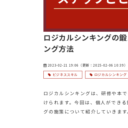
ロジカルシンキングの鍛
ング方法
2023-02-21 19:06
（更新：
2025-02-06 10:39
）
ビジネススキル
ロジカルシンキング
ロジカルシンキングは、研修や本で
けられます。今回は、個人ができる
グの施策について紹介していきます