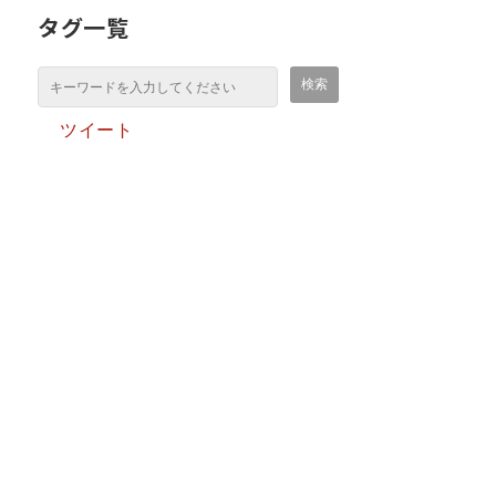
タグ一覧
ツイート