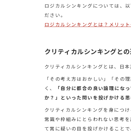
ロジカルシンキングについては、以
ださい。
ロジカルシンキングとは？メリット
クリティカルシンキングとの
クリティカルシンキングとは、日本
「その考え方はおかしい」「その理
く、
「自分に都合の良い論理になっ
か？」といった問いを投げかける思
クリティカルシンキングを身につけ
常識や枠組みにとらわれない思考を
て常に疑いの目を投げかけることで