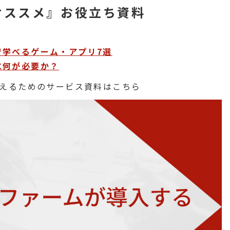
オススメ』お役立ち資料
で学べるゲーム・アプリ7選
に何が必要か？
えるためのサービス資料はこちら