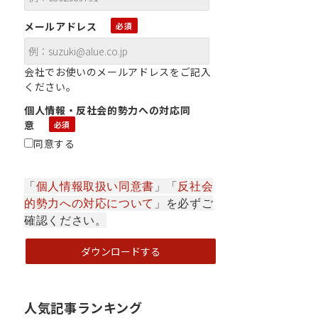
メールアドレス
会社でお使いのメールアドレスをご記入
ください。
個人情報・反社会的勢力への対応同
意
同意する
「
個人情報取扱い同意書
」「
反社会
的勢力への対応について
」を必ずご
確認ください。
人気記事ランキング