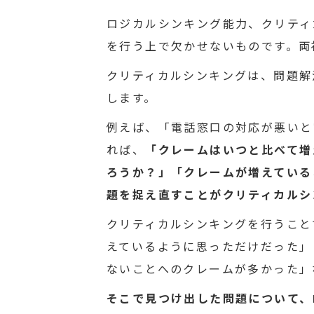
ロジカルシンキング能力、クリティ
を行う上で欠かせないものです。両
クリティカルシンキングは、問題解
します。
例えば、「電話窓口の対応が悪いと
れば、
「クレームはいつと比べて増
ろうか？」「クレームが増えている
題を捉え直すことがクリティカルシ
クリティカルシンキングを行うこと
えているように思っただけだった」
ないことへのクレームが多かった」
そこで見つけ出した問題について、