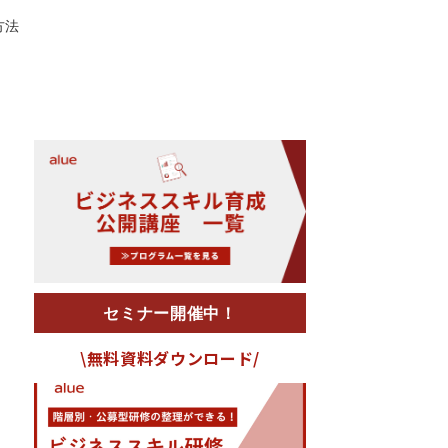
方法
セミナー開催中！
\無料資料ダウンロード/