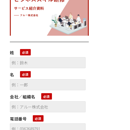
姓
名
会社／組織名
電話番号