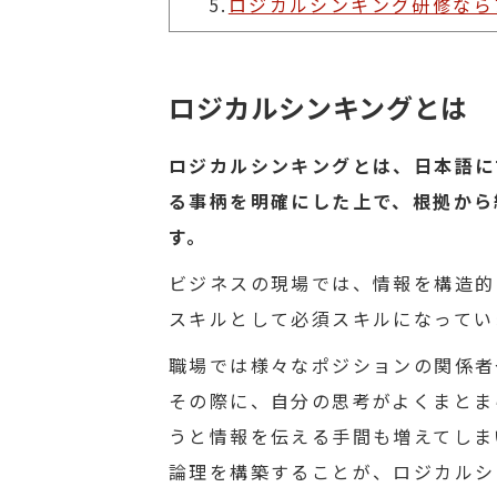
5.
ロジカルシンキング研修なら
ロジカルシンキングとは
ロジカルシンキングとは、日本語に
る事柄を明確にした上で、根拠から
す。
ビジネスの現場では、情報を構造的
スキルとして必須スキルになってい
職場では様々なポジションの関係者
その際に、自分の思考がよくまとま
うと情報を伝える手間も増えてしま
論理を構築することが、ロジカルシ