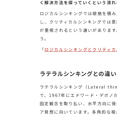
く解決方法を探っていくという流れ
ロジカルシンキングでは根拠を積み
し、クリティカルシンキングでは意
が重視されるという違いがあります
う。
「
ロジカルシンキングとクリティカ
ラテラルシンキングとの違い
ラテラルシンキング（Lateral t
で、1967年にエドワード・デボ
固定観念を取り払い、水平方向に発
ア発想に向いています。多角的な視