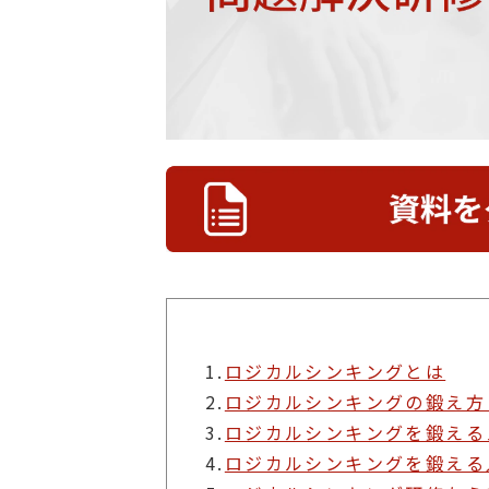
1.
ロジカルシンキングとは
2.
ロジカルシンキングの鍛え方
3.
ロジカルシンキングを鍛える
4.
ロジカルシンキングを鍛える