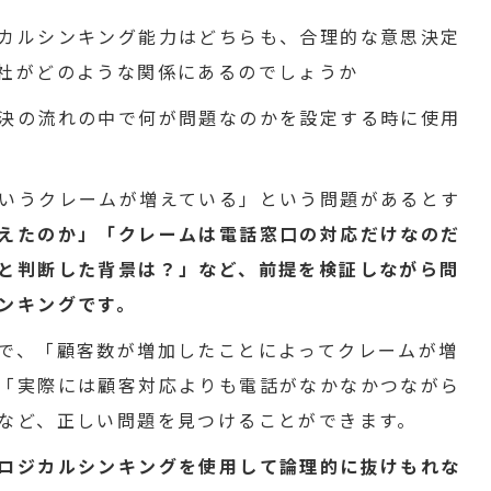
カルシンキング能力はどちらも、合理的な意思決定
社がどのような関係にあるのでしょうか
決の流れの中で何が問題なのかを設定する時に使用
いうクレームが増えている」という問題があるとす
えたのか」「クレームは電話窓口の対応だけなのだ
と判断した背景は？」など、前提を検証しながら問
ンキングです。
で、「顧客数が増加したことによってクレームが増
「実際には顧客対応よりも電話がなかなかつながら
など、正しい問題を見つけることができます。
ロジカルシンキングを使用して論理的に抜けもれな