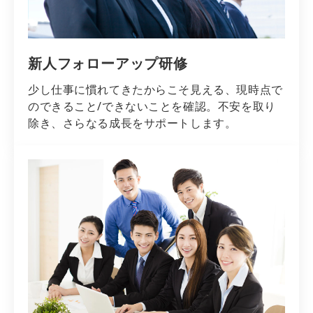
新人フォローアップ研修
少し仕事に慣れてきたからこそ見える、現時点で
のできること/できないことを確認。不安を取り
除き、さらなる成長をサポートします。