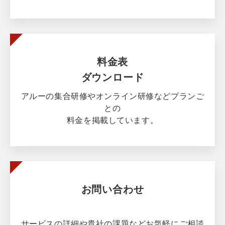
料金表
ダウンロード
アルーの集合研修やオンライン研修などプランご
との
料金を掲載しています。
お問い合わせ
サービスの詳細や貴社の課題などお気軽にご相談