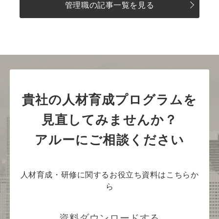
管理職の記事一覧を見る
貴社の人材育成プログラムを
見直してみませんか？
アルーにご相談ください
人材育成・研修に関するお役立ち資料はこちらか
ら
資料ダウンロードする