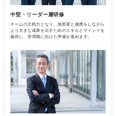
中堅・リーダー層研修
チームの主戦力となり、他部署と連携をしながら
より大きな成果を出すためのスキルとマインドを
修得し、管理職に向けた準備を進めます。