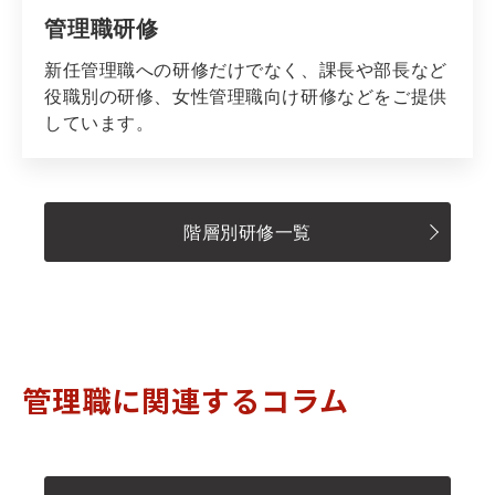
管理職研修
新任管理職への研修だけでなく、課長や部長など
役職別の研修、女性管理職向け研修などをご提供
しています。
階層別研修一覧
管理職に関連するコラム