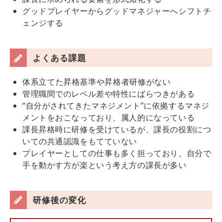
グッドプレイヤーからグッドマネジャーへシフトチ
ェンジする
よくある課題
体系立てた昇格基準や昇格者研修がない
管理職間でのレベル差や特性にばらつきがある
“自分がされてきたマネジメント”に依拠するマネジ
メントをおこなっており、属人的になっている
課長昇格時に研修を受けているが、課長の役割につ
いての共通認識をもてていない
プレイヤーとしての仕事も多く担っており、自分で
手を動かす方が楽という考え方の課長が多い
研修後の変化