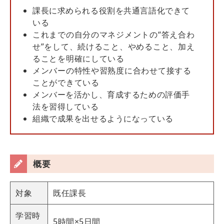
課長に求められる役割を共通言語化できて
いる
これまでの自分のマネジメントの“答え合わ
せ”をして、続けること、やめること、加え
ることを明確にしている
メンバーの特性や習熟度に合わせて接する
ことができている
メンバーを活かし、育成するための評価手
法を習得している
組織で成果を出せるようになっている
概要
対象
既任課長
学習時
5時間×5日間