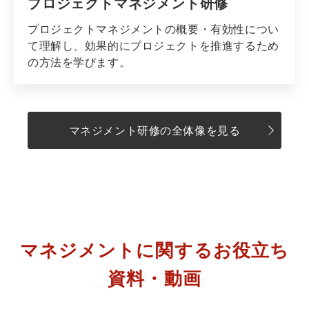
プロジェクトマネジメント研修
プロジェクトマネジメントの概要・有効性につい
て理解し、効果的にプロジェクトを推進するため
の方法を学びます。
マネジメント研修の全体像を見る
マネジメントに関するお役立ち
資料・動画