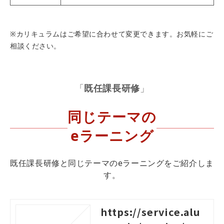
※カリキュラムはご希望に合わせて変更できます。お気軽にご
相談ください。
「
既任課長研修
」
同じテーマの
eラーニング
既任課長研修と同じテーマのeラーニングをご紹介しま
す。
https://service.alu