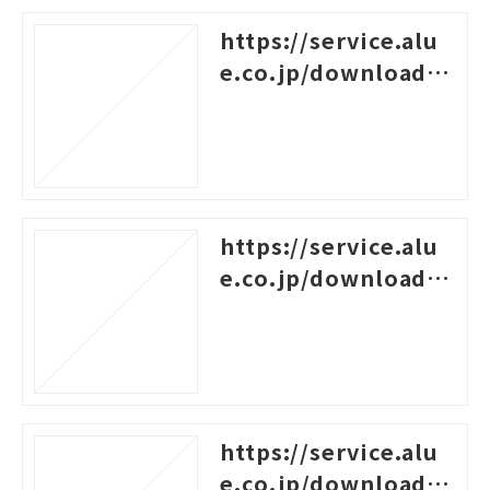
https://service.alu
e.co.jp/download/3
76
https://service.alu
e.co.jp/download/3
86
https://service.alu
e.co.jp/download/5