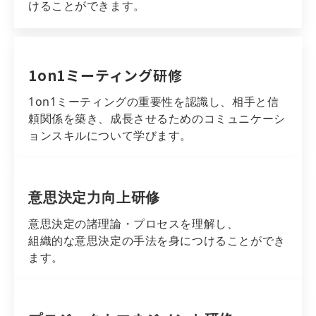
けることができます。
1on1ミーティング研修
1on1ミーティングの重要性を認識し、相手と信
頼関係を築き、成長させるためのコミュニケーシ
ョンスキルについて学びます。
意思決定力向上研修
意思決定の諸理論・プロセスを理解し、
組織的な意思決定の手法を身につけることができ
ます。