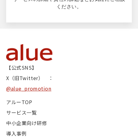
ください。
【公式SNS】
X（旧Twitter） ：
@alue_promotion
アルーTOP
サービス一覧
中小企業向け研修
導入事例