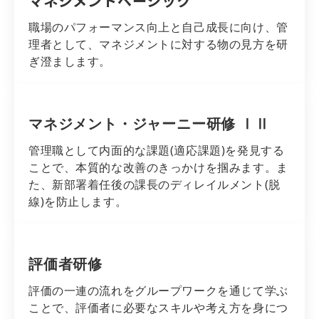
マネジメントベーシック
職場のパフォーマンス向上と自己成長に向け、管
理者として、マネジメントに対する物の見方を研
ぎ澄まします。
マネジメント・ジャーニー研修 ⅠⅡ
管理職として内面的な課題(適応課題)を発見する
ことで、本質的な改善のきっかけを掴みます。ま
た、新部署着任後の課長のディレイルメント(脱
線)を防止します。
評価者研修
評価の一連の流れをグループワークを通じて学ぶ
ことで、評価者に必要なスキルや考え方を身につ