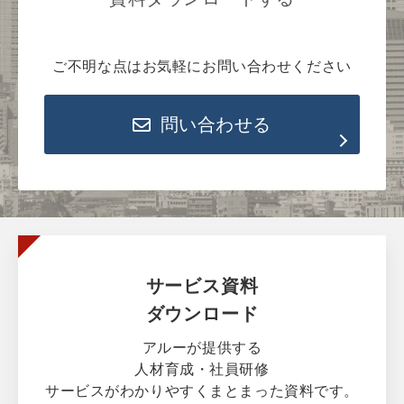
ご不明な点はお気軽にお問い合わせください
問い合わせる
サービス資料
ダウンロード
アルーが提供する
人材育成・社員研修
サービスがわかりやすくまとまった資料です。