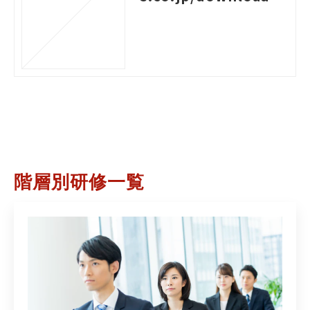
03
階層別研修一覧