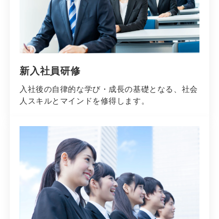
新入社員研修
入社後の自律的な学び・成長の基礎となる、社会
人スキルとマインドを修得します。