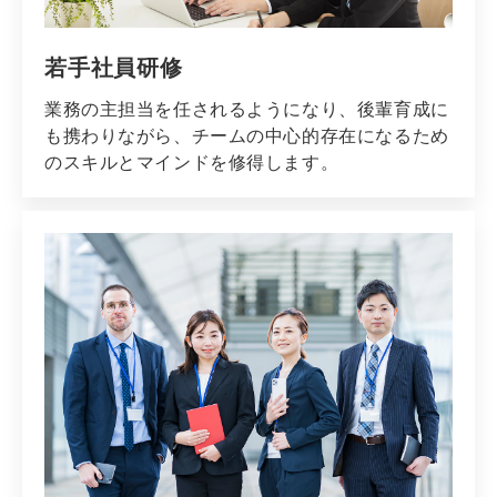
若手社員研修
業務の主担当を任されるようになり、後輩育成に
も携わりながら、チームの中心的存在になるため
のスキルとマインドを修得します。