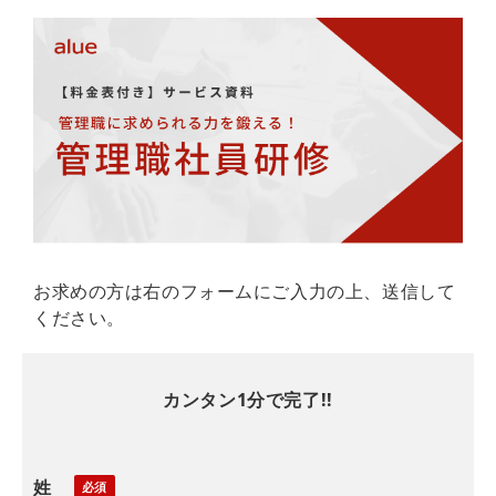
お求めの方は右のフォームにご入力の上、送信して
ください。
カンタン1分で完了!!
姓