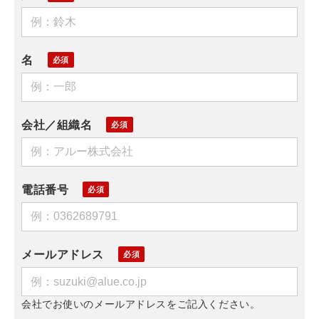
名
会社／組織名
電話番号
メールアドレス
会社でお使いのメールアドレスをご記入ください。