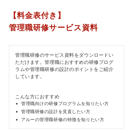
【料金表付き】
管理職研修サービス資料
管理職研修のサービス資料をダウンロードい
ただけます。管理職におすすめの研修プログ
ラムや管理職研修の設計のポイントをご紹介
しています。
こんな方におすすめ
管理職向けの研修プログラムを知りたい方
管理職研修の設計を見直したい方
アルーの管理職研修の特徴を知りたい方