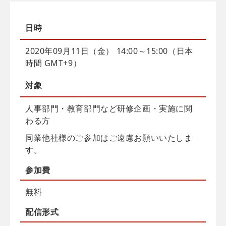
日時
2020年09月11日（金） 14:00～15:00（日本
時間 GMT+9）
対象
人事部門・教育部門など研修企画・実施に関
わる方
同業他社様のご参加はご遠慮お願いいたしま
す。
参加費
無料
配信
形式