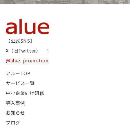
【公式SNS】
X（旧Twitter） ：
@alue_promotion
アルーTOP
サービス一覧
中小企業向け研修
導入事例
お知らせ
ブログ