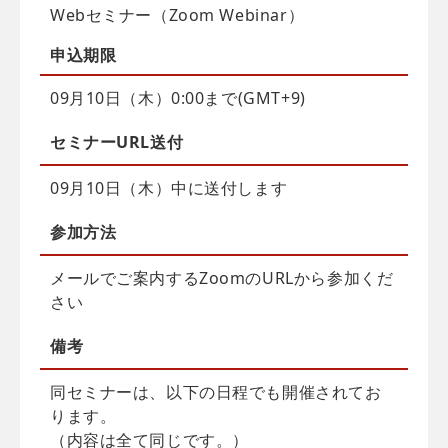
Webセミナー（Zoom Webinar）
申込
期限
09月10日（木）0:00まで(GMT+9)
セミナーURL送付
09月10日（木）中に送付します
参加方法
メールでご案内するZoomのURLから参加くだ
さい
備考
同セミナーは、以下の日程でも開催されてお
ります。
（内容は全て同じです。）