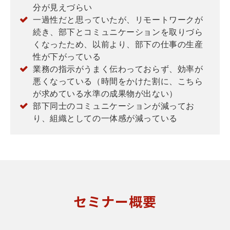
分が見えづらい
一過性だと思っていたが、リモートワークが
続き、部下とコミュニケーションを取りづら
くなったため、以前より、部下の仕事の生産
性が下がっている
業務の指示がうまく伝わっておらず、効率が
悪くなっている（時間をかけた割に、こちら
が求めている水準の成果物が出ない）
部下同士のコミュニケーションが減ってお
り、組織としての一体感が減っている
セミナー概要