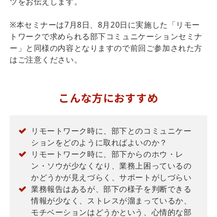
ツをお伝えします。
※本セミナーは7月8日、8月20日に実施した「リモー
トワークで求められる部下コミュニケーションセミナ
ー」と同様の内容となりますので前回ご参加された方
はご注意ください。
こんな方におすすめ
リモートワーク時に、部下とのコミュニケー
ションをどのように取ればよいのか？
リモートワーク時に、部下からのホウ・レ
ン・ソウが少なくなり、業務上困っているの
かどうかが見えづらく、サポートがしづらい
業務報告はあるが、部下の様子を判断できる
情報が少なく、ストレスが溜まっているか、
モチベーションはどうかという、心情的な部