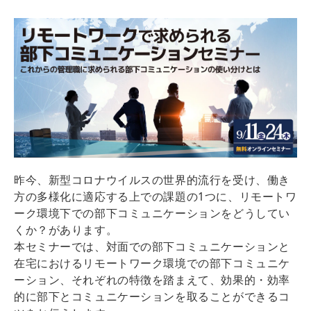
昨今、新型コロナウイルスの世界的流行を受け、働き
方の多様化に適応する上での課題の1つに、リモートワ
ーク環境下での部下コミュニケーションをどうしてい
くか？があります。
本セミナーでは、対面での部下コミュニケーションと
在宅におけるリモートワーク環境での部下コミュニケ
ーション、それぞれの特徴を踏まえて、効果的・効率
的に部下とコミュニケーションを取ることができるコ