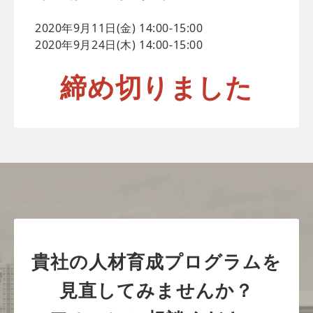
2020年9月11日(金) 14:00-15:00
2020年9月24日(木) 14:00-15:00
締め切りました
貴社の人材育成プログラムを
見直してみませんか？