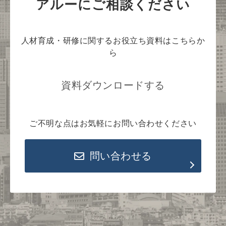
アルーにご相談ください
人材育成・研修に関するお役立ち資料はこちらか
ら
資料ダウンロードする
ご不明な点はお気軽にお問い合わせください
問い合わせる