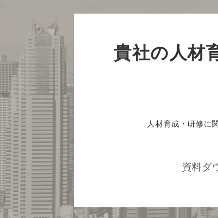
貴社の人材
人材育成・研修に
資料ダ