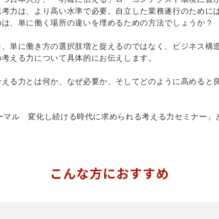
思考力は、より高い水準で必要。自立した業務遂行のために
のは、単に働く場所の違いを埋めるための方法でしょうか？
を、単に働き方の選択肢増と捉えるのではなく、ビジネス構
の考える力について具体的にお伝えします。
考える力とは何か、なぜ必要か、そしてどのように高めると
ーノーマル 変化し続ける時代に求められる考える力セミナー
こんな方におすすめ