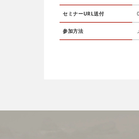
セミナーURL送付
参加方法