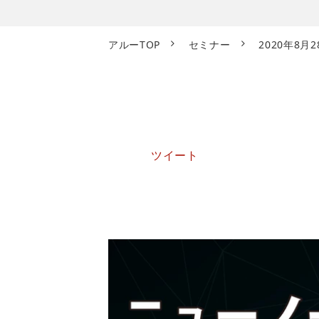
アルーTOP
セミナー
2020年8
ツイート