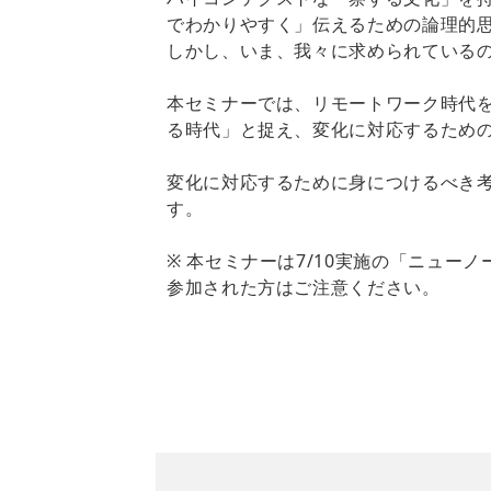
でわかりやすく」伝えるための論理的
しかし、いま、我々に求められている
本セミナーでは、リモートワーク時代
る時代」と捉え、変化に対応するため
変化に対応するために身につけるべき
す。
※ 本セミナーは7/10実施の「ニュ
参加された方はご注意ください。