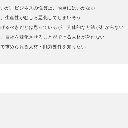
たいが、ビジネスの性質上、簡単にはいかない
が、生産性がむしろ悪化してしまいそう
上げるべきだとは思っているが、具体的な方法がわからない
中、自社を変化させることができる人材が育たない
中で求められる人材・能力要件を知りたい