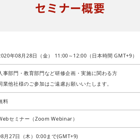
セミナー概要
2020年08月28日（金） 11:00～12:00（日本時間 GMT+9）
人事部門・教育部門など研修企画・実施に関わる方
同業他社様のご参加はご遠慮お願いいたします。
無料
Webセミナー（Zoom Webinar）
08月27日（木）0:00まで(GMT+9)