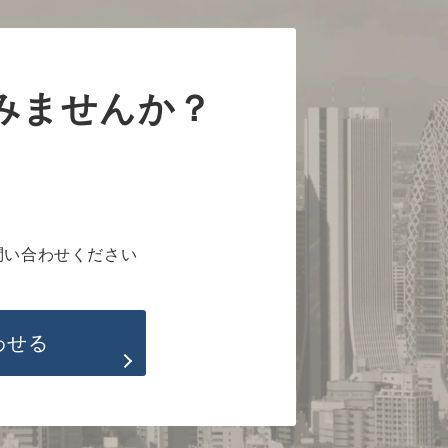
みませんか？
問い合わせください
わせる