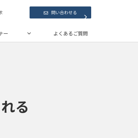
求
問い合わせる
ナー
よくあるご質問
られる