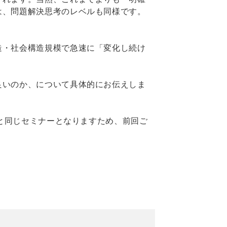
は、問題解決思考のレベルも同様です。
造・社会構造規模で急速に「変化し続け
良いのか、について具体的にお伝えしま
」と同じセミナーとなりますため、前回ご