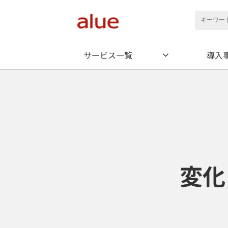
サービス一覧
導入
変化