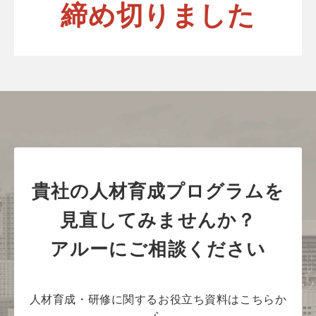
締め切りました
貴社の人材育成プログラムを
見直してみませんか？
アルーにご相談ください
人材育成・研修に関するお役立ち資料はこちらか