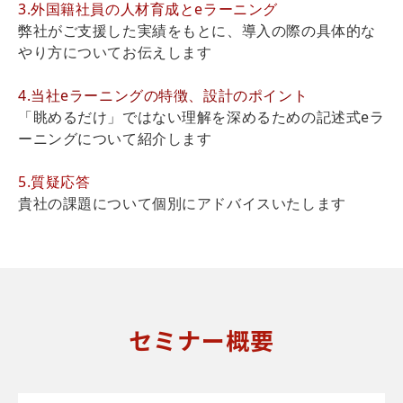
3.外国籍社員の人材育成とeラーニング
弊社がご支援した実績をもとに、導入の際の具体的な
やり方についてお伝えします
4.当社eラーニングの特徴、設計のポイント
「眺めるだけ」ではない理解を深めるための記述式eラ
ーニングについて紹介します
5.質疑応答
貴社の課題について個別にアドバイスいたします
セミナー概要