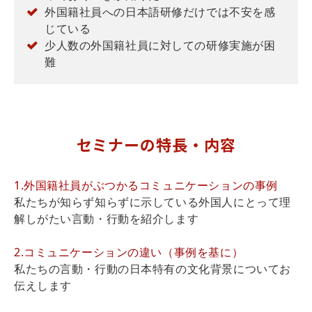
外国籍社員への日本語研修だけでは不安を感
じている
少人数の外国籍社員に対しての研修実施が困
難
セミナーの特長・内容
1.外国籍社員がぶつかるコミュニケーションの事例
私たちが知らず知らずに示している外国人にとって理
解しがたい言動・行動を紹介します
2.コミュニケーションの違い（事例を基に）
私たちの言動・行動の日本特有の文化背景についてお
伝えします