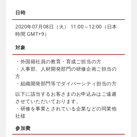
日時
2020年07月08日（火） 11:00～12:00（日本
時間 GMT+9）
対象
・外国籍社員の教育・育成ご担当の方
・人事部、人材開発部門の研修企画ご担当の
方
・組織開発部門等でダイバーシティ担当の方
以下に該当するお客さまのお申込みはご遠慮
させていただいております。
・研修を事業とされている企業などの同業他
社様
参加費