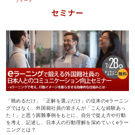
ツイート
セミナー
「眺めるだけ」「正解を選ぶだけ」の従来のeラーニン
グではなく、外国籍社員の皆さんが「こんな経験あっ
た！」と思う困難事例をもとに、自分で捉え方や行動
を考え、記述し、日本人の行動理解を深めていくeラー
ニングとは？