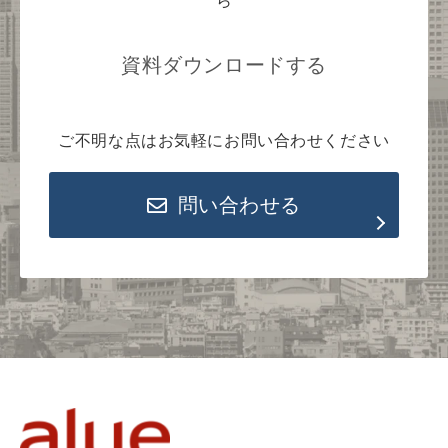
ら
資料ダウンロードする
ご不明な点はお気軽にお問い合わせください
問い合わせる