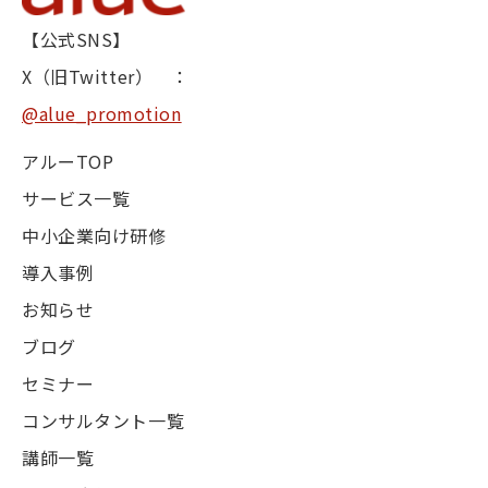
【公式SNS】
X（旧Twitter） ：
@alue_promotion
アルーTOP
サービス一覧
中小企業向け研修
導入事例
お知らせ
ブログ
セミナー
コンサルタント一覧
講師一覧