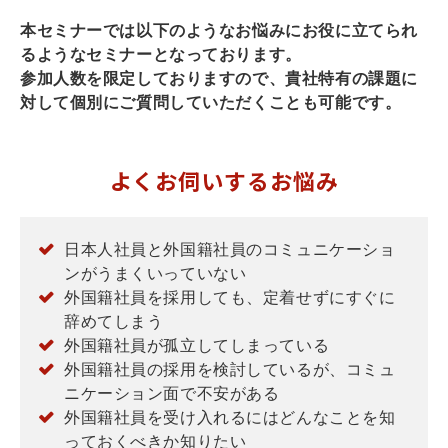
本セミナーでは以下のようなお悩みにお役に立てられ
るようなセミナーとなっております。
参加人数を限定しておりますので、貴社特有の課題に
対して個別にご質問していただくことも可能です。
よくお伺いするお悩み
日本人社員と外国籍社員のコミュニケーショ
ンがうまくいっていない
外国籍社員を採用しても、定着せずにすぐに
辞めてしまう
外国籍社員が孤立してしまっている
外国籍社員の採用を検討しているが、コミュ
ニケーション面で不安がある
外国籍社員を受け入れるにはどんなことを知
っておくべきか知りたい