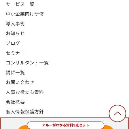
サービス一覧
中小企業向け研修
導入事例
お知らせ
ブログ
セミナー
コンサルタント一覧
講師一覧
お問い合わせ
人事お役立ち資料
会社概要
個人情報保護方針