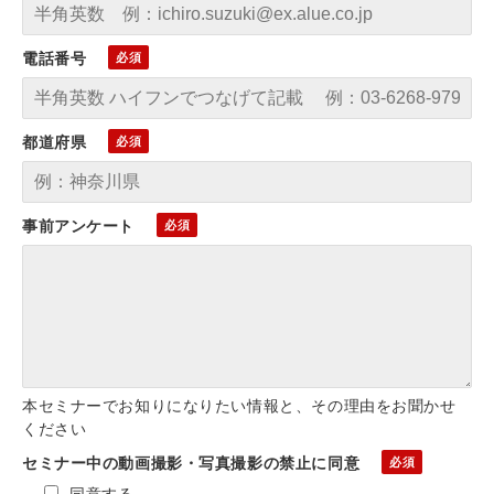
電話番号
都道府県
事前アンケート
本セミナーでお知りになりたい情報と、その理由をお聞かせ
ください
セミナー中の動画撮影・写真撮影の禁止に同意
同意する