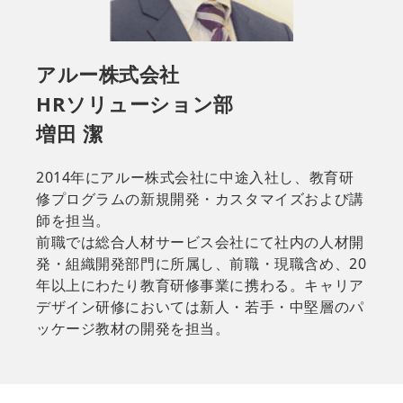
アルー株式会社
HRソリューション部
増田 潔
2014年にアルー株式会社に中途入社し、教育研
修プログラムの新規開発・カスタマイズおよび講
師を担当。
前職では総合人材サービス会社にて社内の人材開
発・組織開発部門に所属し、前職・現職含め、20
年以上にわたり教育研修事業に携わる。キャリア
デザイン研修においては新人・若手・中堅層のパ
ッケージ教材の開発を担当。