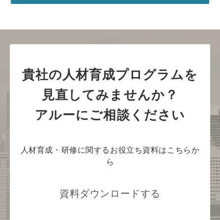
貴社の人材育成プログラムを
見直してみませんか？
アルーにご相談ください
人材育成・研修に関するお役立ち資料はこちらか
ら
資料ダウンロードする