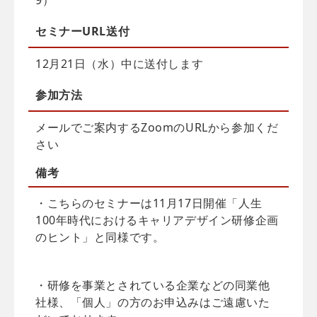
セミナーURL送付
12月21日（水）中に送付します
参加方法
メールでご案内するZoomのURLから参加くだ
さい
備考
・こちらのセミナーは11月17日開催「人生
100年時代におけるキャリアデザイン研修企画
のヒント」と同様です。
・研修を事業とされている企業などの同業他
社様、「個人」の方のお申込みはご遠慮いた