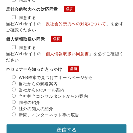
反社会的勢力への対応同意
同意する
当社Webサイトの「
反社会的勢力への対応について
」を必ず
ご確認ください
個人情報取扱い同意
同意する
当社Webサイトの「
個人情報取扱い同意書
」を必ずご確認く
ださい
本セミナーを知ったきっかけ
WEB検索で見つけてホームページから
当社からの郵送案内
当社からのeメール案内
当社担当コンサルタントからの案内
同僚の紹介
社外の知人の紹介
新聞、インターネット等の広告