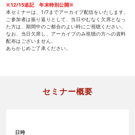
※12/15追記 年末特別公開※
本セミナーは、1/7までアーカイブ配信をいたします。
ご参加者は振り返りとして、当日やむなく欠席となっ
た方は、期間中のご都合のよい時にご視聴ください。
なお、当日欠席し、アーカイブのみ視聴の方への資料
配布はございません。
あらかじめご了承ください。
セミナー概要
日時