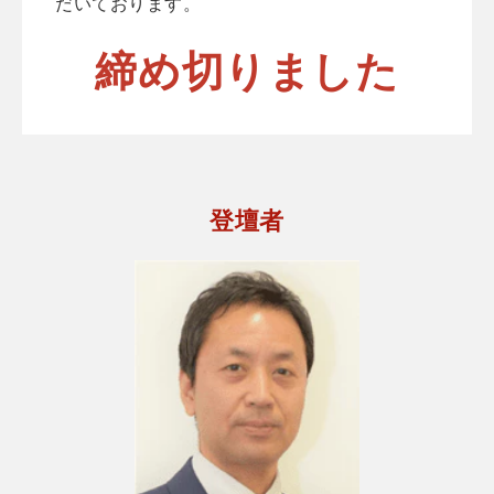
だいております。
締め切りました
登壇者