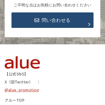
ご不明な点はお気軽にお問い合わせください
問い合わせる
【公式SNS】
X（旧Twitter） ：
@alue_promotion
アルーTOP