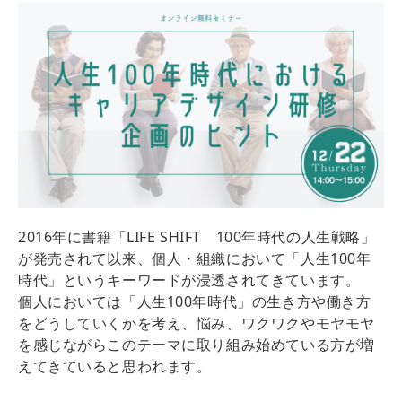
2016年に書籍「LIFE SHIFT 100年時代の人生戦略」
が発売されて以来、個人・組織において「人生100年
時代」というキーワードが浸透されてきています。
個人においては「人生100年時代」の生き方や働き方
をどうしていくかを考え、悩み、ワクワクやモヤモヤ
を感じながらこのテーマに取り組み始めている方が増
えてきていると思われます。