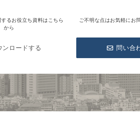
関するお役立ち資料はこちら
ご不明な点はお気軽にお
から
ウンロードする
問い合