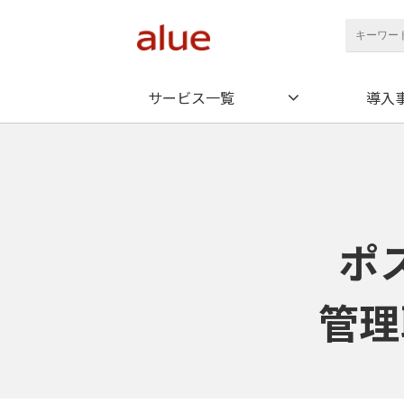
サービス一覧
導入
ポ
管理