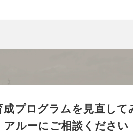
育成プログラムを見直して
アルーにご相談ください