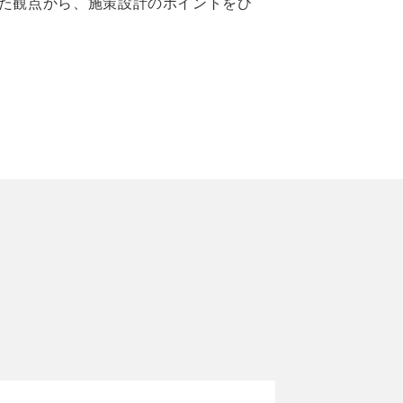
た観点から、施策設計のポイントをひ