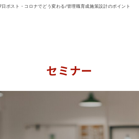
月17日ポスト・コロナでどう変わる/管理職育成施策設計のポイント
セミナー