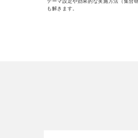
テーマ設定や効果的な実施方法（集合
も解きます。