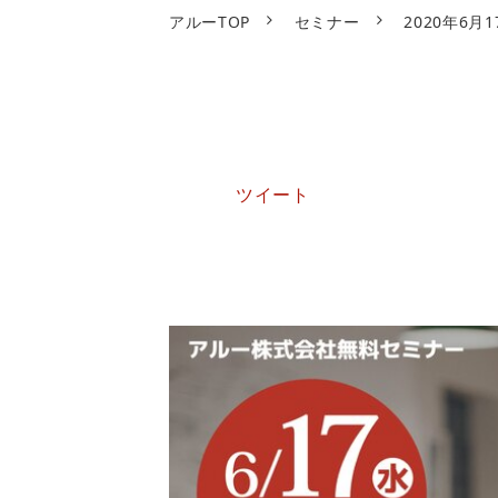
アルーTOP
セミナー
2020年6
ツイート