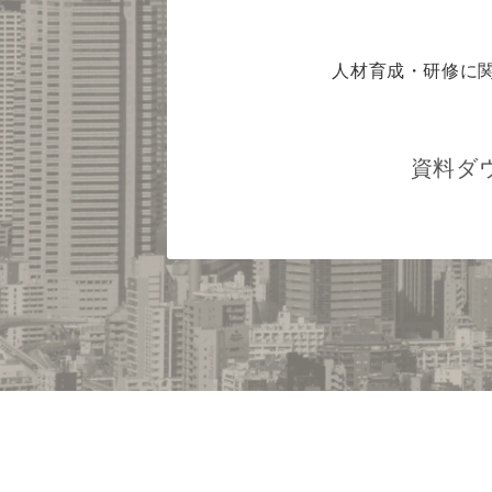
人材育成・研修に
資料ダ