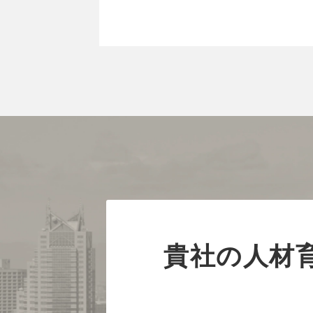
貴社の人材