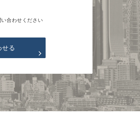
問い合わせください
わせる