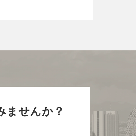
みませんか？