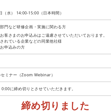
7日（水） 14:00-15:00（日本時間）
育部門など研修企画・実施に関わる方
るお客さまのお申込みはご遠慮させていただいております。
とされている企業などの同業他社様
のお申込みの方
セミナー（Zoom Webinar）
6日 0:00に締め切りとさせていただきます。
締め切りました