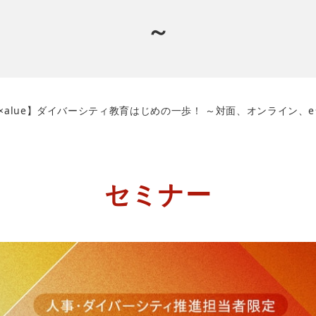
～
ルク×alue】ダイバーシティ教育はじめの一歩！ ～対面、オンライン
セミナー