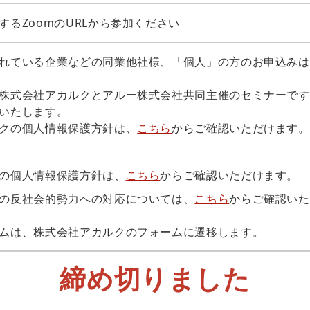
するZoomのURLから参加ください
れている企業などの同業他社様、「個人」の方のお申込みは
株式会社アカルクとアルー株式会社共同主催のセミナーです
いたします。
クの個人情報保護方針は、
こちら
からご確認いただけます。
の個人情報保護方針は、
こちら
からご確認いただけます。
の反社会的勢力への対応については、
こちら
からご確認いた
ムは、株式会社アカルクのフォームに遷移します。
締め切りました