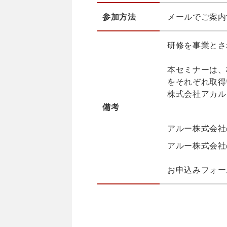
参加方法
メールでご案内
研修を事業とさ
本セミナーは、
をそれぞれ取得
株式会社アカル
備考
アルー株式会社
アルー株式会社
お申込みフォー