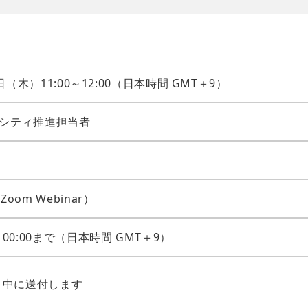
4日（木）11:00～12:00（日本時間 GMT＋9）
シティ推進担当者
oom Webinar）
00:00まで（日本時間 GMT＋9）
水）中に送付します