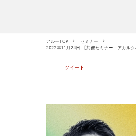
アルーTOP
セミナー
2022年11月24日 【共催セミナー：アカ
ツイート