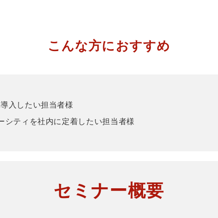
こんな方におすすめ
を導入したい担当者様
ーシティを社内に定着したい担当者様
セミナー概要