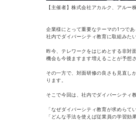
【主催者】株式会社アカルク、アルー
企業様にとって重要なテーマの1つであ
社内でダイバーシティ教育に取組みた
昨今、テレワークをはじめとする非対
機会も今後ますます増えることが予想
その一方で、対面研修の良さも見直し
ります。
そこで今回は、社内でダイバーシティ
「なぜダイバーシティ教育が求めらて
「どんな手法を使えば従業員の学習効