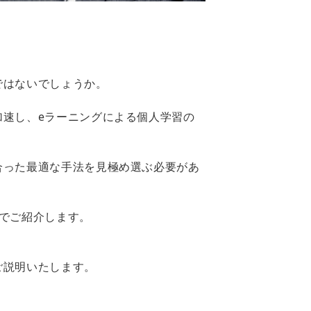
ではないでしょうか。
速し、eラーニングによる個人学習の
合った最適な手法を見極め選ぶ必要があ
でご紹介します。
ご説明いたします。