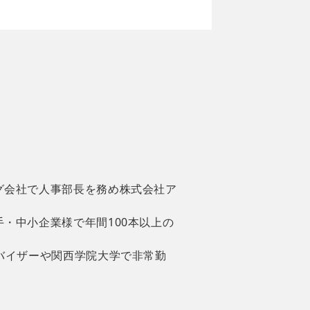
グ会社で人事部長を務め株式会社ア
・中小企業様で年間100本以上の
バイザーや関西学院大学で非常勤