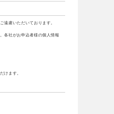
ご遠慮いただいております。
。各社がお申込者様の個人情報
だけます。