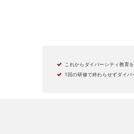
これからダイバーシティ教育
1回の研修で終わらせずダイバ