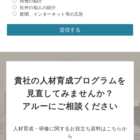
同僚の紹介
社外の知人の紹介
新聞、インターネット等の広告
貴社の人材育成プログラムを
見直してみませんか？
アルーにご相談ください
人材育成・研修に関するお役立ち資料はこちらか
ら