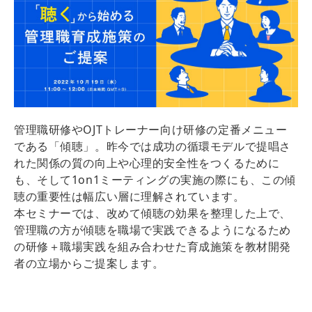
管理職研修やOJTトレーナー向け研修の定番メニュー
である「傾聴」。昨今では成功の循環モデルで提唱さ
れた関係の質の向上や心理的安全性をつくるために
も、そして1on1ミーティングの実施の際にも、この傾
聴の重要性は幅広い層に理解されています。
本セミナーでは、改めて傾聴の効果を整理した上で、
管理職の方が傾聴を職場で実践できるようになるため
の研修＋職場実践を組み合わせた育成施策を教材開発
者の立場からご提案します。