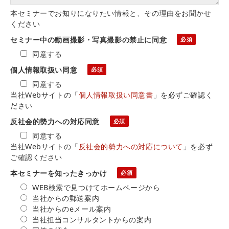
本セミナーでお知りになりたい情報と、その理由をお聞かせ
ください
セミナー中の動画撮影・写真撮影の禁止に同意
同意する
個人情報取扱い同意
同意する
当社Webサイトの「
個人情報取扱い同意書
」を必ずご確認く
ださい
反社会的勢力への対応同意
同意する
当社Webサイトの「
反社会的勢力への対応について
」を必ず
ご確認ください
本セミナーを知ったきっかけ
WEB検索で見つけてホームページから
当社からの郵送案内
当社からのeメール案内
当社担当コンサルタントからの案内