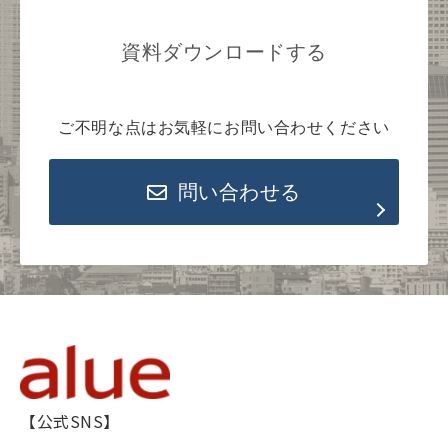
資料ダウンロードする
ご不明な点はお気軽にお問い合わせください
問い合わせる
【公式SNS】