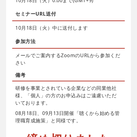
10月18日（火）0:00まで(GMT+9)
セミナーURL送付
10月18日（火）中に送付します
参加方法
メールでご案内するZoomのURLから参加くだ
さい
備考
研修を事業とされている企業などの同業他社
様、「個人」の方のお申込みはご遠慮いただ
いております。
08月18日、09月13日開催「聴くから始める管
理職育成施策」と同様です。