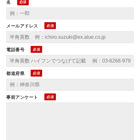
名
メールアドレス
電話番号
都道府県
事前アンケート