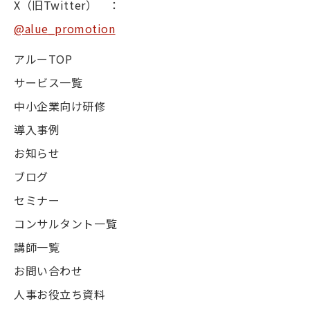
X（旧Twitter） ：
@alue_promotion
アルーTOP
サービス一覧
中小企業向け研修
導入事例
お知らせ
ブログ
セミナー
コンサルタント一覧
講師一覧
お問い合わせ
人事お役立ち資料