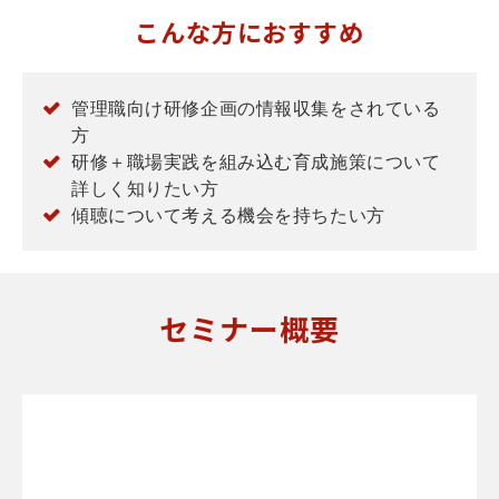
こんな方におすすめ
管理職向け研修企画の情報収集をされている
方
研修＋職場実践を組み込む育成施策について
詳しく知りたい方
傾聴について考える機会を持ちたい方
セミナー概要